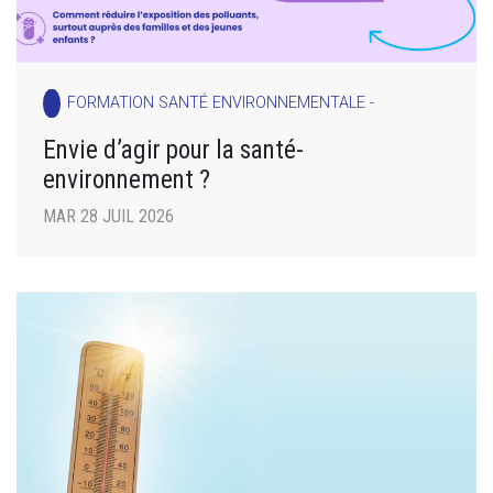
FORMATION SANTÉ ENVIRONNEMENTALE -
Envie d’agir pour la santé-
environnement ?
MAR 28 JUIL 2026