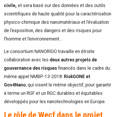
civile,
et sera basé sur des données et des outils
scientifiques de haute qualité pour la caractérisation
physico-chimique des nanomatériaux et l’évaluation
de l’exposition, des dangers et des risques pour
l’homme et l’environnement. .
Le consortium NANORIGO travaille en étroite
collaboration avec les
deux autres projets de
gouvernance des risques
financés dans le cadre du
même appel NMBP-13-2018:
RiskGONE et
Gov4Nano
, qui visent le même objectif, pour garantir
à terme un RGF et un RGC durables et équitables
développés pour les nanotechnologies en Europe.
Le rôle de Wecf dans le projet