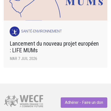
SANTÉ-ENVIRONNEMENT
Lancement du nouveau projet européen
: LIFE MUMs
MAR 7 JUIL 2026
Adhérer - Faire un don