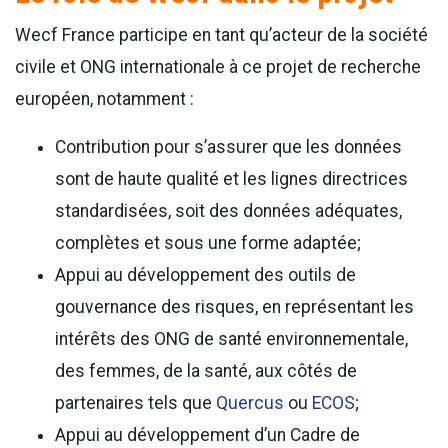
Wecf France participe en tant qu’acteur de la société
civile et ONG internationale à ce projet de recherche
européen, notamment :
Contribution pour s’assurer que les données
sont de haute qualité et les lignes directrices
standardisées, soit des données adéquates,
complètes et sous une forme adaptée;
Appui au développement des outils de
gouvernance des risques, en représentant les
intérêts des ONG de santé environnementale,
des femmes, de la santé, aux côtés de
partenaires tels que
Quercus
ou
ECOS
;
Appui au développement d’un Cadre de