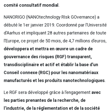
comité consultatif mondial
.
NANORIGO (NANOtechnology RIsk GOvernance) a
débuté le 1er janvier 2019. Coordonné par l’Université
d’Aarhus et impliquant 28 autres partenaires de toute
l’Europe, ce projet de 50 mois, de 4,7 millions d’euros,
développera et mettra en œuvre un cadre de
gouvernance des risques (RGF) transparent,
transdisciplinaire et actif et établir la base d’un
Conseil connexe (RGC) pour les nanomatériaux
manufacturés et les produits nanotechnologiques
.
Le RGF sera développé grâce à l’engagement
avec
les parties prenantes de la recherche, de
l’industrie, de la réglementation et de la société