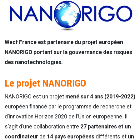
Wecf France est partenaire du projet européen
NANORIGO portant sur la gouvernance des risques
des nanotechnologies.
Le projet NANORIGO
NANORIGO est un projet
mené sur 4 ans (2019-2022)
européen financé par le programme de recherche et
d’innovation Horizon 2020 de l’Union européenne. Il
s’agit d’une collaboration entre
27 partenaires et un
coordinateur
de
14 pays européens
différents et
un