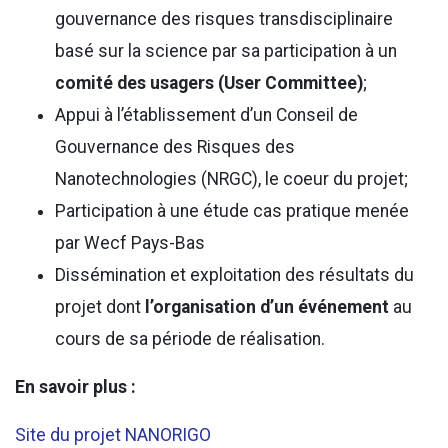
gouvernance des risques transdisciplinaire
basé sur la science par sa participation à un
comité des usagers (User Committee)
;
Appui à l’établissement d’un Conseil de
Gouvernance des Risques des
Nanotechnologies (NRGC), le coeur du projet;
Participation à une étude cas pratique menée
par Wecf Pays-Bas
Dissémination et exploitation des résultats du
projet dont
l’organisation d’un événement
au
cours de sa période de réalisation.
En savoir plus :
Site du projet NANORIGO