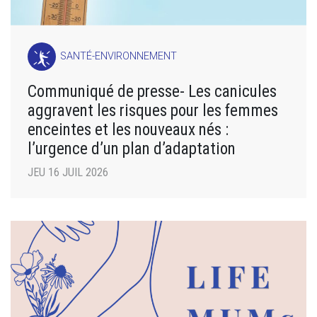
SANTÉ-ENVIRONNEMENT
Communiqué de presse- Les canicules
aggravent les risques pour les femmes
enceintes et les nouveaux nés :
l’urgence d’un plan d’adaptation
JEU 16 JUIL 2026