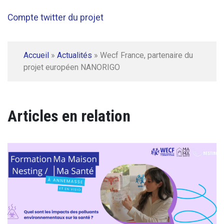
Compte twitter du projet
Accueil
»
Actualités
»
Wecf France, partenaire du
projet européen NANORIGO
Articles en relation