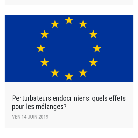
Perturbateurs endocriniens: quels effets
pour les mélanges?
VEN 14 JUIN 2019