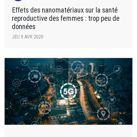
Effets des nanomatériaux sur la santé
reproductive des femmes : trop peu de
données
JEU 9 AVR 2020