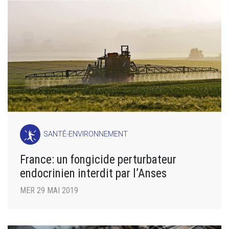
SANTÉ-ENVIRONNEMENT
France: un fongicide perturbateur
endocrinien interdit par l’Anses
MER 29 MAI 2019