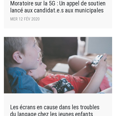
Moratoire sur la 5G : Un appel de soutien
lancé aux candidat.e.s aux municipales
MER 12 FÉV 2020
Les écrans en cause dans les troubles
du langage chez les jeunes enfants