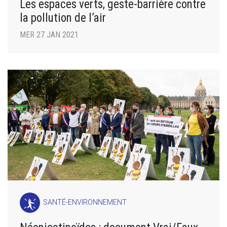
Les espaces verts, geste-barrière contre
la pollution de l’air
MER 27 JAN 2021
SANTÉ-ENVIRONNEMENT