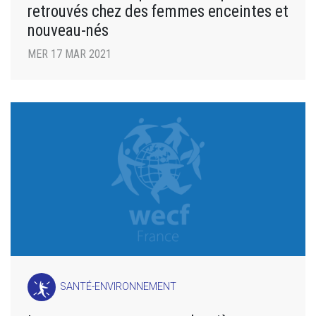
retrouvés chez des femmes enceintes et
nouveau-nés
MER 17 MAR 2021
SANTÉ-ENVIRONNEMENT