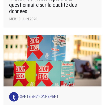
questionnaire sur la qualité des
données
MER 10 JUIN 2020
SANTÉ-ENVIRONNEMENT