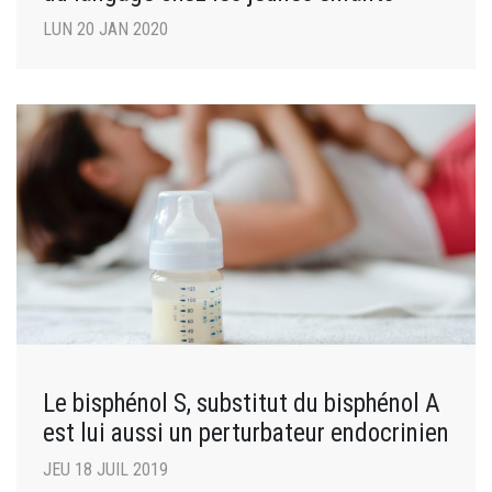
LUN 20 JAN 2020
Le bisphénol S, substitut du bisphénol A
est lui aussi un perturbateur endocrinien
JEU 18 JUIL 2019