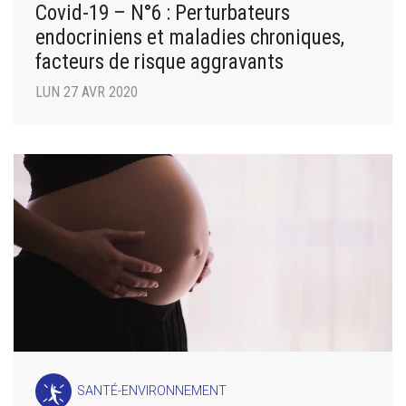
Covid-19 – N°6 : Perturbateurs
endocriniens et maladies chroniques,
facteurs de risque aggravants
LUN 27 AVR 2020
SANTÉ-ENVIRONNEMENT