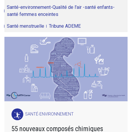
Santé-environnement-Qualité de l'air -santé enfants-
santé femmes enceintes
Santé menstruelle
Tribune ADEME
SANTÉ-ENVIRONNEMENT
55 nouveaux composés chimiques