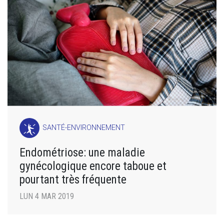
SANTÉ-ENVIRONNEMENT
Endométriose: une maladie
gynécologique encore taboue et
pourtant très fréquente
LUN 4 MAR 2019