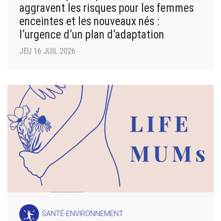
aggravent les risques pour les femmes
enceintes et les nouveaux nés :
l’urgence d’un plan d’adaptation
JEU 16 JUIL 2026
SANTÉ-ENVIRONNEMENT