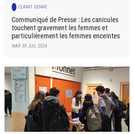
CLIMAT GENRE
Communiqué de Presse : Les canicules
touchent gravement les femmes et
particulièrement les femmes enceintes
MAR 30 JUIL 2024