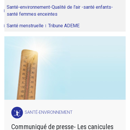
Santé-environnement-Qualité de l'air -santé enfants-
santé femmes enceintes
Santé menstruelle
Tribune ADEME
SANTÉ-ENVIRONNEMENT
Communiqué de presse- Les canicules