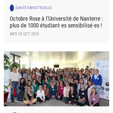
SANTÉ MENSTRUELLE
Octobre Rose à l’Université de Nanterre :
plus de 1000 étudiant·es sensibilisé·es !
MER 29 OCT 2025