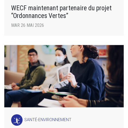
WECF maintenant partenaire du projet
“Ordonnances Vertes”
MAR 26 MAI 2026
SANTÉ-ENVIRONNEMENT