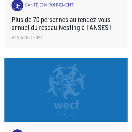
SANTÉ-ENVIRONNEMENT
Plus de 70 personnes au rendez-vous
annuel du réseau Nesting à l’ANSES !
VEN 6 DÉC 2024