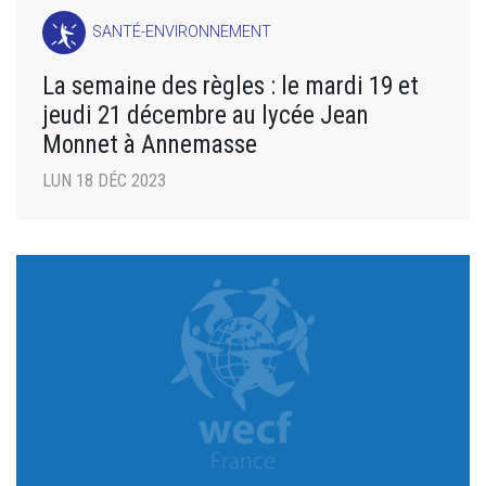
SANTÉ-ENVIRONNEMENT
La semaine des règles : le mardi 19 et
jeudi 21 décembre au lycée Jean
Monnet à Annemasse
LUN 18 DÉC 2023