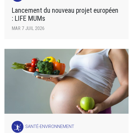
Lancement du nouveau projet européen
: LIFE MUMs
MAR 7 JUIL 2026
SANTÉ-ENVIRONNEMENT