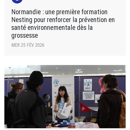
Normandie : une première formation
Nesting pour renforcer la prévention en
santé environnementale dès la
grossesse
MER 25 FÉV 2026