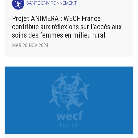
SANTÉ-ENVIRONNEMENT
Projet ANIMERA : WECF France
contribue aux réflexions sur l’accès aux
soins des femmes en milieu rural
MAR 26 NOV 2024