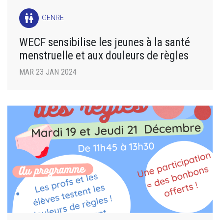
wc
GENRE
WECF sensibilise les jeunes à la santé
menstruelle et aux douleurs de règles
MAR 23 JAN 2024