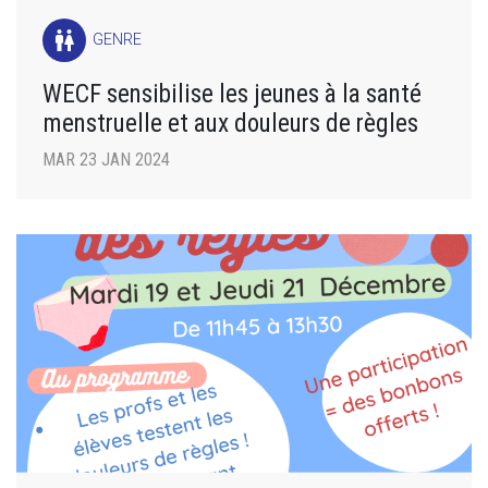
wc
GENRE
WECF sensibilise les jeunes à la santé
menstruelle et aux douleurs de règles
MAR 23 JAN 2024