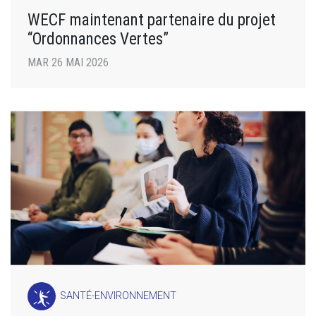
WECF maintenant partenaire du projet
“Ordonnances Vertes”
MAR 26 MAI 2026
SANTÉ-ENVIRONNEMENT