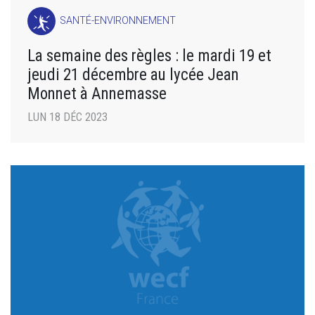
SANTÉ-ENVIRONNEMENT
La semaine des règles : le mardi 19 et
jeudi 21 décembre au lycée Jean
Monnet à Annemasse
LUN 18 DÉC 2023