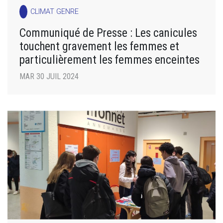
CLIMAT GENRE
Communiqué de Presse : Les canicules
touchent gravement les femmes et
particulièrement les femmes enceintes
MAR 30 JUIL 2024