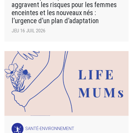
aggravent les risques pour les femmes
enceintes et les nouveaux nés :
l’urgence d’un plan d’adaptation
JEU 16 JUIL 2026
SANTÉ-ENVIRONNEMENT