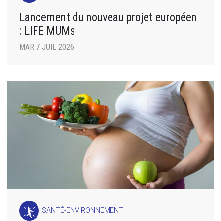
Lancement du nouveau projet européen
: LIFE MUMs
MAR 7 JUIL 2026
SANTÉ-ENVIRONNEMENT