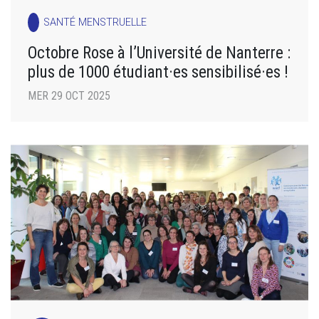
SANTÉ MENSTRUELLE
Octobre Rose à l’Université de Nanterre :
plus de 1000 étudiant·es sensibilisé·es !
MER 29 OCT 2025