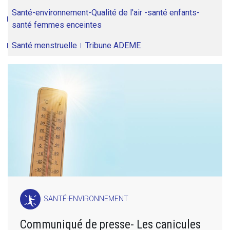
Santé-environnement-Qualité de l'air -santé enfants-
santé femmes enceintes
Santé menstruelle
Tribune ADEME
SANTÉ-ENVIRONNEMENT
Communiqué de presse- Les canicules