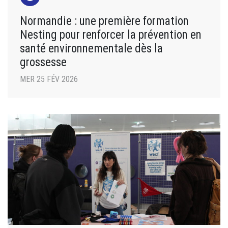
Normandie : une première formation
Nesting pour renforcer la prévention en
santé environnementale dès la
grossesse
MER 25 FÉV 2026