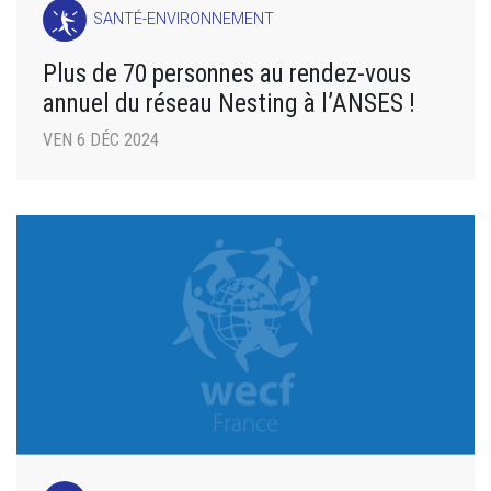
SANTÉ-ENVIRONNEMENT
Plus de 70 personnes au rendez-vous
annuel du réseau Nesting à l’ANSES !
VEN 6 DÉC 2024