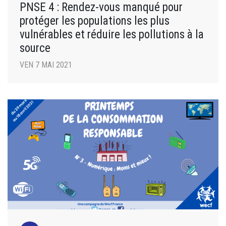
PNSE 4 : Rendez-vous manqué pour
protéger les populations les plus
vulnérables et réduire les pollutions à la
source
VEN 7 MAI 2021