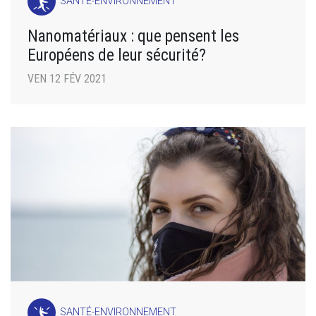
SANTÉ-ENVIRONNEMENT
Nanomatériaux : que pensent les
Européens de leur sécurité?
VEN 12 FÉV 2021
SANTÉ-ENVIRONNEMENT