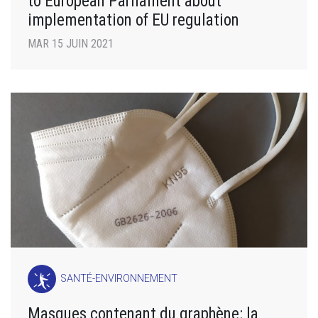
to European Parliament about
implementation of EU regulation
MAR 15 JUIN 2021
SANTÉ-ENVIRONNEMENT
Masques contenant du graphène: la