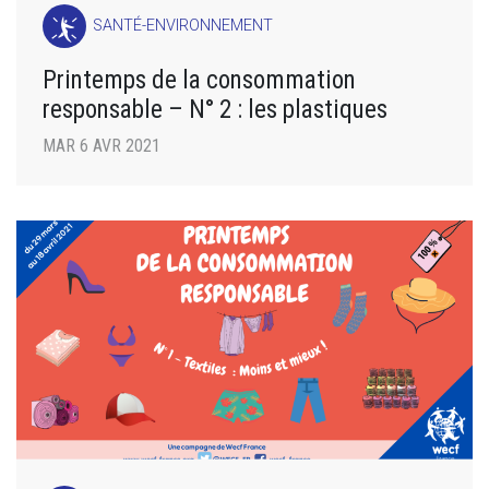
SANTÉ-ENVIRONNEMENT
Printemps de la consommation
responsable – N° 2 : les plastiques
MAR 6 AVR 2021