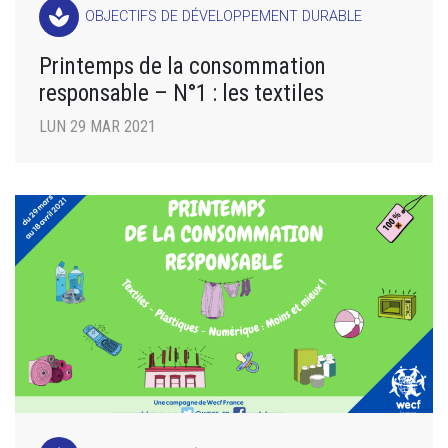
spa
OBJECTIFS DE DÉVELOPPEMENT DURABLE
Printemps de la consommation
responsable – N°1 : les textiles
LUN 29 MAR 2021