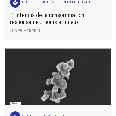
spa
OBJECTIFS DE DÉVELOPPEMENT DURABLE
Printemps de la consommation
responsable : moins et mieux !
LUN 29 MAR 2021