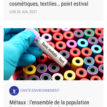
cosmétiques, textiles… point estival
LUN 26 JUIL 2021
SANTÉ-ENVIRONNEMENT
Métaux : l’ensemble de la population