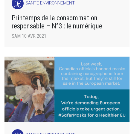
SANTÉ-ENVIRONNEMENT
Printemps de la consommation
responsable – N°3 : le numérique
SAM 10 AVR 2021