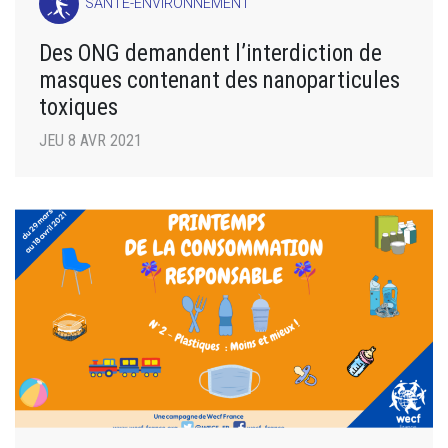
SANTÉ-ENVIRONNEMENT
Des ONG demandent l’interdiction de
masques contenant des nanoparticules
toxiques
JEU 8 AVR 2021