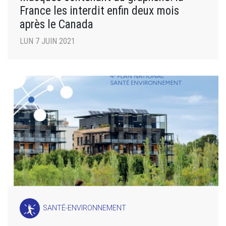
France les interdit enfin deux mois
après le Canada
LUN 7 JUIN 2021
SANTÉ-ENVIRONNEMENT