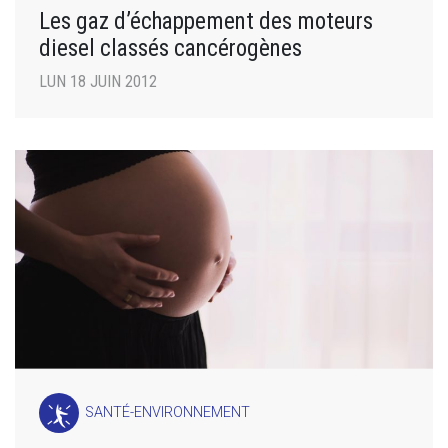
Les gaz d’échappement des moteurs
diesel classés cancérogènes
LUN 18 JUIN 2012
SANTÉ-ENVIRONNEMENT