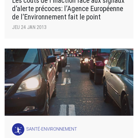
Les coûts de l’inaction face aux signaux
d’alerte précoces: l’Agence Européenne
de l’Environnement fait le point
JEU 24 JAN 2013
SANTÉ-ENVIRONNEMENT