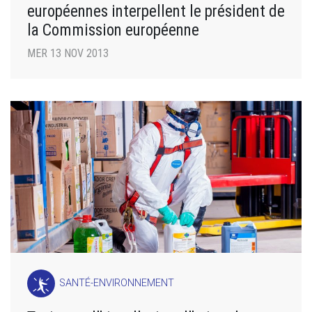
européennes interpellent le président de
la Commission européenne
MER 13 NOV 2013
SANTÉ-ENVIRONNEMENT