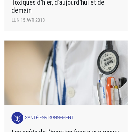
Toxiques d’hier, d’aujourd’hui et de
demain
LUN 15 AVR 2013
SANTÉ-ENVIRONNEMENT