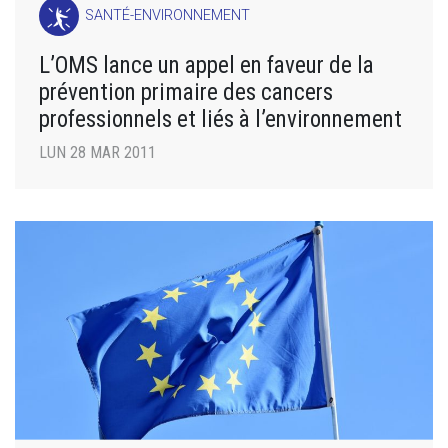
SANTÉ-ENVIRONNEMENT
L’OMS lance un appel en faveur de la
prévention primaire des cancers
professionnels et liés à l’environnement
LUN 28 MAR 2011