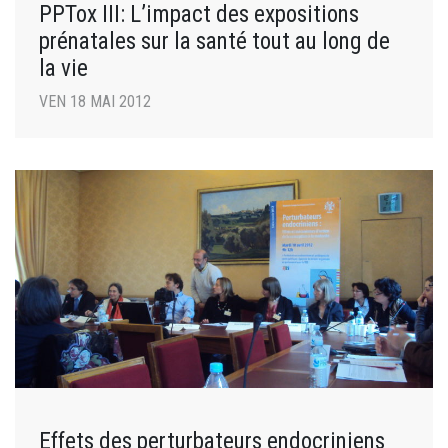
PPTox III: L’impact des expositions
prénatales sur la santé tout au long de
la vie
VEN 18 MAI 2012
Effets des perturbateurs endocriniens