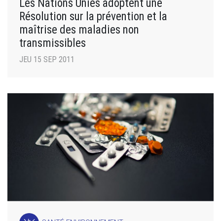
Les Nations Unies adoptent une
Résolution sur la prévention et la
maîtrise des maladies non
transmissibles
JEU 15 SEP 2011