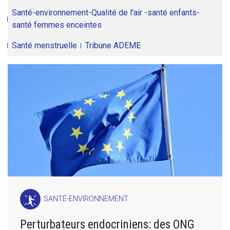
Santé-environnement-Qualité de l'air -santé enfants-
santé femmes enceintes
Santé menstruelle
Tribune ADEME
SANTÉ-ENVIRONNEMENT
Perturbateurs endocriniens: des ONG