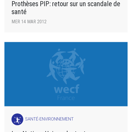
Prothèses PIP: retour sur un scandale de
santé
MER 14 MAR 2012
SANTÉ-ENVIRONNEMENT