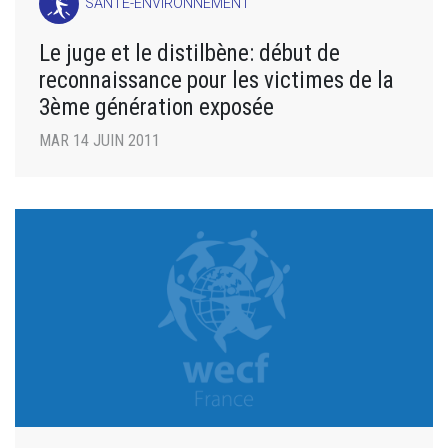
SANTÉ-ENVIRONNEMENT
Le juge et le distilbène: début de
reconnaissance pour les victimes de la
3ème génération exposée
MAR 14 JUIN 2011