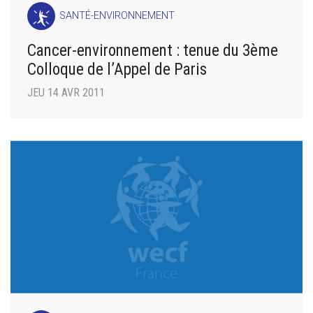
SANTÉ-ENVIRONNEMENT
Cancer-environnement : tenue du 3ème
Colloque de l’Appel de Paris
JEU 14 AVR 2011