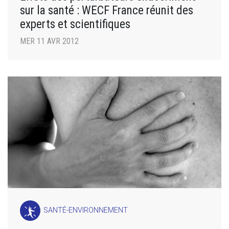
sur la santé : WECF France réunit des
experts et scientifiques
MER 11 AVR 2012
SANTÉ-ENVIRONNEMENT