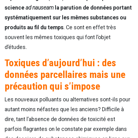
science
ad nauseam
la parution de données portant
systématiquement sur les mêmes substances ou
produits au fil du temps
. Ce sont en effet très
souvent les mêmes toxiques qui font l’objet
d’études.
Toxiques d’aujourd’hui : des
données parcellaires mais une
précaution qui s’impose
Les nouveaux polluants ou alternatives sont-ils pour
autant moins néfastes que les anciens? Difficile à
dire, tant l’absence de données de toxicité est
parfois flagrantes on le constate par exemple dans