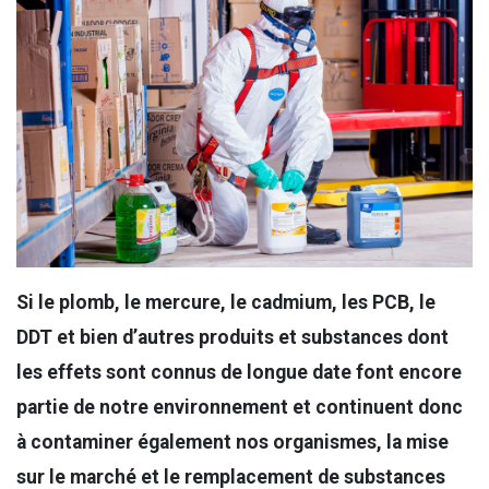
Si le plomb, le mercure, le cadmium, les PCB, le
DDT et bien d’autres produits et substances dont
les effets sont connus de longue date font encore
partie de notre environnement et continuent donc
à contaminer également nos organismes, la mise
sur le marché et le remplacement de substances