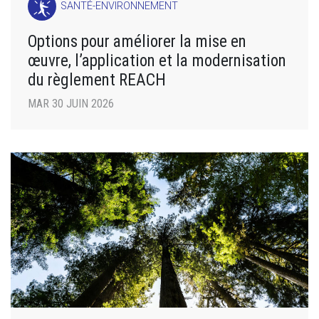
SANTÉ-ENVIRONNEMENT
Options pour améliorer la mise en
œuvre, l’application et la modernisation
du règlement REACH
MAR 30 JUIN 2026