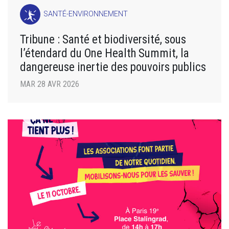
SANTÉ-ENVIRONNEMENT
Tribune : Santé et biodiversité, sous
l’étendard du One Health Summit, la
dangereuse inertie des pouvoirs publics
MAR 28 AVR 2026