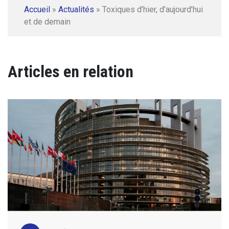
Accueil
»
Actualités
»
Toxiques d’hier, d’aujourd’hui
et de demain
Articles en relation