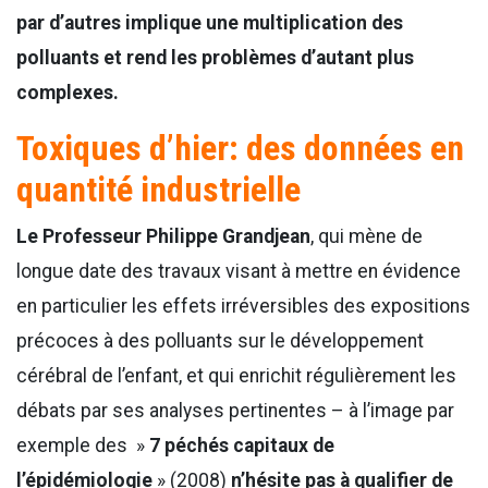
par d’autres implique une multiplication des
polluants et rend les problèmes d’autant plus
complexes.
Toxiques d’hier: des données en
quantité industrielle
Le Professeur Philippe Grandjean
, qui mène de
longue date des travaux visant à mettre en évidence
en particulier les effets irréversibles des expositions
précoces à des polluants sur le développement
cérébral de l’enfant, et qui enrichit régulièrement les
débats par ses analyses pertinentes – à l’image par
exemple des »
7 péchés capitaux de
l’épidémiologie
» (2008)
n’hésite pas à qualifier de