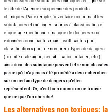
des dossiers de substances chimiques en ligne sur
le site de l’Agence européenne des produits
chimiques. Par exemple, l’inventaire concernant les
substances et mélanges soumis à classification et
étiquetage mentionne « manque de données » ou
« données concluantes mais insuffisantes pour
classification » pour de nombreux types de dangers
(toxicité orale aigue, sensibilisation cutanée, etc.):
ainsi donc
des substance peuvent être non classées
parce qu’il n’a jamais été procédé à des recherches
sur un certain type de dangers qu’elles
représentent. Or, c’est bien connu: on ne trouve
que ce que l’on cherche!
Les alternatives non toxiques: la