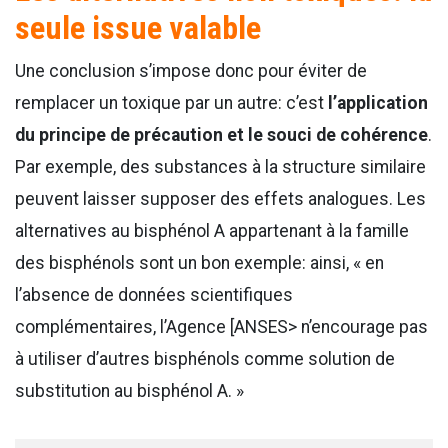
seule issue valable
Une conclusion s’impose donc pour éviter de
remplacer un toxique par un autre: c’est
l’application
du principe de précaution et le souci de cohérence
.
Par exemple, des substances à la structure similaire
peuvent laisser supposer des effets analogues. Les
alternatives au bisphénol A appartenant à la famille
des bisphénols sont un bon exemple: ainsi, « en
l’absence de données scientifiques
complémentaires, l’Agence [ANSES> n’encourage pas
à utiliser d’autres bisphénols comme solution de
substitution au bisphénol A. »