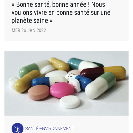
« Bonne santé, bonne année ! Nous
voulons vivre en bonne santé sur une
planète saine »
MER 26 JAN 2022
SANTÉ-ENVIRONNEMENT