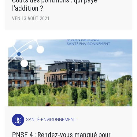
l’addition ?
VEN 13 AOÛT 2021
SANTÉ-ENVIRONNEMENT
PNSE 4 : Rendez-vous manqué pour