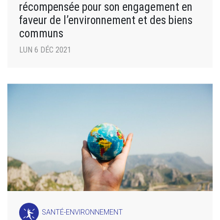
récompensée pour son engagement en
faveur de l’environnement et des biens
communs
LUN 6 DÉC 2021
SANTÉ-ENVIRONNEMENT