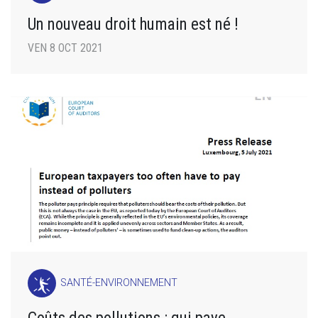
Un nouveau droit humain est né !
VEN 8 OCT 2021
SANTÉ-ENVIRONNEMENT
Coûts des pollutions : qui paye