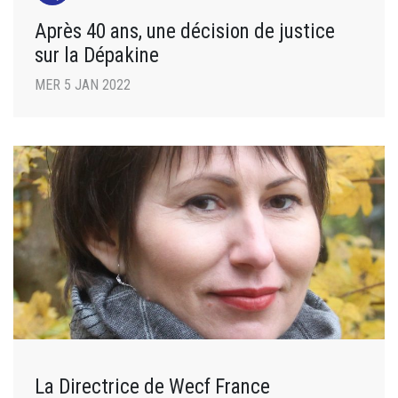
Après 40 ans, une décision de justice
sur la Dépakine
MER 5 JAN 2022
La Directrice de Wecf France