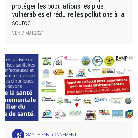
protéger les populations les plus
vulnérables et réduire les pollutions à la
source
VEN 7 MAI 2021
SANTÉ-ENVIRONNEMENT