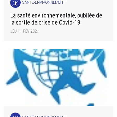
SANTÉ-ENVIRONNEMENT
La santé environnementale, oubliée de
la sortie de crise de Covid-19
JEU 11 FÉV 2021