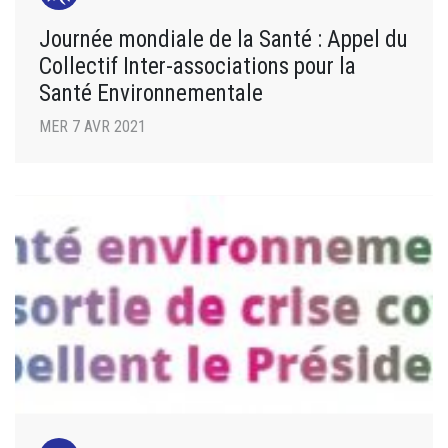
Journée mondiale de la Santé : Appel du
Collectif Inter-associations pour la
Santé Environnementale
MER 7 AVR 2021