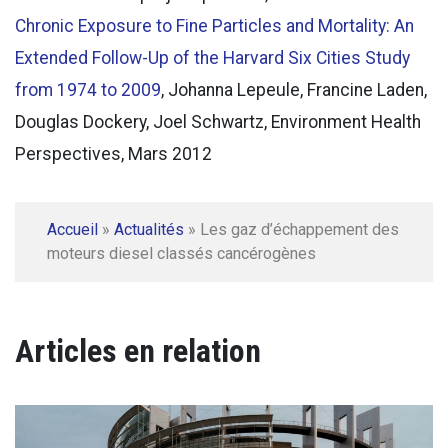
Chronic Exposure to Fine Particles and Mortality: An
Extended Follow-Up of the Harvard Six Cities Study
from 1974 to 2009
, Johanna Lepeule, Francine Laden,
Douglas Dockery, Joel Schwartz, Environment Health
Perspectives, Mars 2012
Accueil
»
Actualités
»
Les gaz d’échappement des
moteurs diesel classés cancérogènes
Articles en relation