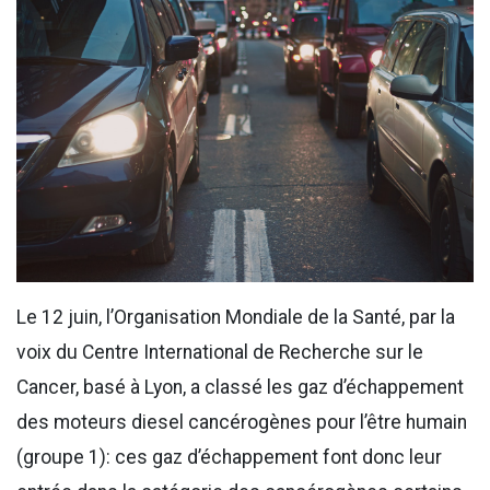
Le 12 juin, l’Organisation Mondiale de la Santé, par la
voix du Centre International de Recherche sur le
Cancer, basé à Lyon, a classé les gaz d’échappement
des moteurs diesel cancérogènes pour l’être humain
(groupe 1): ces gaz d’échappement font donc leur