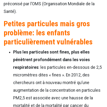
préconisé par l’OMS (Organisation Mondiale de la
Santé).
Petites particules mais gros
problème: les enfants
particulièrement vulnérables
Plus les particules sont fines, plus elles
pénètrent profondément dans les voies
respiratoires
: les particules en-dessous de 2,5
micromètres dites « fines ». En 2012, des
chercheurs ont à nouveau montré qu’une
augmentation de la concentration en particules
PM2,5 est associée avec une hausse de la
mortalité et de la mortalité par cancer du