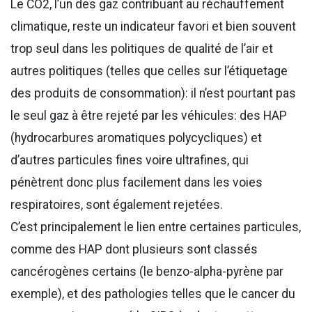
Le CO2, l’un des gaz contribuant au réchauffement
climatique, reste un indicateur favori et bien souvent
trop seul dans les politiques de qualité de l’air et
autres politiques (telles que celles sur l’étiquetage
des produits de consommation): il n’est pourtant pas
le seul gaz à être rejeté par les véhicules: des HAP
(hydrocarbures aromatiques polycycliques) et
d’autres particules fines voire ultrafines, qui
pénètrent donc plus facilement dans les voies
respiratoires, sont également rejetées.
C’est principalement le lien entre certaines particules,
comme des HAP dont plusieurs sont classés
cancérogènes certains (le benzo-alpha-pyrène par
exemple), et des pathologies telles que le cancer du