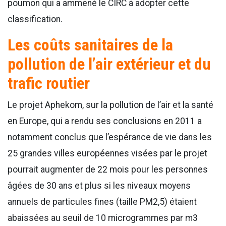
poumon qui a ammené le CIRC à adopter cette
classification.
Les coûts sanitaires de la
pollution de l’air extérieur et du
trafic routier
Le projet Aphekom, sur la pollution de l’air et la santé
en Europe, qui a rendu ses conclusions en 2011 a
notamment conclus que l’espérance de vie dans les
25 grandes villes européennes visées par le projet
pourrait augmenter de 22 mois pour les personnes
âgées de 30 ans et plus si les niveaux moyens
annuels de particules fines (taille PM2,5) étaient
abaissées au seuil de 10 microgrammes par m3