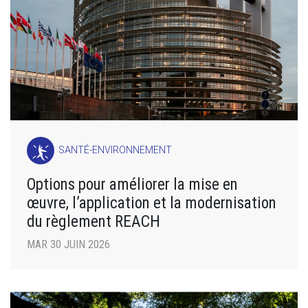
SANTÉ-ENVIRONNEMENT
Options pour améliorer la mise en
œuvre, l’application et la modernisation
du règlement REACH
MAR 30 JUIN 2026