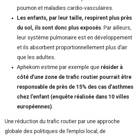
poumon et maladies cardio-vasculaires.
Les enfants, par leur taille, respirent plus près
du sol, ils sont donc plus exposés
. Par ailleurs,
leur système pulmonaire est en développement
et ils absorbent proportionnellement plus d’air
que les adultes.
Aphekom estime par exemple que
résider à
côté d’une zone de trafic routier pourrait être
responsable de près de 15% des cas d’asthmes
chez l’enfant (enquête réalisée dans 10 villes
européennes)
.
Une réduction du trafic routier par une approche
globale des politiques de l’emploi local, de