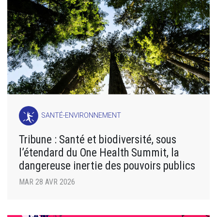
SANTÉ-ENVIRONNEMENT
Tribune : Santé et biodiversité, sous
l’étendard du One Health Summit, la
dangereuse inertie des pouvoirs publics
MAR 28 AVR 2026