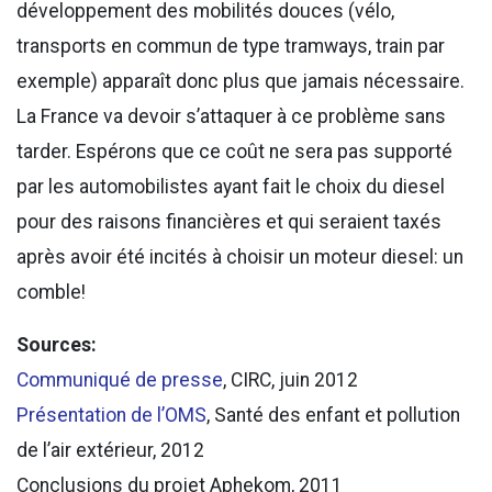
développement des mobilités douces (vélo,
transports en commun de type tramways, train par
exemple) apparaît donc plus que jamais nécessaire.
La France va devoir s’attaquer à ce problème sans
tarder. Espérons que ce coût ne sera pas supporté
par les automobilistes ayant fait le choix du diesel
pour des raisons financières et qui seraient taxés
après avoir été incités à choisir un moteur diesel: un
comble!
Sources:
Communiqué de presse
, CIRC, juin 2012
Présentation de l’OMS
, Santé des enfant et pollution
de l’air extérieur, 2012
Conclusions du projet Aphekom, 2011