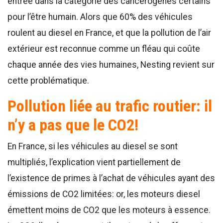
entrée dans la catégorie des cancérogènes certains
pour l’être humain. Alors que 60% des véhicules
roulent au diesel en France, et que la pollution de l’air
extérieur est reconnue comme un fléau qui coûte
chaque année des vies humaines, Nesting revient sur
cette problématique.
Pollution liée au trafic routier: il
n’y a pas que le CO2!
En France, si les véhicules au diesel se sont
multipliés, l’explication vient partiellement de
l’existence de primes à l’achat de véhicules ayant des
émissions de CO2 limitées: or, les moteurs diesel
émettent moins de CO2 que les moteurs à essence.