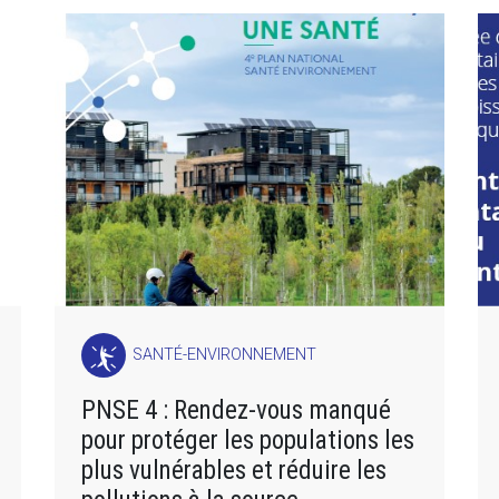
SANTÉ-ENVIRONNEMENT
PNSE 4 : Rendez-vous manqué
pour protéger les populations les
plus vulnérables et réduire les