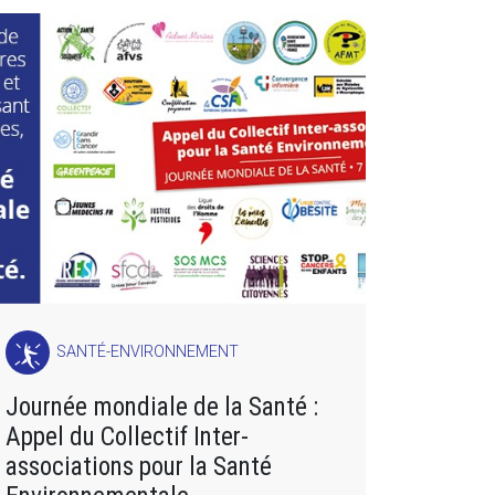
SANTÉ-ENVIRONNEMENT
Journée mondiale de la Santé :
Appel du Collectif Inter-
associations pour la Santé