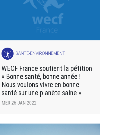
SANTÉ-ENVIRONNEMENT
WECF France soutient la pétition
« Bonne santé, bonne année !
Nous voulons vivre en bonne
santé sur une planète saine »
MER 26 JAN 2022