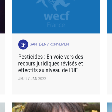
SANTÉ-ENVIRONNEMENT
Pesticides : En voie vers des
recours juridiques révisés et
effectifs au niveau de l’UE
JEU 27 JAN 2022