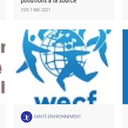
pollutions à la source
VEN 7 MAI 2021
SANTÉ-ENVIRONNEMENT