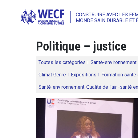
CONSTRUIRE AVEC LES FE
MONDE SAIN DURABLE ET 
Politique – justice
Toutes les catégories
Santé-environnement
Climat Genre
Expositions
Formation santé 
Santé-environnement-Qualité de l'air -santé 