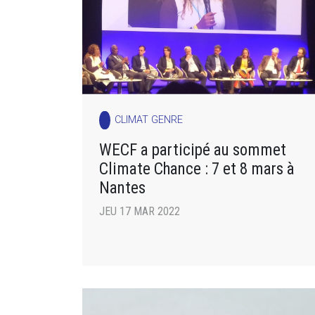
CLIMAT GENRE
WECF a participé au sommet
Climate Chance : 7 et 8 mars à
Nantes
JEU 17 MAR 2022