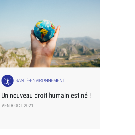
SANTÉ-ENVIRONNEMENT
Un nouveau droit humain est né !
VEN 8 OCT 2021