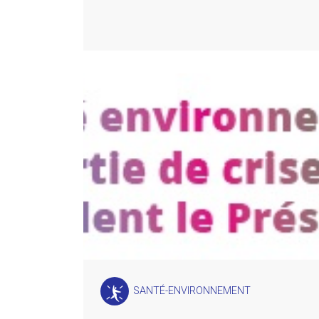
SANTÉ-ENVIRONNEMENT