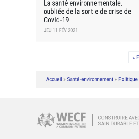
La santé environnementale,
oubliée de la sortie de crise de
Covid-19
JEU 11 FÉV 2021
« 
Accueil
»
Santé-environnement
»
Politique 
CONSTRUIRE AVE
SAIN DURABLE ET