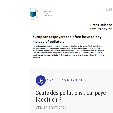
SANTÉ-ENVIRONNEMENT
Coûts des pollutions : qui paye
l’addition ?
VEN 13 AOÛT 2021