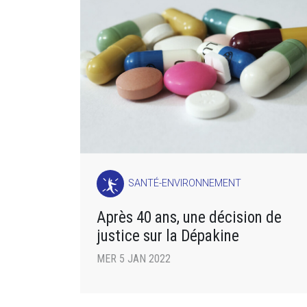
SANTÉ-ENVIRONNEMENT
Après 40 ans, une décision de
justice sur la Dépakine
MER 5 JAN 2022