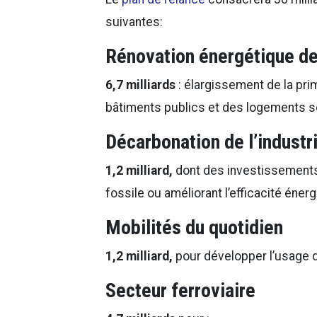
suivantes:
Rénovation énergétique d
6,7 milliards
: élargissement de la pri
bâtiments publics et des logements s
Décarbonation de l’industr
1,2 milliard,
dont des investissements 
fossile ou améliorant l’efficacité éner
Mobilités du quotidien
1,2 milliard,
pour développer l’usage 
Secteur ferroviaire