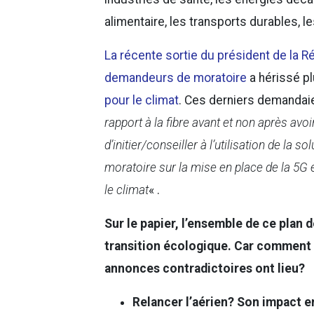
alimentaire, les transports durables, le
La récente sortie du président de la Ré
demandeurs de moratoire
a hérissé p
pour le climat
. Ces derniers demandai
rapport à la fibre avant et non après av
d’initier/conseiller à l’utilisation de la
moratoire sur la mise en place de la 5G en
le climat
« .
Sur le papier, l’ensemble de ce plan 
transition écologique. Car comment p
annonces contradictoires ont lieu?
Relancer l’aérien? Son impact 