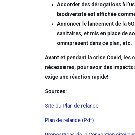
Accorder des dérogations à l’us
biodiversité est affichée comme 
Annoncer le lancement de la 5G
sanitaires, et mis en place de 
omniprésent dans ce plan, etc.
Avant et pendant la crise Covid, les 
nécessaires, pour avoir des impacts 
exige une réaction rapide!
Sources:
Site du Plan de relance
Plan de relance (Pdf)
Propositions de la Convention citoyen