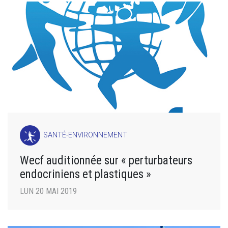
SANTÉ-ENVIRONNEMENT
Wecf auditionnée sur « perturbateurs
endocriniens et plastiques »
LUN 20 MAI 2019