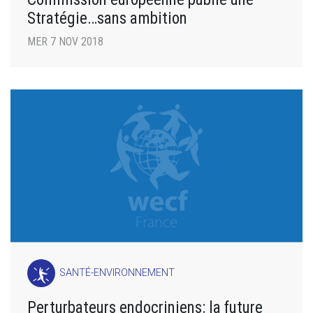
Stratégie…sans ambition
MER 7 NOV 2018
SANTÉ-ENVIRONNEMENT
Perturbateurs endocriniens: la future