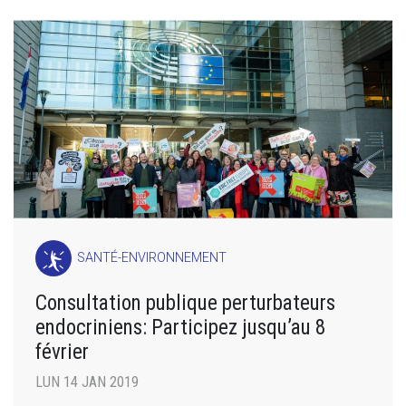
SANTÉ-ENVIRONNEMENT
Consultation publique perturbateurs
endocriniens: Participez jusqu’au 8
février
LUN 14 JAN 2019