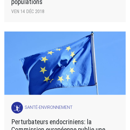
populations
VEN 14 DÉC 2018
SANTÉ-ENVIRONNEMENT
Perturbateurs endocriniens: la
Commission européenne publie une