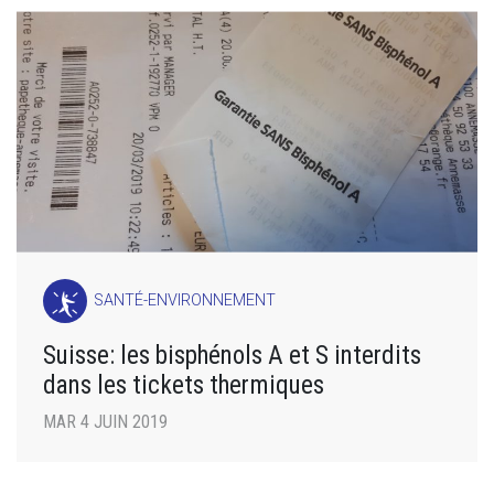
SANTÉ-ENVIRONNEMENT
Suisse: les bisphénols A et S interdits
dans les tickets thermiques
MAR 4 JUIN 2019