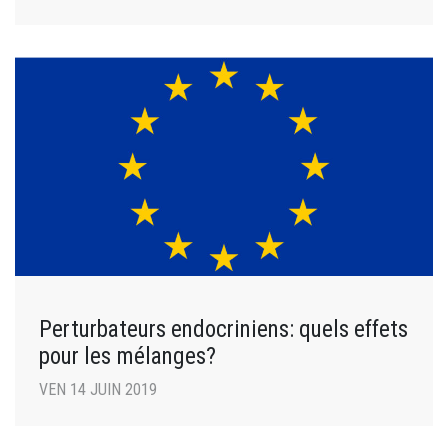
Perturbateurs endocriniens: quels effets
pour les mélanges?
VEN 14 JUIN 2019