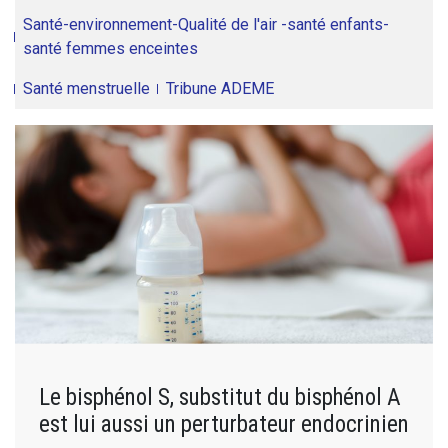
Santé-environnement-Qualité de l'air -santé enfants-
santé femmes enceintes
Santé menstruelle
Tribune ADEME
Le bisphénol S, substitut du bisphénol A
est lui aussi un perturbateur endocrinien