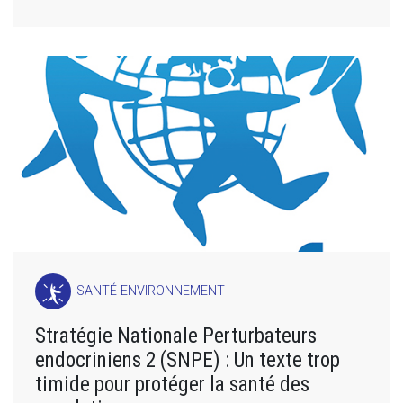
SANTÉ-ENVIRONNEMENT
Stratégie Nationale Perturbateurs
endocriniens 2 (SNPE) : Un texte trop
timide pour protéger la santé des