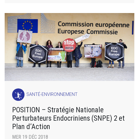
SANTÉ-ENVIRONNEMENT
POSITION – Stratégie Nationale
Perturbateurs Endocriniens (SNPE) 2 et
Plan d’Action
MER 19 DÉC 2018