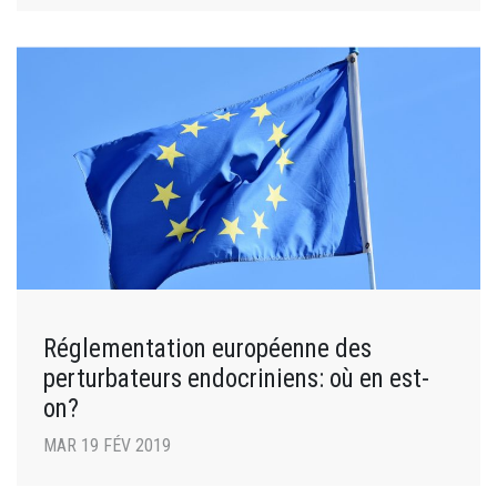
Réglementation européenne des
perturbateurs endocriniens: où en est-
on?
MAR 19 FÉV 2019