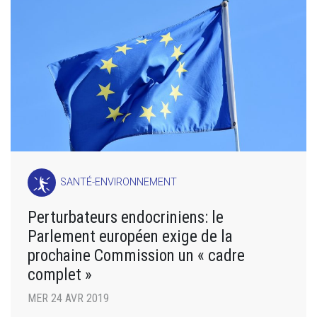
SANTÉ-ENVIRONNEMENT
Perturbateurs endocriniens: le
Parlement européen exige de la
prochaine Commission un « cadre
complet »
MER 24 AVR 2019