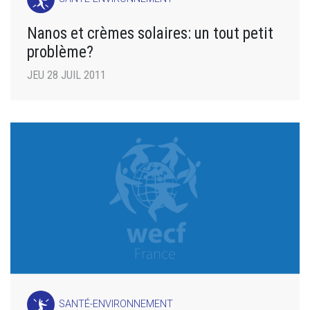
Nanos et crèmes solaires: un tout petit
problème?
JEU 28 JUIL 2011
SANTÉ-ENVIRONNEMENT