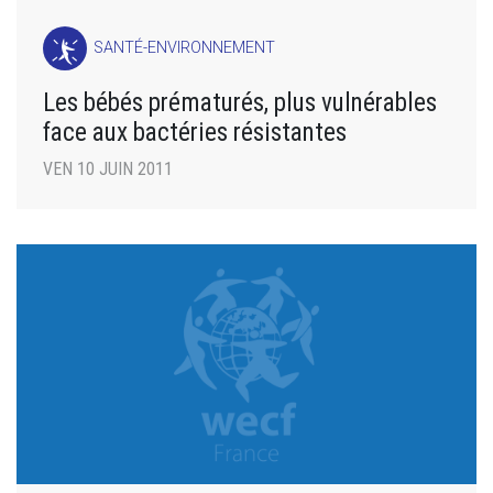
SANTÉ-ENVIRONNEMENT
Les bébés prématurés, plus vulnérables
face aux bactéries résistantes
VEN 10 JUIN 2011