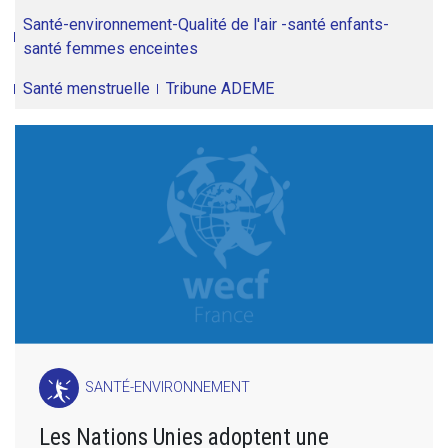
Santé-environnement-Qualité de l'air -santé enfants-
santé femmes enceintes
Santé menstruelle
Tribune ADEME
SANTÉ-ENVIRONNEMENT
Les Nations Unies adoptent une