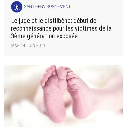
SANTÉ-ENVIRONNEMENT
Le juge et le distilbène: début de
reconnaissance pour les victimes de la
3ème génération exposée
MAR 14 JUIN 2011