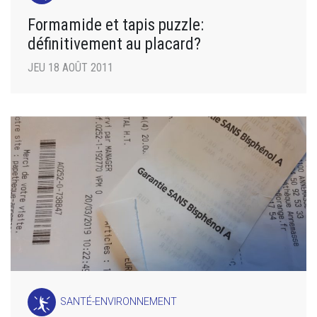
Formamide et tapis puzzle:
définitivement au placard?
JEU 18 AOÛT 2011
SANTÉ-ENVIRONNEMENT