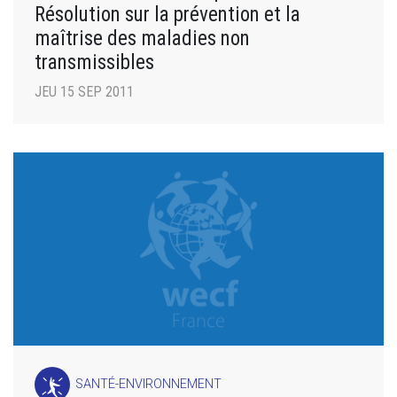
Résolution sur la prévention et la
maîtrise des maladies non
transmissibles
JEU 15 SEP 2011
SANTÉ-ENVIRONNEMENT