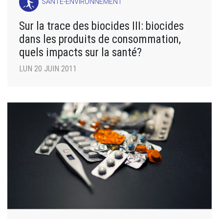
SANTÉ-ENVIRONNEMENT
Sur la trace des biocides III: biocides
dans les produits de consommation,
quels impacts sur la santé?
LUN 20 JUIN 2011