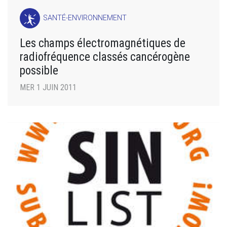
SANTÉ-ENVIRONNEMENT
Les champs électromagnétiques de
radiofréquence classés cancérogène
possible
MER 1 JUIN 2011