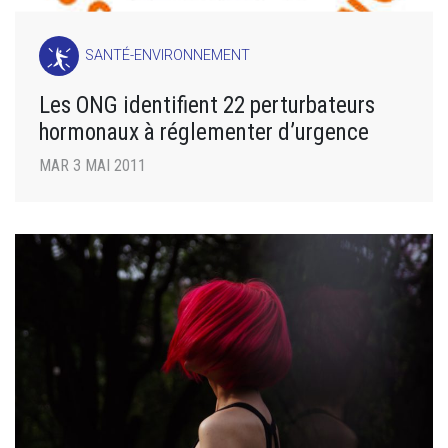
SANTÉ-ENVIRONNEMENT
Les ONG identifient 22 perturbateurs
hormonaux à réglementer d’urgence
MAR 3 MAI 2011