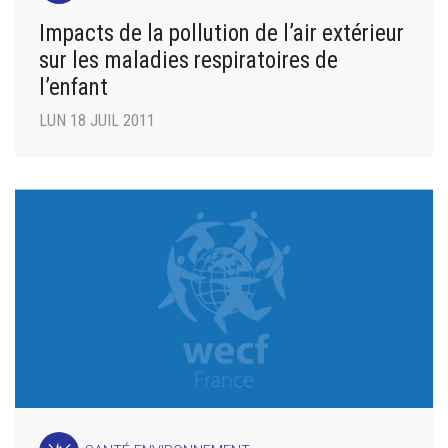
Impacts de la pollution de l’air extérieur
sur les maladies respiratoires de
l’enfant
LUN 18 JUIL 2011