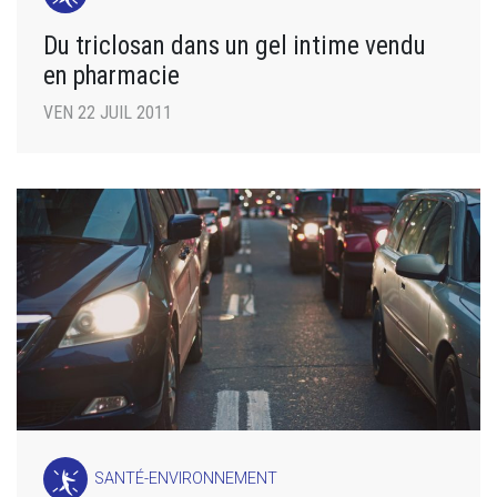
Du triclosan dans un gel intime vendu
en pharmacie
VEN 22 JUIL 2011
SANTÉ-ENVIRONNEMENT