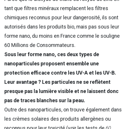
tant que filtres minéraux remplacent les filtres
chimiques reconnus pour leur dangerosité, ils sont
autorisés dans les produits bio, mais pas sous leur
forme nano, du moins en France comme le souligne
60 Millions de Consommateurs.
Sous leur forme nano, ces deux types de
nanoparticules proposent ensemble une
protection efficace contre les UV-A et les UV-B.
Leur avantage ? Les particules ne se reflètent
presque pas la lumière visible et ne laissent donc
pas de traces blanches sur la peau.
Outre des nanoparticules, on trouve également dans
les crèmes solaires des produits allergènes ou
reconnus pour leur toxicité (voir les tests de
60