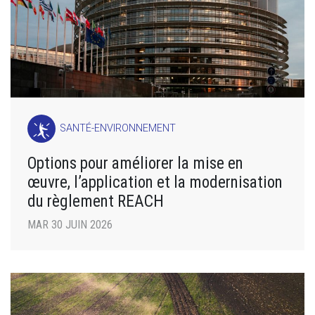
SANTÉ-ENVIRONNEMENT
Options pour améliorer la mise en
œuvre, l’application et la modernisation
du règlement REACH
MAR 30 JUIN 2026