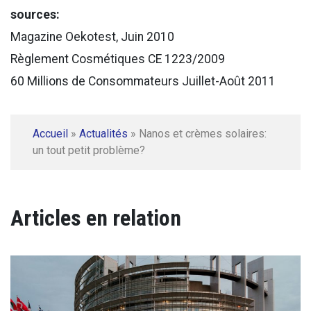
sources:
Magazine Oekotest, Juin 2010
Règlement Cosmétiques CE 1223/2009
60 Millions de Consommateurs Juillet-Août 2011
Accueil
»
Actualités
»
Nanos et crèmes solaires:
un tout petit problème?
Articles en relation