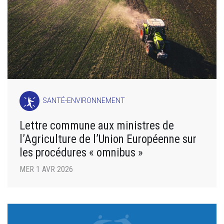
SANTÉ-ENVIRONNEMENT
Lettre commune aux ministres de
l’Agriculture de l’Union Européenne sur
les procédures « omnibus »
MER 1 AVR 2026