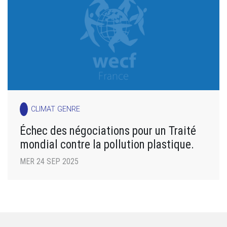
CLIMAT GENRE
Échec des négociations pour un Traité
mondial contre la pollution plastique.
MER 24 SEP 2025