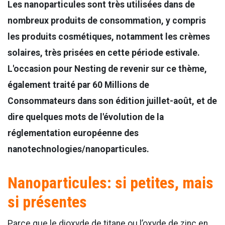
Les nanoparticules sont très utilisées dans de
nombreux produits de consommation, y compris
les produits cosmétiques, notamment les crèmes
solaires, très prisées en cette période estivale.
L'occasion pour Nesting de revenir sur ce thème,
également traité par 60 Millions de
Consommateurs dans son édition juillet-août, et de
dire quelques mots de l'évolution de la
réglementation européenne des
nanotechnologies/nanoparticules.
Nanoparticules: si petites, mais
si présentes
Parce que le dioxyde de titane ou l’oxyde de zinc en