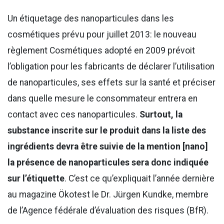
Un étiquetage des nanoparticules dans les
cosmétiques prévu pour juillet 2013: le nouveau
règlement Cosmétiques adopté en 2009 prévoit
l’obligation pour les fabricants de déclarer l’utilisation
de nanoparticules, ses effets sur la santé et préciser
dans quelle mesure le consommateur entrera en
contact avec ces nanoparticules.
Surtout, la
substance inscrite sur le produit dans la liste des
ingrédients devra être suivie de la mention [nano]
la présence de nanoparticules sera donc indiquée
sur l’étiquette
. C’est ce qu’expliquait l’année dernière
au magazine Ökotest le Dr. Jürgen Kundke, membre
de l’Agence fédérale d’évaluation des risques (BfR).