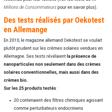
Millions de Consommateurs
pour en savoir plus).
Des tests réalisés par Oekotest
en Allemange
En 2010, le magazine allemand Oekotest se voulait
plutôt prudent sur les crèmes solaires vendues en
Allemagne. Ses tests
révélaient
la présence de
nanoparticules non seulement dans des crèmes
solaires conventionnelles, mais aussi dans des
crèmes bio.
Sur les 25 produits testés
:
20 contenaient des filtres chimiques agissant
comme perturbateurs endocriniens