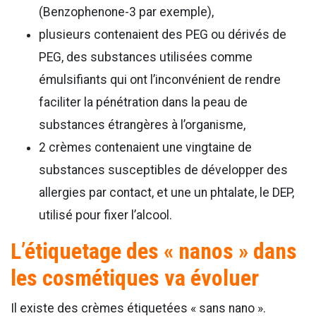
(Benzophenone-3 par exemple),
plusieurs contenaient des PEG ou dérivés de
PEG, des substances utilisées comme
émulsifiants qui ont l’inconvénient de rendre
faciliter la pénétration dans la peau de
substances étrangères à l’organisme,
2 crèmes contenaient une vingtaine de
substances susceptibles de développer des
allergies par contact, et une un phtalate, le DEP,
utilisé pour fixer l’alcool.
L’étiquetage des « nanos » dans
les cosmétiques va évoluer
Il existe des crèmes étiquetées « sans nano ».