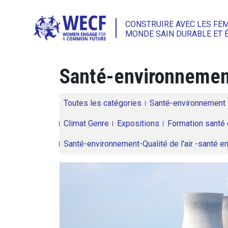
CONSTRUIRE AVEC LES FE
MONDE SAIN DURABLE ET 
Santé-environneme
Toutes les catégories
Santé-environnement
Climat Genre
Expositions
Formation santé 
Santé-environnement-Qualité de l'air -santé 