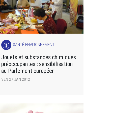
SANTÉ-ENVIRONNEMENT
Jouets et substances chimiques
préoccupantes : sensibilisation
au Parlement européen
VEN 27 JAN 2012