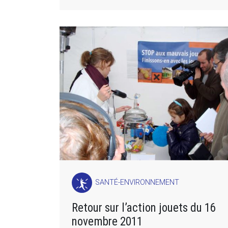
SANTÉ-ENVIRONNEMENT
Retour sur l’action jouets du 16
novembre 2011