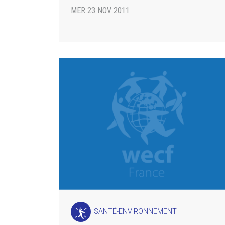
MER 23 NOV 2011
SANTÉ-ENVIRONNEMENT