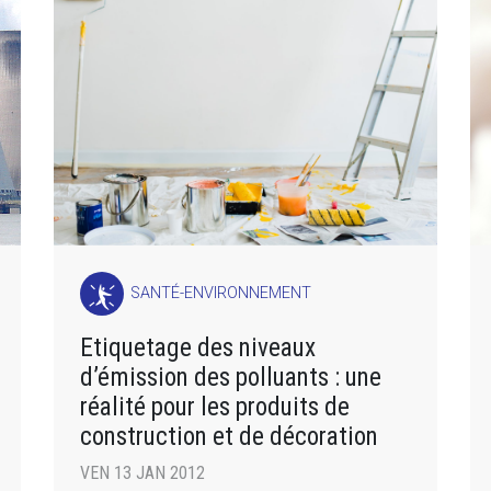
SANTÉ-ENVIRONNEMENT
Etiquetage des niveaux
d’émission des polluants : une
réalité pour les produits de
construction et de décoration
VEN 13 JAN 2012