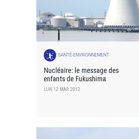
SANTÉ-ENVIRONNEMENT
Nucléaire: le message des
enfants de Fukushima
LUN 12 MAR 2012