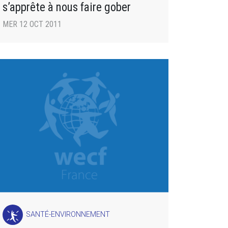
s’apprête à nous faire gober
MER 12 OCT 2011
SANTÉ-ENVIRONNEMENT