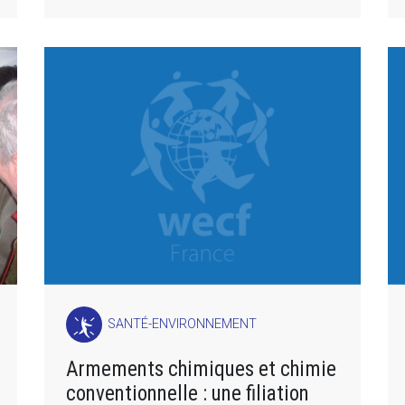
SANTÉ-ENVIRONNEMENT
Armements chimiques et chimie
conventionnelle : une filiation