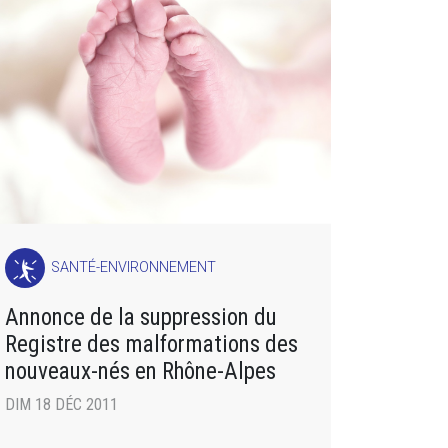
SANTÉ-ENVIRONNEMENT
Annonce de la suppression du
Registre des malformations des
nouveaux-nés en Rhône-Alpes
DIM 18 DÉC 2011