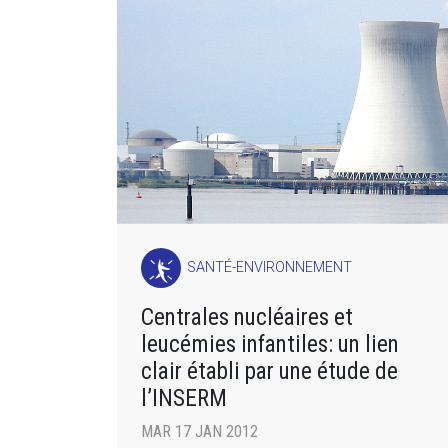
SANTÉ-ENVIRONNEMENT
Centrales nucléaires et
leucémies infantiles: un lien
clair établi par une étude de
l’INSERM
MAR 17 JAN 2012