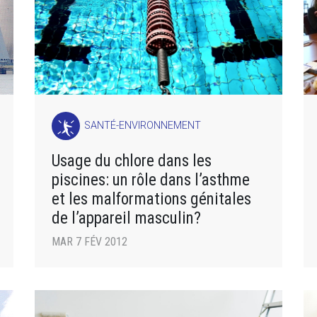
SANTÉ-ENVIRONNEMENT
Usage du chlore dans les
piscines: un rôle dans l’asthme
et les malformations génitales
de l’appareil masculin?
MAR 7 FÉV 2012