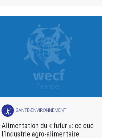
SANTÉ-ENVIRONNEMENT
Alimentation du « futur »: ce que
l’industrie agro-alimentaire