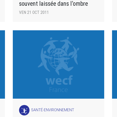
souvent laissée dans l’ombre
VEN 21 OCT 2011
SANTÉ-ENVIRONNEMENT