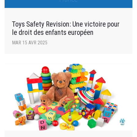
Toys Safety Revision: Une victoire pour
le droit des enfants européen
MAR 15 AVR 2025