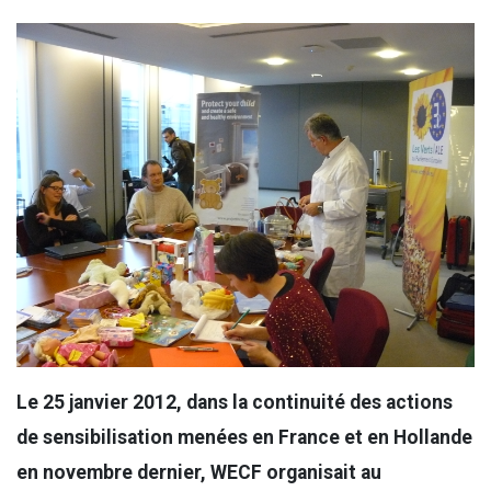
Le 25 janvier 2012, dans la continuité des actions
de sensibilisation menées en France et en Hollande
en novembre dernier, WECF organisait au