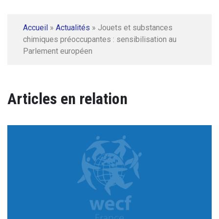
Accueil
»
Actualités
»
Jouets et substances
chimiques préoccupantes : sensibilisation au
Parlement européen
Articles en relation