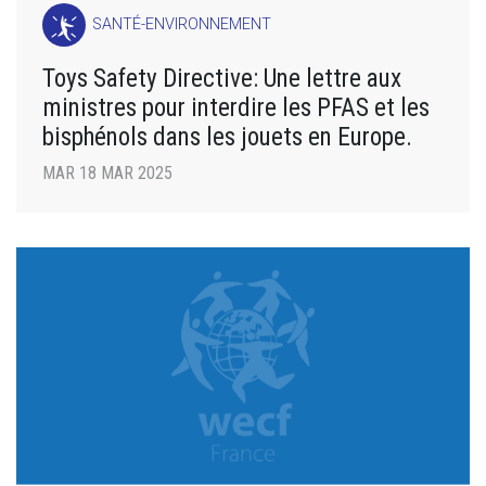
SANTÉ-ENVIRONNEMENT
Toys Safety Directive: Une lettre aux
ministres pour interdire les PFAS et les
bisphénols dans les jouets en Europe.
MAR 18 MAR 2025