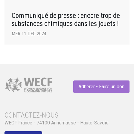
Communiqué de presse : encore trop de
substances chimiques dans les jouets !
MER 11 DÉC 2024
Adhérer - Faire un don
CONTACTEZ-NOUS
WECF France - 74100 Annemasse - Haute-Savoie