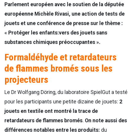
Parlement européen avec le soutien de la députée
européenne Michèle Rivasi, une action de tests de
jouets et une conférence de presse sur le thème :
« Protéger les enfants:vers des jouets sans
substances chimiques préoccupantes ».
Formaldéhyde et retardateurs
de flammes bromés sous les
projecteurs
Le Dr Wolfgang Döring, du laboratoire SpielGut a testé
pour les participants une petite dizaine de jouets:
2
jouets en textile ont montré la trace de
retardateurs de flammes bromés
.
On note aussi des
différences notables entre les produits:
du