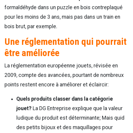
formaldéhyde dans un puzzle en bois contreplaqué
pour les moins de 3 ans, mais pas dans un train en
bois brut, par exemple.
Une réglementation qui pourrait
être améliorée
La réglementation européenne jouets, révisée en
2009, compte des avancées, pourtant de nombreux
points restent encore à améliorer et éclaircir:
Quels produits classer dans la catégorie
jouet?
La DG Entreprise explique que la valeur
ludique du produit est déterminante; Mais quid
des petits bijoux et des maquillages pour