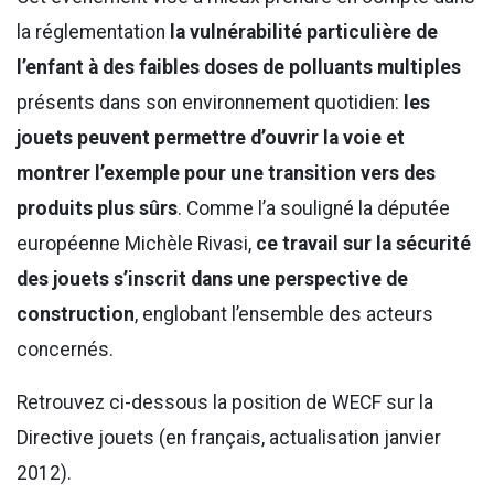
la réglementation
la vulnérabilité particulière de
l’enfant à des faibles doses de polluants multiples
présents dans son environnement quotidien:
les
jouets peuvent permettre d’ouvrir la voie et
montrer l’exemple pour une transition vers des
produits plus sûrs
. Comme l’a souligné la députée
européenne Michèle Rivasi,
ce travail sur la sécurité
des jouets s’inscrit dans une perspective de
construction
, englobant l’ensemble des acteurs
concernés.
Retrouvez ci-dessous la position de WECF sur la
Directive jouets (en français, actualisation janvier
2012).