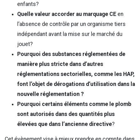
enfants?
Quelle valeur accorder au marquage CE
en
l’absence de contrôle par un organisme tiers
indépendant avant la mise sur le marché du
jouet?
Pourquoi des substances réglementées de
manière plus stricte dans d’autres
réglementations sectorielles, comme les HAP,
font l’objet de dérogations d’utilisation dans la
nouvelle réglementation ?
Pourquoi certains éléments comme le plomb
sont autorisés dans des quantités plus
élevées que dans l’ancienne directive
?
Cet évènement vise à mieux prendre en compte dans