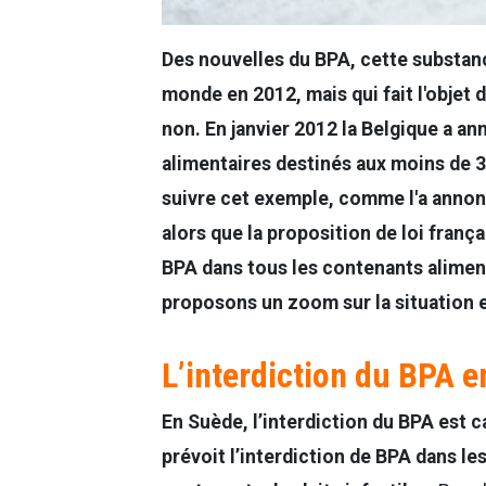
Des nouvelles du BPA, cette substanc
monde en 2012, mais qui fait l'objet 
non. En janvier 2012 la Belgique a a
alimentaires destinés aux moins de 3 
suivre cet exemple, comme l'a annon
alors que la proposition de loi franç
BPA dans tous les contenants aliment
proposons un zoom sur la situation 
L’interdiction du BPA 
En Suède, l’interdiction du BPA est c
prévoit l’interdiction de BPA dans les