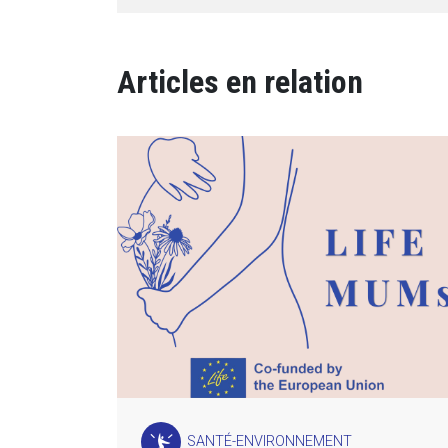
Articles en relation
SANTÉ-ENVIRONNEMENT