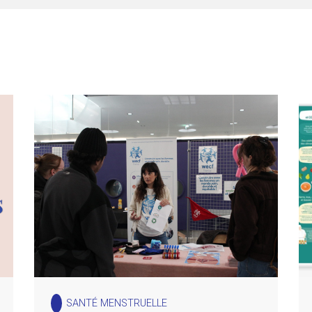
SANTÉ MENSTRUELLE