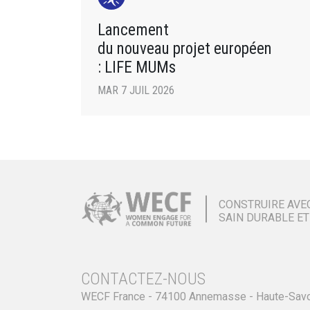
Lancement
du nouveau projet européen
: LIFE MUMs
MAR 7 JUIL 2026
CONSTRUIRE AVE
SAIN DURABLE ET
CONTACTEZ-NOUS
WECF France - 74100 Annemasse - Haute-Sav