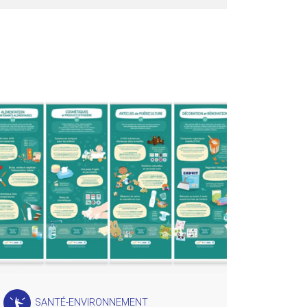
SANTÉ-ENVIRONNEMENT