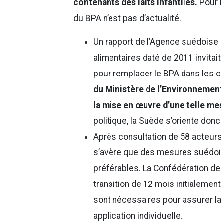
contenants des laits infantiles.
Pour l
du BPA n’est pas d’actualité.
Un rapport de l’Agence suédoise 
alimentaires daté de 2011 invita
pour remplacer le BPA dans les c
du Ministère de l’Environnement
la mise en œuvre d’une telle me
politique, la Suède s’oriente donc
Après consultation de 58 acteurs 
s’avère que des mesures suédoi
préférables. La Confédération de
transition de 12 mois initialeme
sont nécessaires pour assurer la
application individuelle.