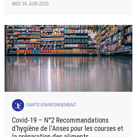
MER 24 JUIN 2020
SANTÉ-ENVIRONNEMENT
Covid-19 – N°2 Recommandations
d’hygiène de l’Anses pour les courses et
la préparation des aliments