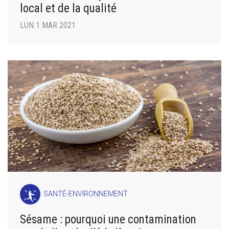
local et de la qualité
LUN 1 MAR 2021
SANTÉ-ENVIRONNEMENT
Sésame : pourquoi une contamination