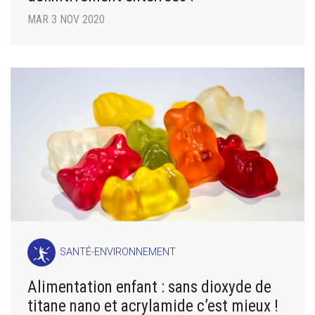
MAR 3 NOV 2020
SANTÉ-ENVIRONNEMENT
Alimentation enfant : sans dioxyde de
titane nano et acrylamide c’est mieux !