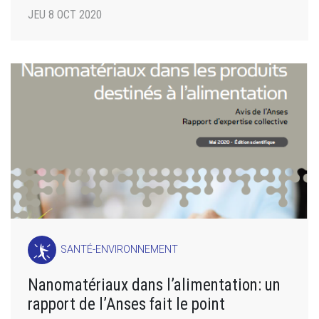
JEU 8 OCT 2020
SANTÉ-ENVIRONNEMENT
Nanomatériaux dans l’alimentation: un
rapport de l’Anses fait le point