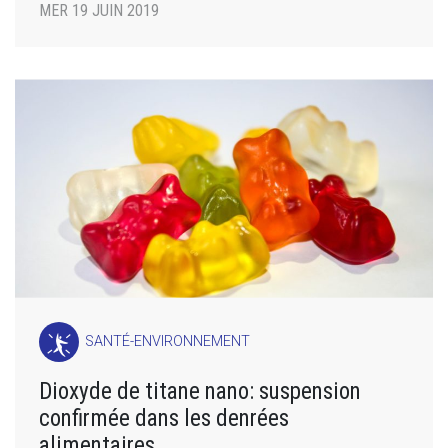
MER 19 JUIN 2019
SANTÉ-ENVIRONNEMENT
Dioxyde de titane nano: suspension
confirmée dans les denrées
alimentaires