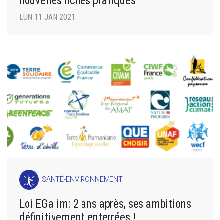
nouvelles fiches pratiques
LUN 11 JAN 2021
SANTÉ-ENVIRONNEMENT
Loi EGalim: 2 ans après, ses ambitions
définitivement enterrées !