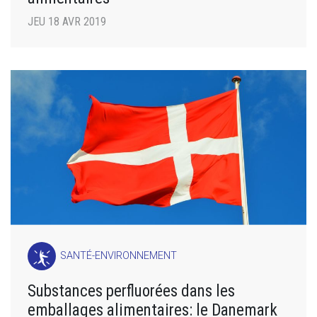
JEU 18 AVR 2019
SANTÉ-ENVIRONNEMENT
Substances perfluorées dans les
emballages alimentaires: le Danemark