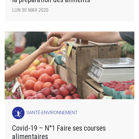
LUN 30 MAR 2020
SANTÉ-ENVIRONNEMENT
Covid-19 – N°1 Faire ses courses
alimentaires