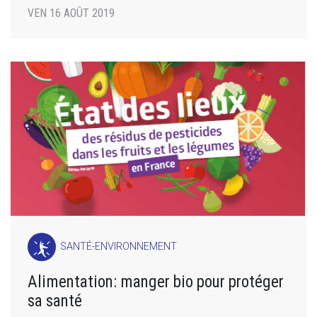
VEN 16 AOÛT 2019
SANTÉ-ENVIRONNEMENT
Alimentation: manger bio pour protéger
sa santé