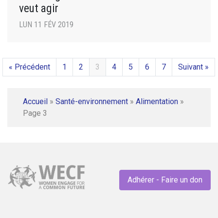
veut agir
LUN 11 FÉV 2019
« Précédent
1
2
3
4
5
6
7
Suivant »
Accueil
»
Santé-environnement
»
Alimentation
»
Page 3
Adhérer - Faire un don