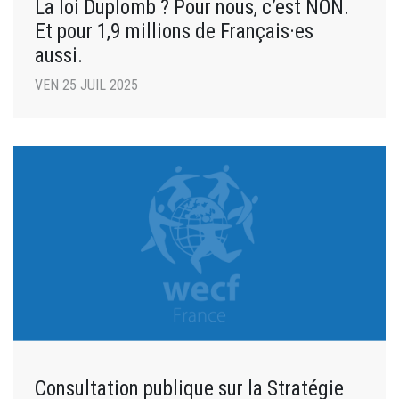
La loi Duplomb ? Pour nous, c’est NON.
Et pour 1,9 millions de Français·es
aussi.
VEN 25 JUIL 2025
Consultation publique sur la Stratégie