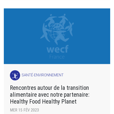
SANTÉ-ENVIRONNEMENT
Rencontres autour de la transition
alimentaire avec notre partenaire:
Healthy Food Healthy Planet
MER 15 FÉV 2023