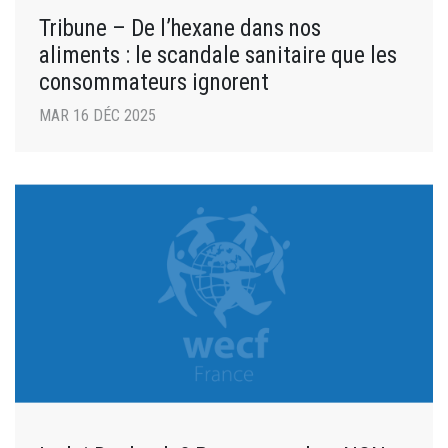
Tribune – De l’hexane dans nos
aliments : le scandale sanitaire que les
consommateurs ignorent
MAR 16 DÉC 2025