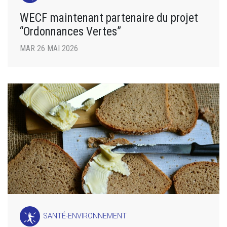
WECF maintenant partenaire du projet
“Ordonnances Vertes”
MAR 26 MAI 2026
SANTÉ-ENVIRONNEMENT