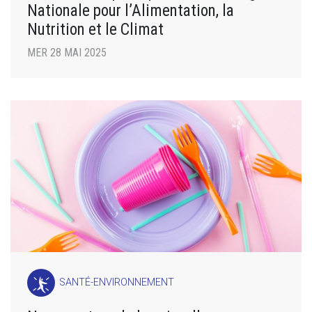
Nationale pour l’Alimentation, la
Nutrition et le Climat
MER 28 MAI 2025
SANTÉ-ENVIRONNEMENT