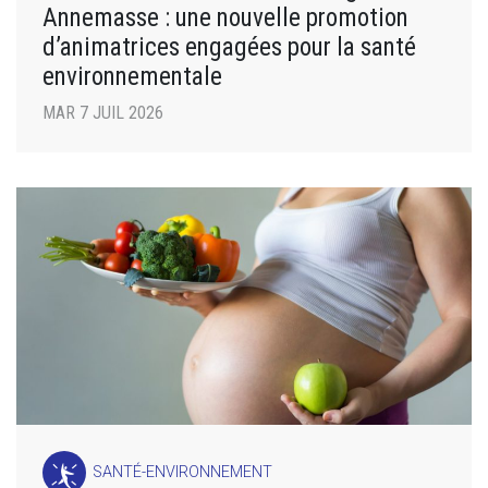
Annemasse : une nouvelle promotion
d’animatrices engagées pour la santé
environnementale
MAR 7 JUIL 2026
SANTÉ-ENVIRONNEMENT