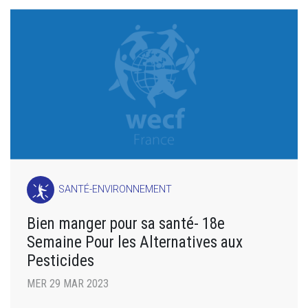
SANTÉ-ENVIRONNEMENT
Bien manger pour sa santé- 18e
Semaine Pour les Alternatives aux
Pesticides
MER 29 MAR 2023