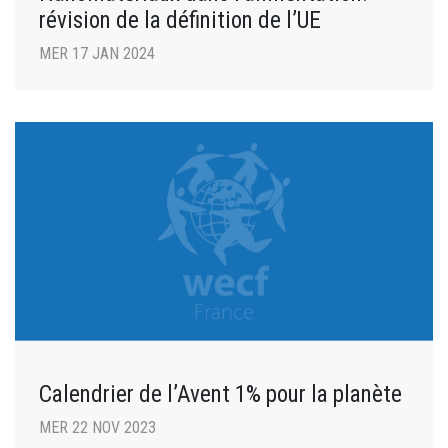
révision de la définition de l’UE
MER 17 JAN 2024
Calendrier de l’Avent 1% pour la planète
MER 22 NOV 2023