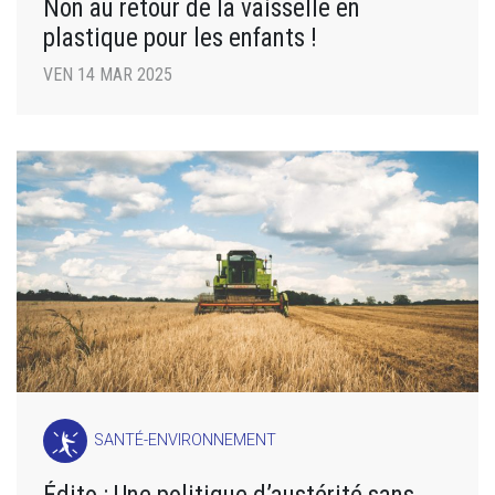
Non au retour de la vaisselle en
plastique pour les enfants !
VEN 14 MAR 2025
SANTÉ-ENVIRONNEMENT