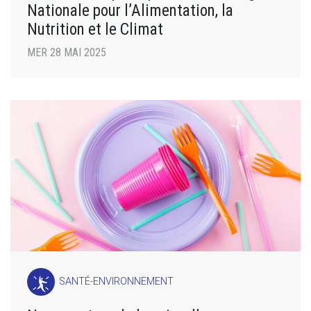
Nationale pour l’Alimentation, la
Nutrition et le Climat
MER 28 MAI 2025
SANTÉ-ENVIRONNEMENT