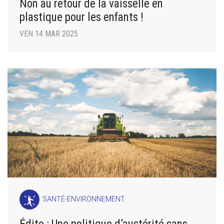
Non au retour de la vaisselle en
plastique pour les enfants !
VEN 14 MAR 2025
SANTÉ-ENVIRONNEMENT