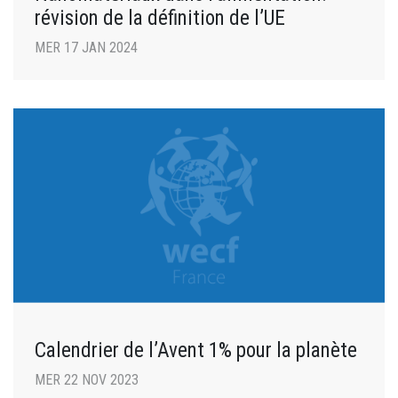
révision de la définition de l’UE
MER 17 JAN 2024
Calendrier de l’Avent 1% pour la planète
MER 22 NOV 2023