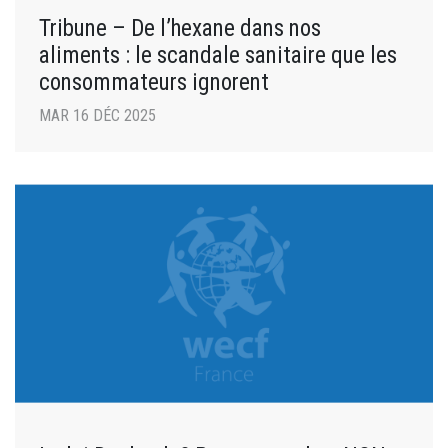
Tribune – De l’hexane dans nos
aliments : le scandale sanitaire que les
consommateurs ignorent
MAR 16 DÉC 2025