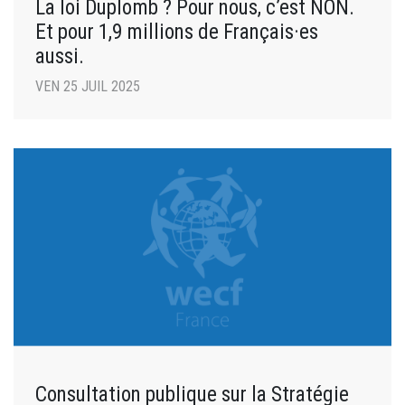
La loi Duplomb ? Pour nous, c’est NON.
Et pour 1,9 millions de Français·es
aussi.
VEN 25 JUIL 2025
Consultation publique sur la Stratégie