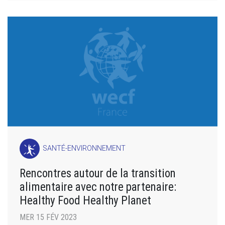
SANTÉ-ENVIRONNEMENT
Rencontres autour de la transition
alimentaire avec notre partenaire:
Healthy Food Healthy Planet
MER 15 FÉV 2023