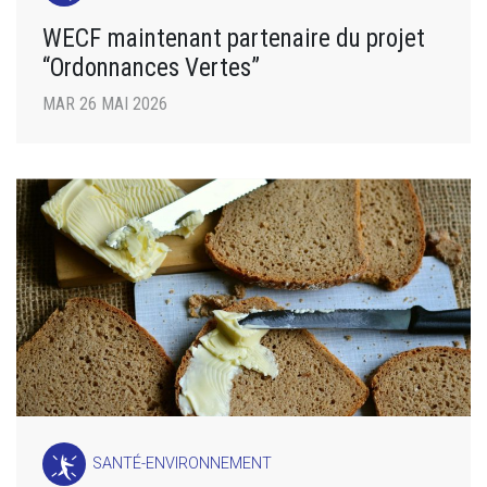
WECF maintenant partenaire du projet
“Ordonnances Vertes”
MAR 26 MAI 2026
SANTÉ-ENVIRONNEMENT