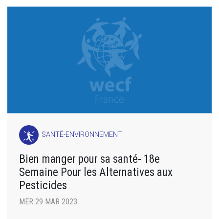
SANTÉ-ENVIRONNEMENT
Bien manger pour sa santé- 18e
Semaine Pour les Alternatives aux
Pesticides
MER 29 MAR 2023