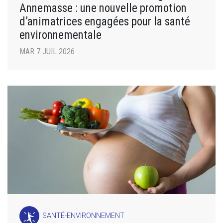
Annemasse : une nouvelle promotion
d’animatrices engagées pour la santé
environnementale
MAR 7 JUIL 2026
SANTÉ-ENVIRONNEMENT