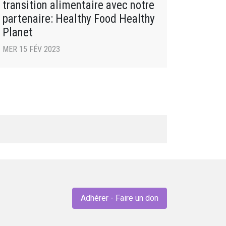
transition alimentaire avec notre
partenaire: Healthy Food Healthy
Planet
MER 15 FÉV 2023
Adhérer - Faire un don