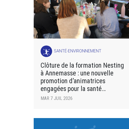
SANTÉ-ENVIRONNEMENT
Clôture de la formation Nesting
à Annemasse : une nouvelle
promotion d’animatrices
engagées pour la santé
environnementale
MAR 7 JUIL 2026