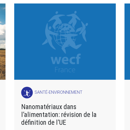
SANTÉ-ENVIRONNEMENT
Nanomatériaux dans
l’alimentation: révision de la
définition de l’UE