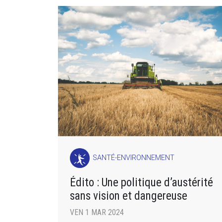
SANTÉ-ENVIRONNEMENT
Édito : Une politique d’austérité
sans vision et dangereuse
VEN 1 MAR 2024