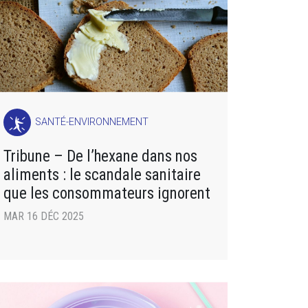
SANTÉ-ENVIRONNEMENT
Tribune – De l’hexane dans nos
aliments : le scandale sanitaire
que les consommateurs ignorent
MAR 16 DÉC 2025