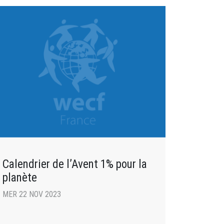
Calendrier de l’Avent 1% pour la
planète
MER 22 NOV 2023