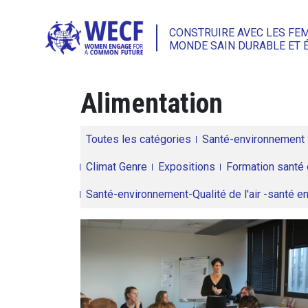
CONSTRUIRE AVEC LES FE
MONDE SAIN DURABLE ET 
Alimentation
Toutes les catégories
Santé-environnement
Climat Genre
Expositions
Formation santé 
Santé-environnement-Qualité de l'air -santé 