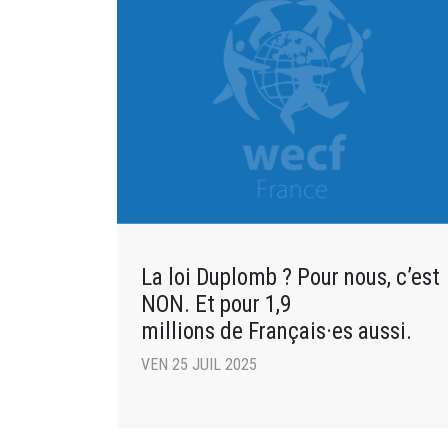
La loi Duplomb ? Pour nous, c’est
NON. Et pour 1,9
millions de Français·es aussi.
VEN 25 JUIL 2025