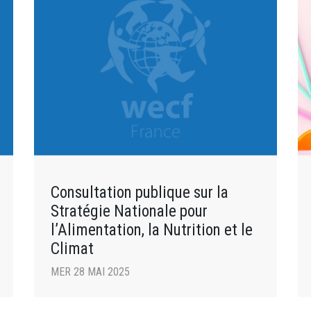
Consultation publique sur la
Stratégie Nationale pour
l’Alimentation, la Nutrition et le
Climat
MER 28 MAI 2025