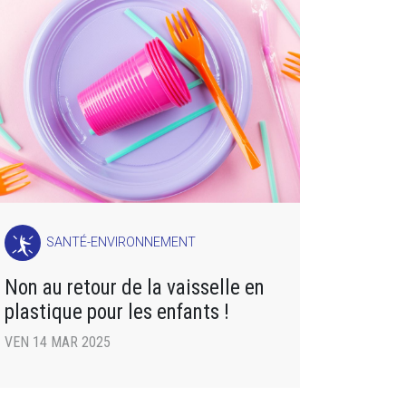
SANTÉ-ENVIRONNEMENT
Non au retour de la vaisselle en
plastique pour les enfants !
VEN 14 MAR 2025