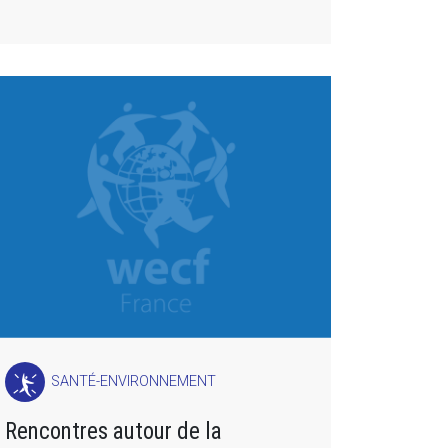
SANTÉ-ENVIRONNEMENT
Rencontres autour de la