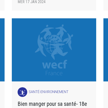
MER 17 JAN 2024
SANTÉ-ENVIRONNEMENT
Bien manger pour sa santé- 18e