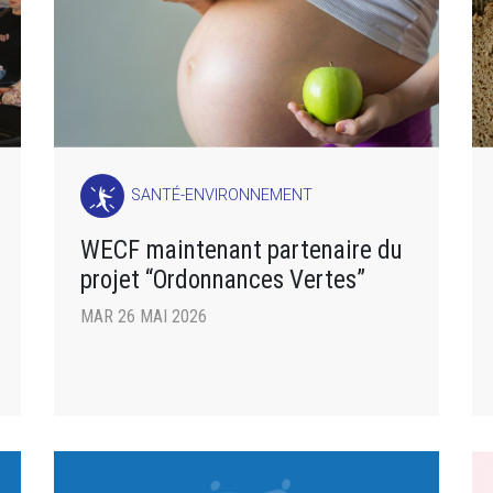
SANTÉ-ENVIRONNEMENT
WECF maintenant partenaire du
projet “Ordonnances Vertes”
MAR 26 MAI 2026