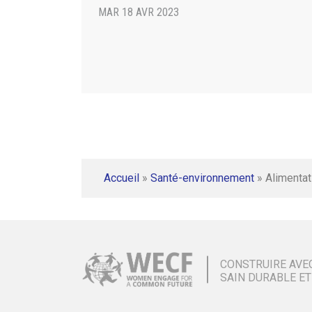
MAR 18 AVR 2023
Accueil
»
Santé-environnement
»
Alimentat
CONSTRUIRE AVE
SAIN DURABLE ET