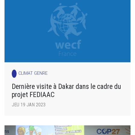
CLIMAT GENRE
Dernière visite à Dakar dans le cadre du
projet FEDIAAC
JEU 19 JAN 2023