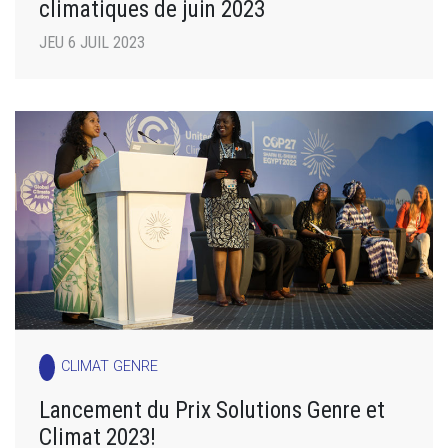
climatiques de juin 2023
JEU 6 JUIL 2023
CLIMAT GENRE
Lancement du Prix Solutions Genre et
Climat 2023!