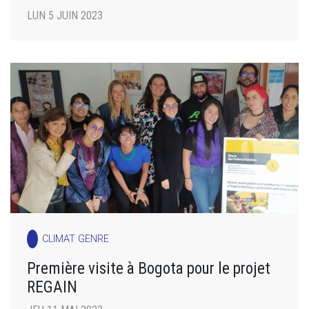
LUN 5 JUIN 2023
CLIMAT GENRE
Première visite à Bogota pour le projet
REGAIN