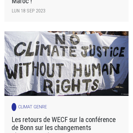
Maroc !
LUN 18 SEP 2023
CLIMAT GENRE
Les retours de WECF sur la conférence
de Bonn sur les changements