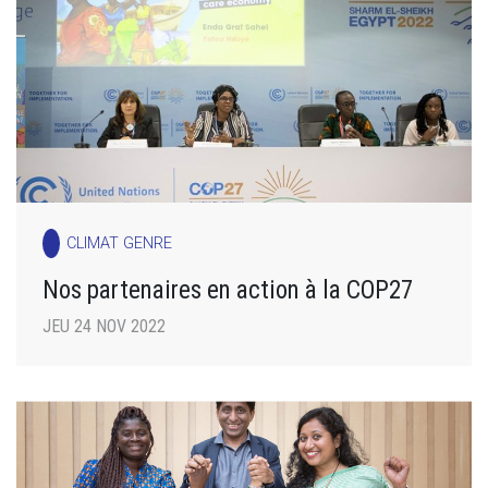
CLIMAT GENRE
Nos partenaires en action à la COP27
JEU 24 NOV 2022