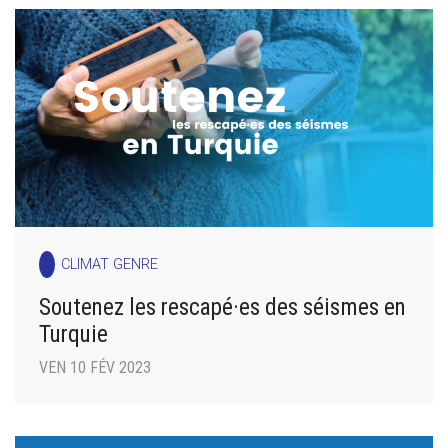
CLIMAT GENRE
Soutenez les rescapé·es des séismes en
Turquie
VEN 10 FÉV 2023