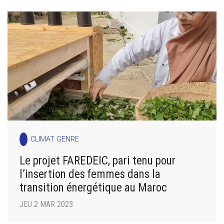
CLIMAT GENRE
Le projet FAREDEIC, pari tenu pour
l’insertion des femmes dans la
transition énergétique au Maroc
JEU 2 MAR 2023