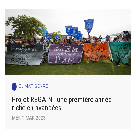
CLIMAT GENRE
Projet REGAIN : une première année
riche en avancées
MER 1 MAR 2023