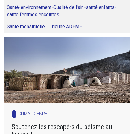
Santé-environnement-Qualité de l'air -santé enfants-
santé femmes enceintes
Santé menstruelle
Tribune ADEME
CLIMAT GENRE
Soutenez les rescapé·s du séisme au