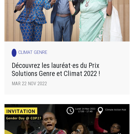
CLIMAT GENRE
Découvrez les lauréat·es du Prix
Solutions Genre et Climat 2022 !
MAR 22 NOV 2022