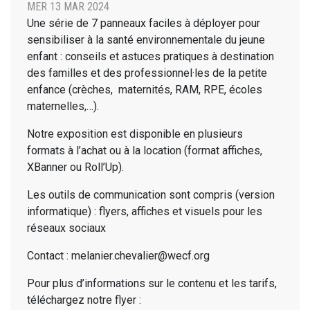
MER 13 MAR 2024
Une série de 7 panneaux faciles à déployer pour
sensibiliser à la santé environnementale du jeune
enfant : conseils et astuces pratiques à destination
des familles et des professionnel·les de la petite
enfance (crèches, maternités, RAM, RPE, écoles
maternelles,…).
Notre exposition est disponible en plusieurs
formats à l’achat ou à la location (format affiches,
XBanner ou Roll’Up).
Les outils de communication sont compris (version
informatique) : flyers, affiches et visuels pour les
réseaux sociaux
Contact : melanier.chevalier@wecf.org
Pour plus d’informations sur le contenu et les tarifs,
téléchargez notre flyer :