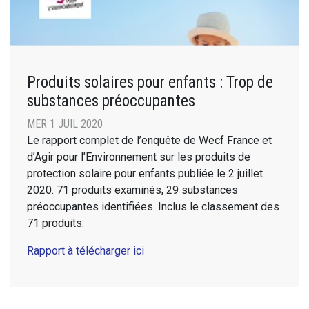
Produits solaires pour enfants : Trop de
substances préoccupantes
MER 1 JUIL 2020
Le rapport complet de l’enquête de Wecf France et
d’Agir pour l’Environnement sur les produits de
protection solaire pour enfants publiée le 2 juillet
2020. 71 produits examinés, 29 substances
préoccupantes identifiées. Inclus le classement des
71 produits.
Rapport à télécharger ici