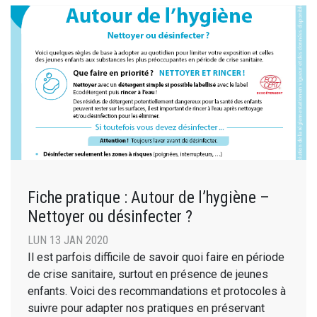
Fiche pratique : Autour de l’hygiène –
Nettoyer ou désinfecter ?
LUN 13 JAN 2020
Il est parfois difficile de savoir quoi faire en période
de crise sanitaire, surtout en présence de jeunes
enfants. Voici des recommandations et protocoles à
suivre pour adapter nos pratiques en préservant