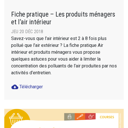
Fiche pratique – Les produits ménagers
et l’air intérieur
JEU 20 DÉC 2018
Savez-vous que l’air intérieur est 2 à 8 fois plus
pollué que l’air extérieur ? La fiche pratique Air
intérieur et produits ménagers vous propose
quelques astuces pour vous aider à limiter la
concentration des polluants de l’air produites par nos
activités d’entretien.
cloud_download
Télécharger