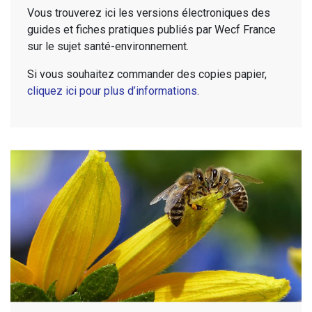
Vous trouverez ici les versions électroniques des
guides et fiches pratiques publiés par Wecf France
sur le sujet santé-environnement.
Si vous souhaitez commander des copies papier,
cliquez ici pour plus d’informations
.