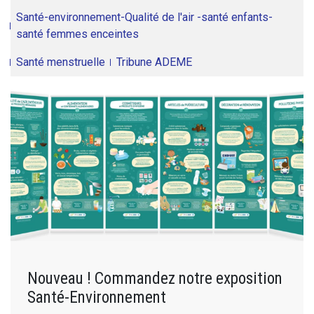
Santé-environnement-Qualité de l'air -santé enfants-
santé femmes enceintes
Santé menstruelle
Tribune ADEME
Nouveau ! Commandez notre exposition
Santé-Environnement