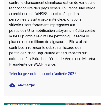
contre le changement climatique est un devoir et une
responsabilité des pays riches. En France, une étude
scientifique de l’ANSES a confirmé que les
personnes vivant à proximité d’exploitations
viticoles sont fortement imprégnées aux
pesticides.Une mobilisation citoyenne inédite contre
la loi Duplomb a rejoint une pétition qui a recueilli
plus de deux millions de signatures. Elle a ainsi
contribué à relancer le débat sur l’usage des
pesticides dans l’agriculture et ses impacts sur
notre santé. » Extrait de l’édito de Véronique Moreira,
Présidente de WECF France.
Téléchargez notre rapport d’activité 2025
cloud_download
Télécharger