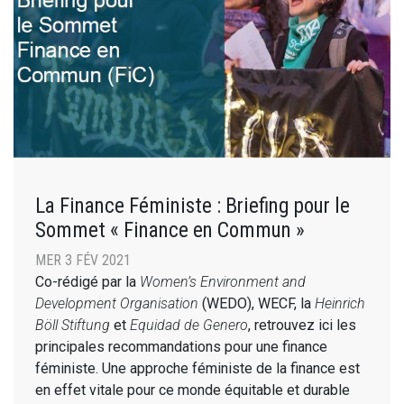
La Finance Féministe : Briefing pour le
Sommet « Finance en Commun »
MER 3 FÉV 2021
Co-rédigé par la
Women’s Environment and
Development Organisation
(WEDO), WECF, la
Heinrich
Böll Stiftung
et
Equidad de Genero
, retrouvez ici les
principales recommandations pour une finance
féministe. Une approche féministe de la finance est
en effet vitale pour ce monde équitable et durable