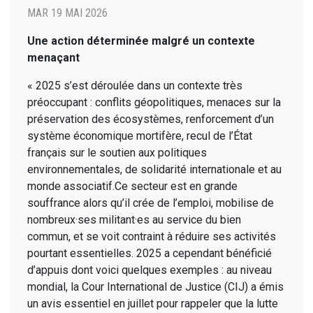
MAR 19 MAI 2026
Une action déterminée malgré un contexte
menaçant
« 2025 s’est déroulée dans un contexte très
préoccupant : conflits géopolitiques, menaces sur la
préservation des écosystèmes, renforcement d’un
système économique mortifère, recul de l’État
français sur le soutien aux politiques
environnementales, de solidarité internationale et au
monde associatif.Ce secteur est en grande
souffrance alors qu’il crée de l’emploi, mobilise de
nombreux·ses militant·es au service du bien
commun, et se voit contraint à réduire ses activités
pourtant essentielles. 2025 a cependant bénéficié
d’appuis dont voici quelques exemples : au niveau
mondial, la Cour International de Justice (CIJ) a émis
un avis essentiel en juillet pour rappeler que la lutte