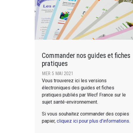
Commander nos guides et fiches
pratiques
MER 5 MAI 2021
Vous trouverez ici les versions
électroniques des guides et fiches
pratiques publiés par Wecf France sur le
sujet santé-environnement.
Si vous souhaitez commander des copies
papier,
cliquez ici pour plus d’informations
.