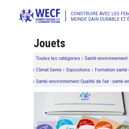
CONSTRUIRE AVEC LES FE
MONDE SAIN DURABLE ET 
Jouets
Toutes les catégories
Santé-environnement
Climat Genre
Expositions
Formation santé 
Santé-environnement-Qualité de l'air -santé 