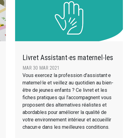
Livret Assistant∙es maternel∙les
MAR 30 MAR 2021
Vous exercez la profession d’assistant·e
maternel·le et veillez au quotidien au bien-
être de jeunes enfants ? Ce livret et les
fiches pratiques qui l’accompagnent vous
proposent des alternatives réalistes et
abordables pour améliorer la qualité de
votre environnement intérieur et accueillir
chacun·e dans les meilleures conditions.