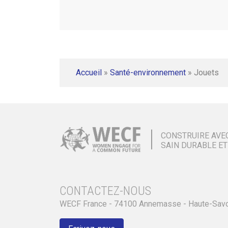
Accueil
»
Santé-environnement
»
Jouets
CONSTRUIRE AVE
SAIN DURABLE ET
CONTACTEZ-NOUS
WECF France - 74100 Annemasse - Haute-Sav