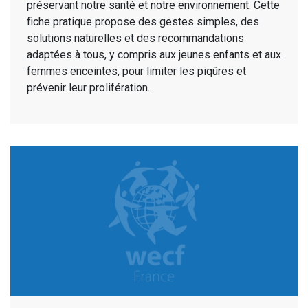
préservant notre santé et notre environnement. Cette
fiche pratique propose des gestes simples, des
solutions naturelles et des recommandations
adaptées à tous, y compris aux jeunes enfants et aux
femmes enceintes, pour limiter les piqûres et
prévenir leur prolifération.