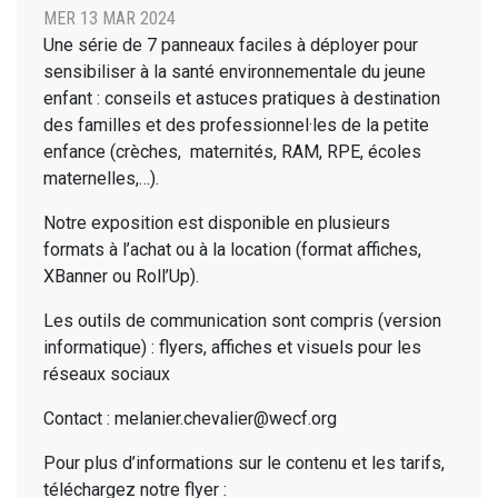
MER 13 MAR 2024
Une série de 7 panneaux faciles à déployer pour
sensibiliser à la santé environnementale du jeune
enfant : conseils et astuces pratiques à destination
des familles et des professionnel·les de la petite
enfance (crèches, maternités, RAM, RPE, écoles
maternelles,…).
Notre exposition est disponible en plusieurs
formats à l’achat ou à la location (format affiches,
XBanner ou Roll’Up).
Les outils de communication sont compris (version
informatique) : flyers, affiches et visuels pour les
réseaux sociaux
Contact : melanier.chevalier@wecf.org
Pour plus d’informations sur le contenu et les tarifs,
téléchargez notre flyer :