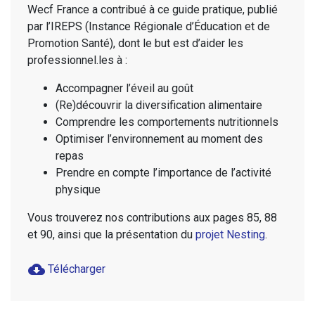
Wecf France a contribué à ce guide pratique, publié
par l’IREPS (Instance Régionale d’Éducation et de
Promotion Santé), dont le but est d’aider les
professionnel.les à :
Accompagner l’éveil au goût
(Re)découvrir la diversification alimentaire
Comprendre les comportements nutritionnels
Optimiser l’environnement au moment des
repas
Prendre en compte l’importance de l’activité
physique
Vous trouverez nos contributions aux pages 85, 88
et 90, ainsi que la présentation du
projet Nesting
.
cloud_download
Télécharger