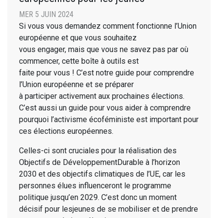
MER 5 JUIN 2024
Si vous vous demandez comment fonctionne l’Union
européenne et que vous souhaitez
vous engager, mais que vous ne savez pas par où
commencer, cette boîte à outils est
faite pour vous ! C’est notre guide pour comprendre
l’Union européenne et se préparer
à participer activement aux prochaines élections.
C’est aussi un guide pour vous aider à comprendre
pourquoi l’activisme écoféministe est important pour
ces élections européennes.
Celles-ci sont cruciales pour la réalisation des
Objectifs de DéveloppementDurable à l’horizon
2030 et des objectifs climatiques de l’UE, car les
personnes élues influenceront le programme
politique jusqu’en 2029. C’est donc un moment
décisif pour lesjeunes de se mobiliser et de prendre