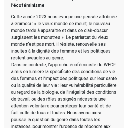
l’écoféminisme
Cette année 2023 nous évoque une pensée attribuée
à Gramsci : « le vieux monde se meurt, le nouveau
monde tarde à apparaître et dans ce clair-obscur
surgissent les monstres ». Le patriarcat du vieux
monde n’est pas mort, il résiste, renouvelle ses
insultes à la dignité des femmes et les politiques
restent aveugles au genre.
Dans ce contexte, l’approche écoféministe de WECF
a mis en lumière la spécificité des conditions de vie
des femmes et l’impact des politiques sur leur santé
ou la qualité de leur vie : leur vulnérabilité particulière
au regard de la biologie, de l’inégalité des conditions
de travail, ou des rôles assignés nécessite une
attention volontaire pour protéger leur santé et, de
fait, celle de tous et toutes. Nous avons ainsi
poussé la question du genre dans toutes les
instances, pour montrer l’urgence de répondre aux