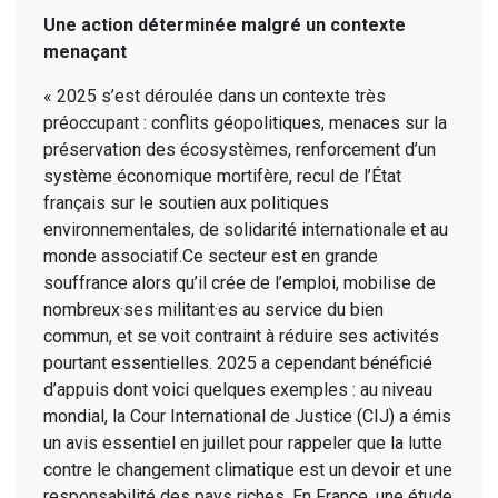
Une action déterminée malgré un contexte
menaçant
« 2025 s’est déroulée dans un contexte très
préoccupant : conflits géopolitiques, menaces sur la
préservation des écosystèmes, renforcement d’un
système économique mortifère, recul de l’État
français sur le soutien aux politiques
environnementales, de solidarité internationale et au
monde associatif.Ce secteur est en grande
souffrance alors qu’il crée de l’emploi, mobilise de
nombreux·ses militant·es au service du bien
commun, et se voit contraint à réduire ses activités
pourtant essentielles. 2025 a cependant bénéficié
d’appuis dont voici quelques exemples : au niveau
mondial, la Cour International de Justice (CIJ) a émis
un avis essentiel en juillet pour rappeler que la lutte
contre le changement climatique est un devoir et une
responsabilité des pays riches. En France, une étude