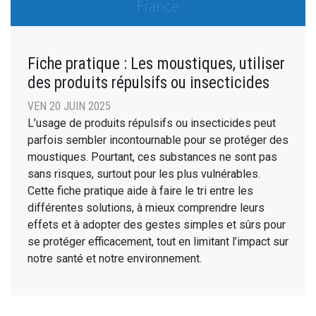
Fiche pratique : Les moustiques, utiliser
des produits répulsifs ou insecticides
VEN 20 JUIN 2025
L’usage de produits répulsifs ou insecticides peut
parfois sembler incontournable pour se protéger des
moustiques. Pourtant, ces substances ne sont pas
sans risques, surtout pour les plus vulnérables.
Cette fiche pratique aide à faire le tri entre les
différentes solutions, à mieux comprendre leurs
effets et à adopter des gestes simples et sûrs pour
se protéger efficacement, tout en limitant l’impact sur
notre santé et notre environnement.