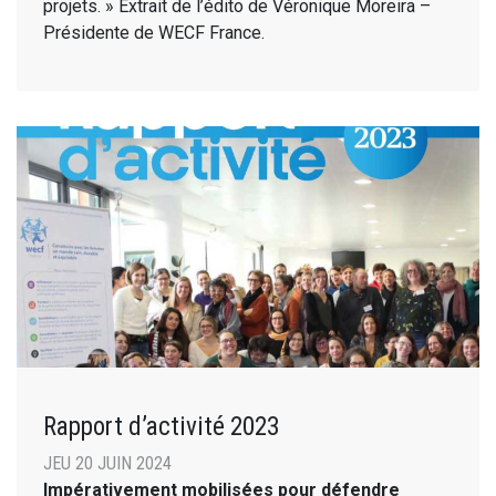
projets. » Extrait de l’édito de Véronique Moreira –
Présidente de WECF France.
Rapport d’activité 2023
JEU 20 JUIN 2024
Impérativement mobilisées pour défendre