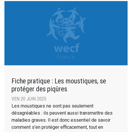
Fiche pratique : Les moustiques, se
protéger des piqûres
VEN 20 JUIN 2025
Les moustiques ne sont pas seulement
désagréables : ils peuvent aussi transmettre des
maladies graves. Il est donc essentiel de savoir
comment s’en protéger efficacement, tout en