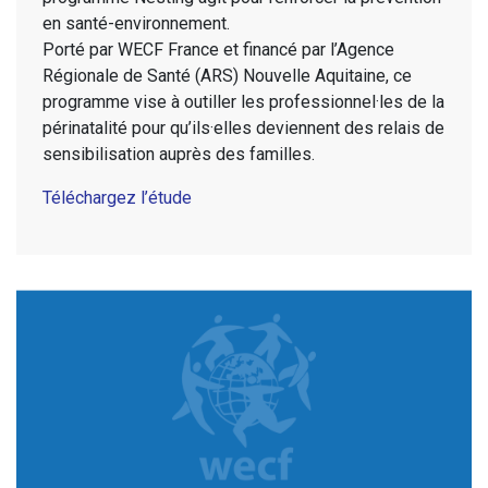
en santé-environnement.
Porté par WECF France et financé par l’Agence
Régionale de Santé (ARS) Nouvelle Aquitaine, ce
programme vise à outiller les professionnel·les de la
périnatalité pour qu’ils·elles deviennent des relais de
sensibilisation auprès des familles.
Téléchargez l’étude