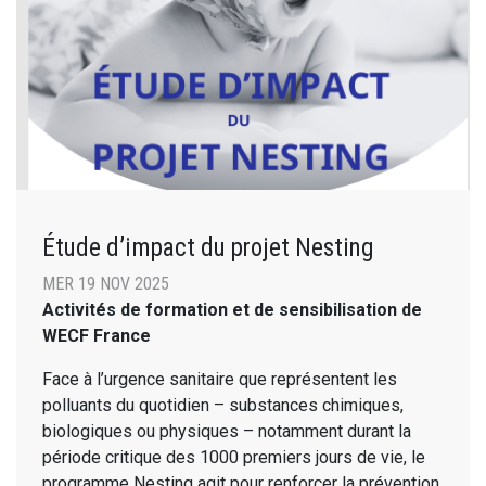
Étude d’impact du projet Nesting
MER 19 NOV 2025
Activités de formation et de sensibilisation de
WECF France
Face à l’urgence sanitaire que représentent les
polluants du quotidien – substances chimiques,
biologiques ou physiques – notamment durant la
période critique des 1000 premiers jours de vie, le
programme Nesting agit pour renforcer la prévention