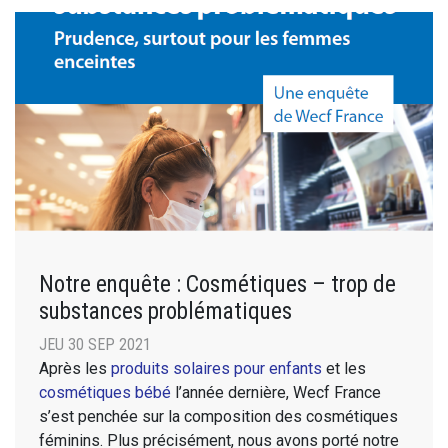
Notre enquête : Cosmétiques – trop de
substances problématiques
JEU 30 SEP 2021
Après les
produits solaires pour enfants
et les
cosmétiques bébé
l’année dernière, Wecf France
s’est penchée sur la composition des cosmétiques
féminins. Plus précisément, nous avons porté notre