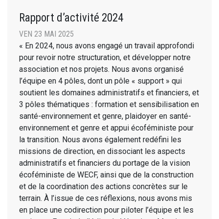
Rapport d’activité 2024
VEN 23 MAI 2025
« En 2024, nous avons engagé un travail approfondi
pour revoir notre structuration, et développer notre
association et nos projets. Nous avons organisé
l’équipe en 4 pôles, dont un pôle « support » qui
soutient les domaines administratifs et financiers, et
3 pôles thématiques : formation et sensibilisation en
santé-environnement et genre, plaidoyer en santé-
environnement et genre et appui écoféministe pour
la transition. Nous avons également redéfini les
missions de direction, en dissociant les aspects
administratifs et financiers du portage de la vision
écoféministe de WECF, ainsi que de la construction
et de la coordination des actions concrètes sur le
terrain. À l’issue de ces réflexions, nous avons mis
en place une codirection pour piloter l’équipe et les