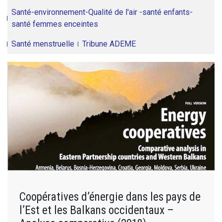
Santé-environnement-Qualité de l'air -santé enfants-
santé femmes enceintes
Santé menstruelle
Tribune ADEME
Coopératives d’énergie dans les pays de
l’Est et les Balkans occidentaux –