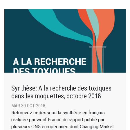
Synthèse: A la recherche des toxiques
dans les moquettes, octobre 2018
MAR 30 OCT 2018
Retrouvez ci-dessous la synthèse en français
réalisée par wecf France du rapport publié par
plusieurs ONG européennes dont Changing Market