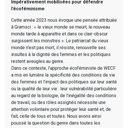
Impérativement mobilisées pour défendre
l’écoféminisme
Cette année 2023 nous évoque une pensée attribuée
à Gramsci : « le vieux monde se meurt, le nouveau
monde tarde à apparaître et dans ce clair-obscur
surgissent les monstres ». Le patriarcat du vieux
monde n’est pas mort, il résiste, renouvelle ses
insultes à la dignité des femmes et les politiques
restent aveugles au genre.
Dans ce contexte, l’approche écoféministe de WECF
a mis en lumière la spécificité des conditions de vie
des femmes et l’impact des politiques sur leur santé
ou la qualité de leur vie : leur vulnérabilité particulière
au regard de la biologie, de l’inégalité des conditions
de travail, ou des rôles assignés nécessite une
attention volontaire pour protéger leur santé et, de
fait, celle de tous et toutes. Nous avons ainsi
poussé la question du genre dans toutes les