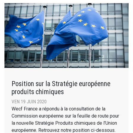
Position sur la Stratégie européenne
produits chimiques
VEN 19 JUIN 2020
Wecf France a répondu à la consultation de la
Commission européenne sur la feuille de route pour
la nouvelle Stratégie Produits chimiques de l’Union
européenne. Retrouvez notre position ci-dessous.