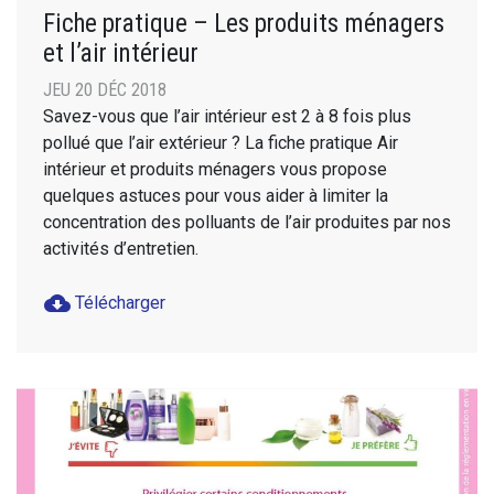
Fiche pratique – Les produits ménagers
et l’air intérieur
JEU 20 DÉC 2018
Savez-vous que l’air intérieur est 2 à 8 fois plus
pollué que l’air extérieur ? La fiche pratique Air
intérieur et produits ménagers vous propose
quelques astuces pour vous aider à limiter la
concentration des polluants de l’air produites par nos
activités d’entretien.
cloud_download
Télécharger