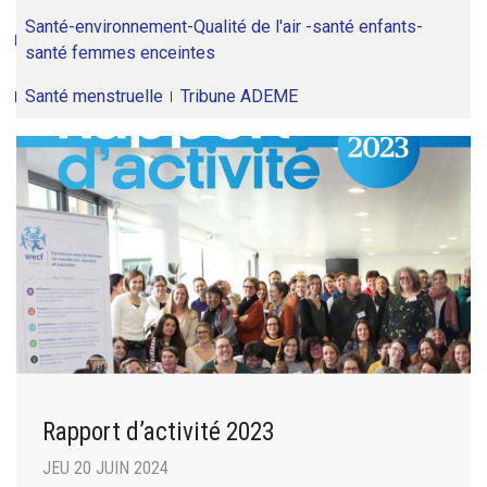
Santé-environnement-Qualité de l'air -santé enfants-
santé femmes enceintes
Santé menstruelle
Tribune ADEME
Rapport d’activité 2023
JEU 20 JUIN 2024