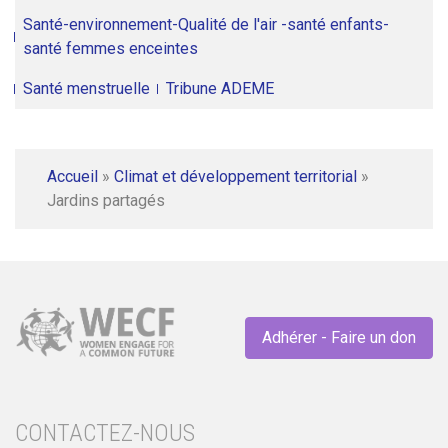
Santé-environnement-Qualité de l'air -santé enfants-
santé femmes enceintes
Santé menstruelle
Tribune ADEME
Accueil
»
Climat et développement territorial
»
Jardins partagés
Adhérer - Faire un don
CONTACTEZ-NOUS