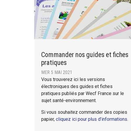
Commander nos guides et fiches
pratiques
MER 5 MAI 2021
Vous trouverez ici les versions
électroniques des guides et fiches
pratiques publiés par Wecf France sur le
sujet santé-environnement.
Si vous souhaitez commander des copies
papier,
cliquez ici pour plus d’informations
.