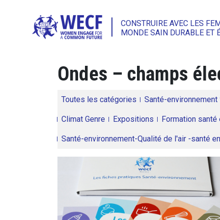
CONSTRUIRE AVEC LES FE
MONDE SAIN DURABLE ET 
Ondes – champs éle
Toutes les catégories
Santé-environnement
Climat Genre
Expositions
Formation santé 
Santé-environnement-Qualité de l'air -santé 