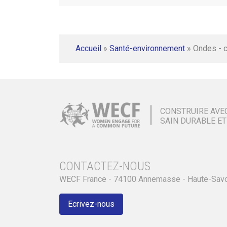
Accueil
»
Santé-environnement
»
Ondes - 
CONSTRUIRE AVE
SAIN DURABLE ET
CONTACTEZ-NOUS
WECF France - 74100 Annemasse - Haute-Sav
Ecrivez-nous