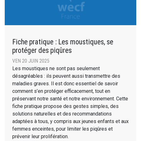
Fiche pratique : Les moustiques, se
protéger des piqûres
VEN 20 JUIN 2025
Les moustiques ne sont pas seulement
désagréables : ils peuvent aussi transmettre des
maladies graves. Il est donc essentiel de savoir
comment s’en protéger efficacement, tout en
préservant notre santé et notre environnement. Cette
fiche pratique propose des gestes simples, des
solutions naturelles et des recommandations
adaptées à tous, y compris aux jeunes enfants et aux
femmes enceintes, pour limiter les piqûres et
prévenir leur prolifération.