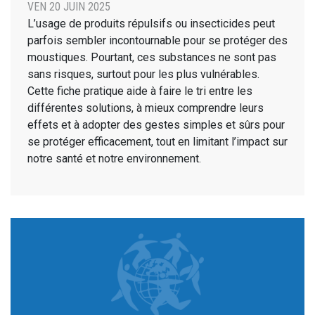
VEN 20 JUIN 2025
L’usage de produits répulsifs ou insecticides peut
parfois sembler incontournable pour se protéger des
moustiques. Pourtant, ces substances ne sont pas
sans risques, surtout pour les plus vulnérables.
Cette fiche pratique aide à faire le tri entre les
différentes solutions, à mieux comprendre leurs
effets et à adopter des gestes simples et sûrs pour
se protéger efficacement, tout en limitant l’impact sur
notre santé et notre environnement.