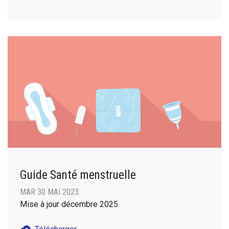
Guide Santé menstruelle
MAR 30 MAI 2023
Mise à jour décembre 2025