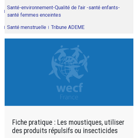
Santé-environnement-Qualité de l'air -santé enfants-
santé femmes enceintes
Santé menstruelle
Tribune ADEME
Fiche pratique : Les moustiques, utiliser
des produits répulsifs ou insecticides