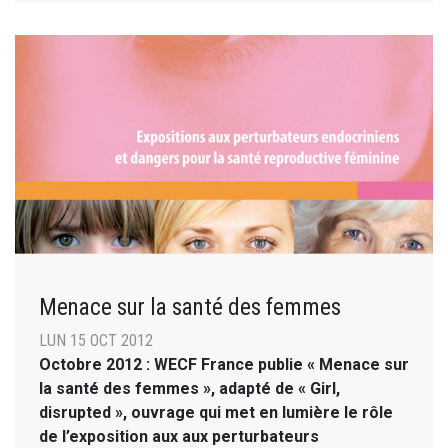
Menace sur la santé des femmes
LUN 15 OCT 2012
Octobre 2012 : WECF France publie « Menace sur
la santé des femmes », adapté de « Girl,
disrupted », ouvrage qui met en lumière le rôle
de l’exposition aux aux perturbateurs