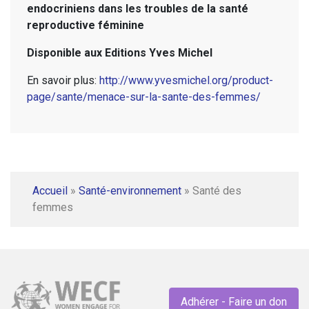
endocriniens dans les troubles de la santé
reproductive féminine
Disponible aux Editions Yves Michel
En savoir plus:
http://www.yvesmichel.org/product-
page/sante/menace-sur-la-sante-des-femmes/
Accueil
»
Santé-environnement
»
Santé des
femmes
Adhérer - Faire un don