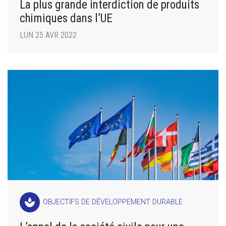
La plus grande interdiction de produits
chimiques dans l’UE
LUN 25 AVR 2022
spa
OBJECTIFS DE DÉVELOPPEMENT DURABLE