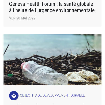
Geneva Health Forum : la santé globale
à l’heure de l’urgence environnementale
VEN 20 MAI 2022
spa
OBJECTIFS DE DÉVELOPPEMENT DURABLE