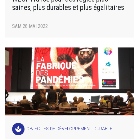
saines, plus durables et plus égalitaires
!
SAM 28 MAI 2022
spa
OBJECTIFS DE DÉVELOPPEMENT DURABLE