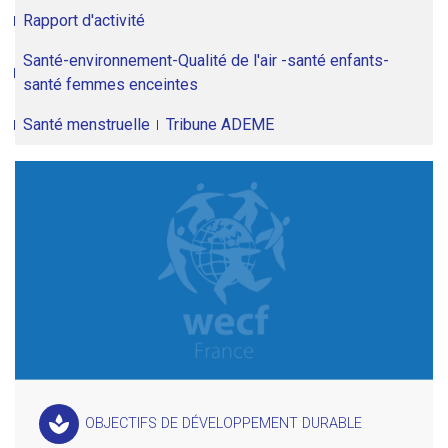
Rapport d'activité
Santé-environnement-Qualité de l'air -santé enfants-
santé femmes enceintes
Santé menstruelle
Tribune ADEME
spa
OBJECTIFS DE DÉVELOPPEMENT DURABLE