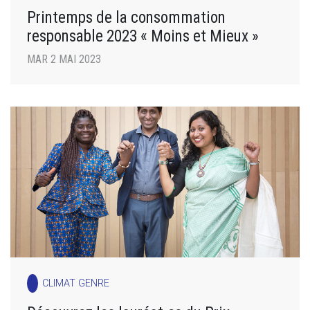
Printemps de la consommation
responsable 2023 « Moins et Mieux »
MAR 2 MAI 2023
CLIMAT GENRE