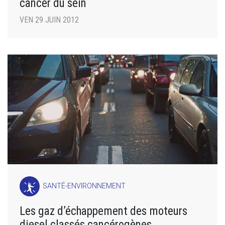
cancer du sein
VEN 29 JUIN 2012
SANTÉ-ENVIRONNEMENT
Les gaz d’échappement des moteurs
diesel classés cancérogènes