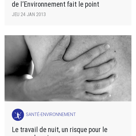
de l’Environnement fait le point
JEU 24 JAN 2013
SANTÉ-ENVIRONNEMENT
Le travail de nuit, un risque pour le