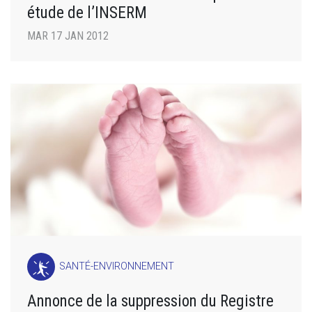
étude de l’INSERM
MAR 17 JAN 2012
SANTÉ-ENVIRONNEMENT
Annonce de la suppression du Registre