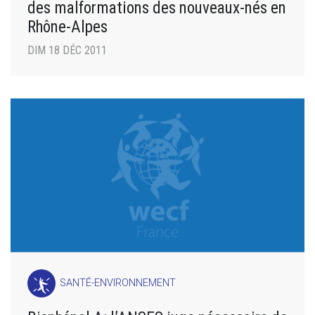
des malformations des nouveaux-nés en
Rhône-Alpes
DIM 18 DÉC 2011
SANTÉ-ENVIRONNEMENT