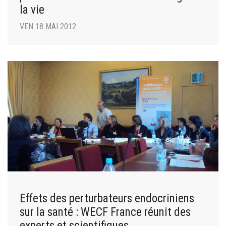
la vie
VEN 18 MAI 2012
Effets des perturbateurs endocriniens
sur la santé : WECF France réunit des
experts et scientifiques