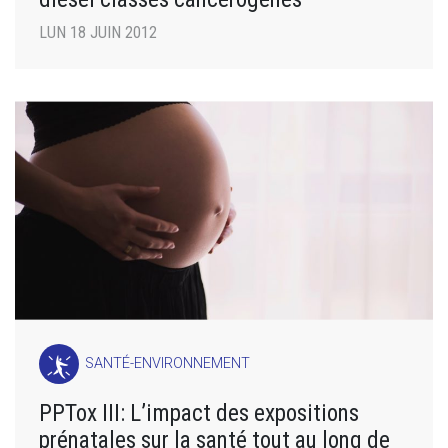
LUN 18 JUIN 2012
SANTÉ-ENVIRONNEMENT
PPTox III: L’impact des expositions
prénatales sur la santé tout au long de