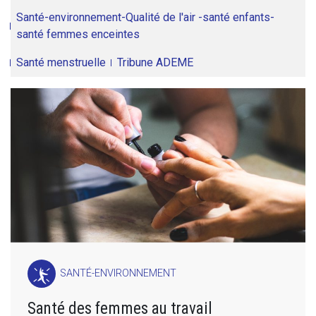
Santé-environnement-Qualité de l'air -santé enfants-
santé femmes enceintes
Santé menstruelle
Tribune ADEME
SANTÉ-ENVIRONNEMENT
Santé des femmes au travail