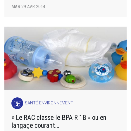
MAR 29 AVR 2014
SANTÉ-ENVIRONNEMENT
« Le RAC classe le BPA R 1B » ou en
langage courant…