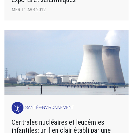
MER 11 AVR 2012
SANTÉ-ENVIRONNEMENT
Centrales nucléaires et leucémies
infantiles: un lien clair établi par une