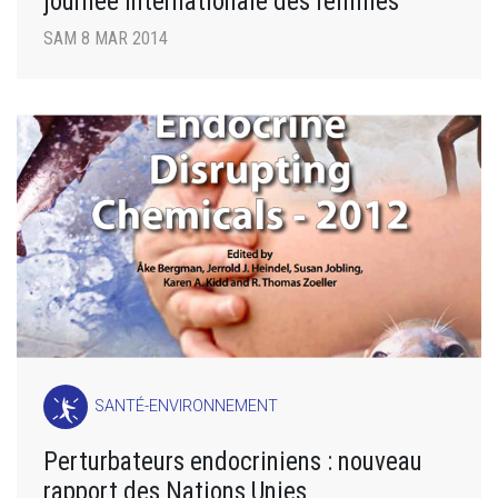
journée internationale des femmes
SAM 8 MAR 2014
SANTÉ-ENVIRONNEMENT
Perturbateurs endocriniens : nouveau
rapport des Nations Unies