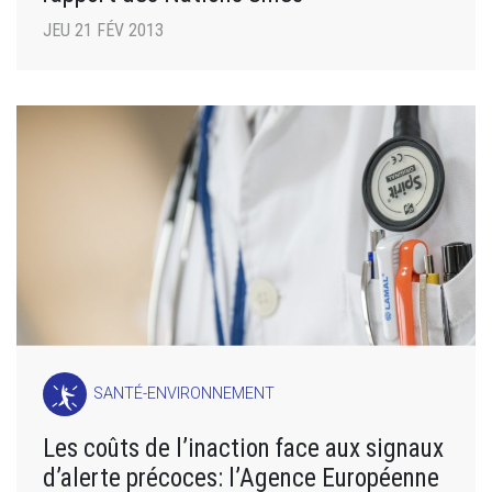
JEU 21 FÉV 2013
SANTÉ-ENVIRONNEMENT
Les coûts de l’inaction face aux signaux
d’alerte précoces: l’Agence Européenne