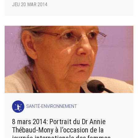
JEU 20 MAR 2014
SANTÉ-ENVIRONNEMENT
8 mars 2014: Portrait du Dr Annie
Thébaud-Mony à l’occasion de la