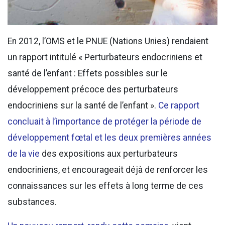
En 2012, l’OMS et le PNUE (Nations Unies) rendaient
un rapport intitulé « Perturbateurs endocriniens et
santé de l’enfant : Effets possibles sur le
développement précoce des perturbateurs
endocriniens sur la santé de l’enfant ».
Ce rapport
concluait à l’importance de protéger la période de
développement fœtal et les deux premières années
de la vie
des expositions aux perturbateurs
endocriniens, et encourageait déjà de renforcer les
connaissances sur les effets à long terme de ces
substances.