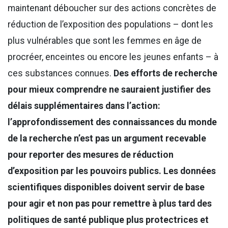
maintenant déboucher sur des actions concrètes de
réduction de l’exposition des populations – dont les
plus vulnérables que sont les femmes en âge de
procréer, enceintes ou encore les jeunes enfants – à
ces substances connues.
Des efforts de recherche
pour mieux comprendre ne sauraient justifier des
délais supplémentaires dans l’action:
l’approfondissement des connaissances du monde
de la recherche n’est pas un argument recevable
pour reporter des mesures de réduction
d’exposition par les pouvoirs publics. Les données
scientifiques disponibles doivent servir de base
pour agir et non pas pour remettre à plus tard des
politiques de santé publique plus protectrices et