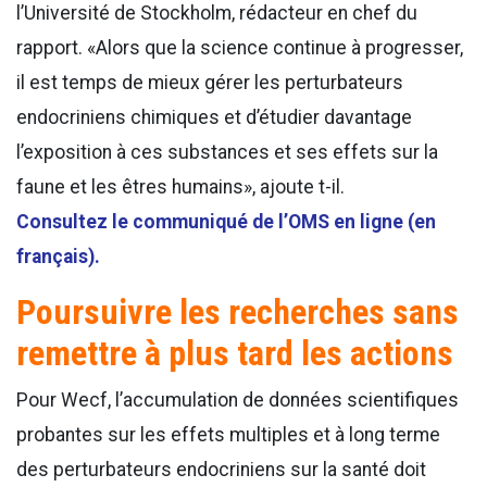
l’Université de Stockholm, rédacteur en chef du
rapport. «Alors que la science continue à progresser,
il est temps de mieux gérer les perturbateurs
endocriniens chimiques et d’étudier davantage
l’exposition à ces substances et ses effets sur la
faune et les êtres humains», ajoute t-il.
Consultez le communiqué de l’OMS en ligne (en
français).
Poursuivre les recherches sans
remettre à plus tard les actions
Pour Wecf, l’accumulation de données scientifiques
probantes sur les effets multiples et à long terme
des perturbateurs endocriniens sur la santé doit