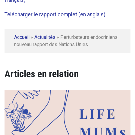
Télécharger le rapport complet (en anglais)
Accueil
»
Actualités
»
Perturbateurs endocriniens :
nouveau rapport des Nations Unies
Articles en relation