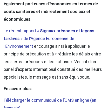
également porteuses d’économies en termes de
coûts sanitaires et indirectement sociaux et
économiques
.
Le récent rapport «
Signaux précoces et leçons
tardives
» de l’Agence Européenne de
l’Environnement
encourage ainsi à appliquer le
principe de précaution et à « réduire les délais entre
les alertes précoces et les actions ». Venant d’un
panel d’experts international constitué des meilleurs
spécialistes, le message est sans équivoque.
En savoir plus:
Télécharger le communiqué de l’OMS en ligne (en
français)