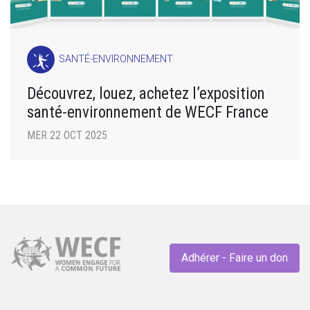
SANTÉ-ENVIRONNEMENT
Découvrez, louez, achetez l’exposition
santé-environnement de WECF France
MER 22 OCT 2025
Adhérer - Faire un don