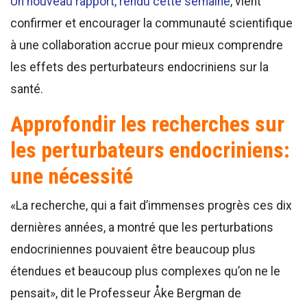
Un nouveau rapport, rendu cette semaine
, vient
confirmer et encourager la communauté scientifique
à une collaboration accrue pour mieux comprendre
les effets des perturbateurs endocriniens sur la
santé.
Approfondir les recherches sur
les perturbateurs endocriniens:
une nécessité
«La recherche, qui a fait d’immenses progrès ces dix
dernières années, a montré que les perturbations
endocriniennes pouvaient être beaucoup plus
étendues et beaucoup plus complexes qu’on ne le
pensait», dit le Professeur Åke Bergman de