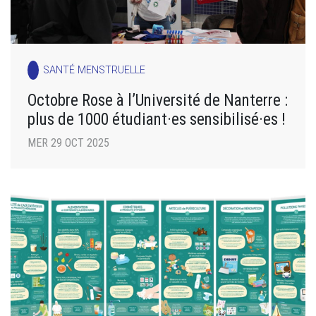
SANTÉ MENSTRUELLE
Octobre Rose à l’Université de Nanterre :
plus de 1000 étudiant·es sensibilisé·es !
MER 29 OCT 2025