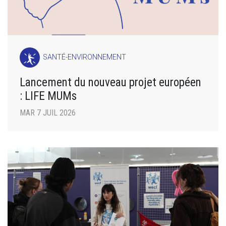
SANTÉ-ENVIRONNEMENT
Lancement du nouveau projet européen
: LIFE MUMs
MAR 7 JUIL 2026