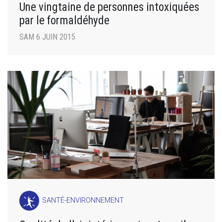
Une vingtaine de personnes intoxiquées
par le formaldéhyde
SAM 6 JUIN 2015
SANTÉ-ENVIRONNEMENT