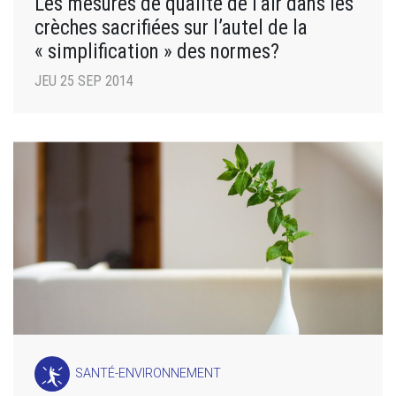
Les mesures de qualité de l’air dans les
crèches sacrifiées sur l’autel de la
« simplification » des normes?
JEU 25 SEP 2014
SANTÉ-ENVIRONNEMENT