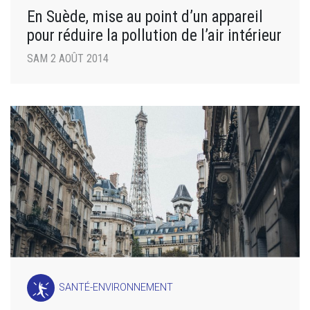
En Suède, mise au point d’un appareil
pour réduire la pollution de l’air intérieur
SAM 2 AOÛT 2014
SANTÉ-ENVIRONNEMENT