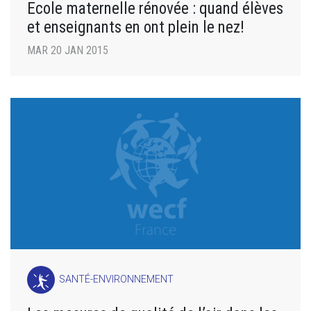
Ecole maternelle rénovée : quand élèves
et enseignants en ont plein le nez!
MAR 20 JAN 2015
SANTÉ-ENVIRONNEMENT