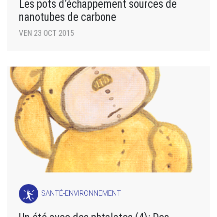
Les pots d’échappement sources de
nanotubes de carbone
VEN 23 OCT 2015
SANTÉ-ENVIRONNEMENT