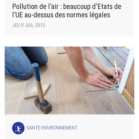
Pollution de l’air : beaucoup d’Etats de
l’UE au-dessus des normes légales
JEU 9 JUIL 2015
SANTÉ-ENVIRONNEMENT