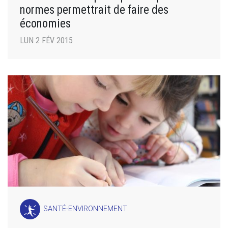
normes permettrait de faire des
économies
LUN 2 FÉV 2015
SANTÉ-ENVIRONNEMENT