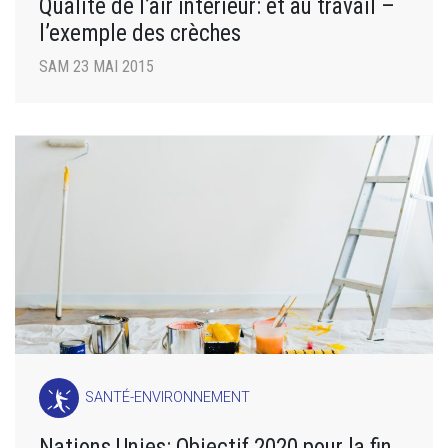
Qualité de l’air intérieur: et au travail –
l’exemple des crèches
SAM 23 MAI 2015
SANTÉ-ENVIRONNEMENT
Nations Unies: Objectif 2020 pour la fin