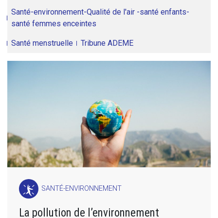
Santé-environnement-Qualité de l'air -santé enfants-
santé femmes enceintes
Santé menstruelle
Tribune ADEME
SANTÉ-ENVIRONNEMENT
La pollution de l’environnement