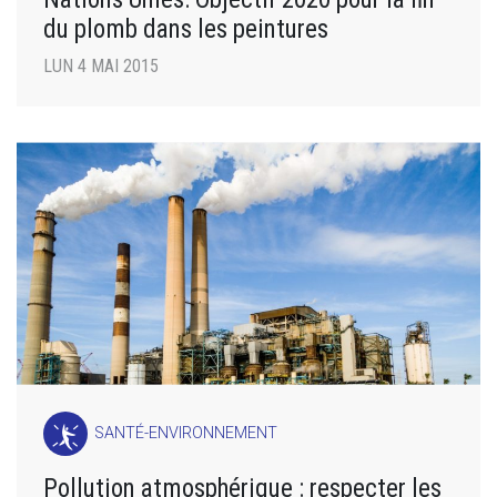
du plomb dans les peintures
LUN 4 MAI 2015
SANTÉ-ENVIRONNEMENT
Pollution atmosphérique : respecter les