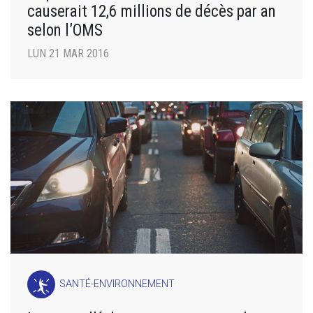
causerait 12,6 millions de décès par an
selon l’OMS
LUN 21 MAR 2016
SANTÉ-ENVIRONNEMENT