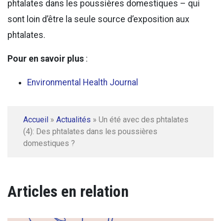
phtalates dans les poussières domestiques – qui
sont loin d’être la seule source d’exposition aux
phtalates.
Pour en savoir plus
:
Environmental Health Journal
Accueil
»
Actualités
»
Un été avec des phtalates
(4): Des phtalates dans les poussières
domestiques ?
Articles en relation