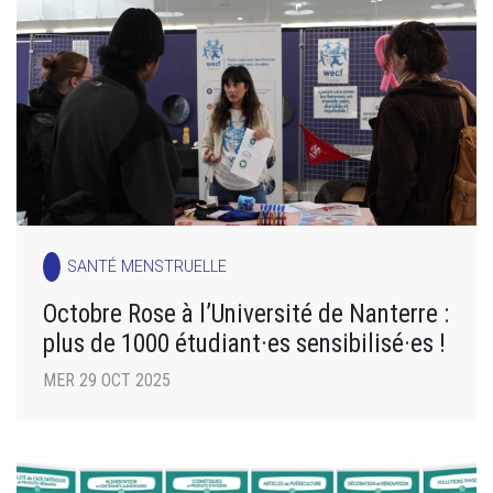
SANTÉ MENSTRUELLE
Octobre Rose à l’Université de Nanterre :
plus de 1000 étudiant·es sensibilisé·es !
MER 29 OCT 2025