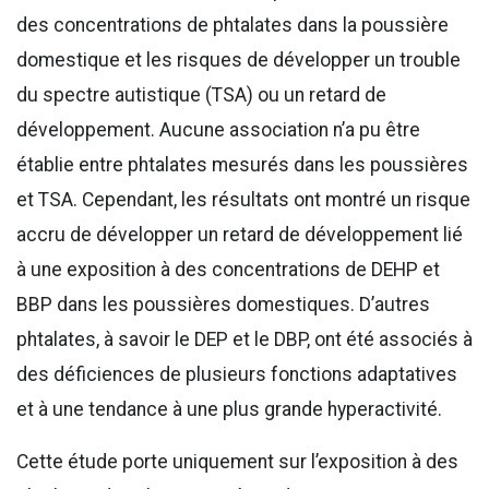
des concentrations de phtalates dans la poussière
domestique et les risques de développer un trouble
du spectre autistique (TSA) ou un retard de
développement. Aucune association n’a pu être
établie entre phtalates mesurés dans les poussières
et TSA. Cependant, les résultats ont montré un risque
accru de développer un retard de développement lié
à une exposition à des concentrations de DEHP et
BBP dans les poussières domestiques. D’autres
phtalates, à savoir le DEP et le DBP, ont été associés à
des déficiences de plusieurs fonctions adaptatives
et à une tendance à une plus grande hyperactivité.
Cette étude porte uniquement sur l’exposition à des