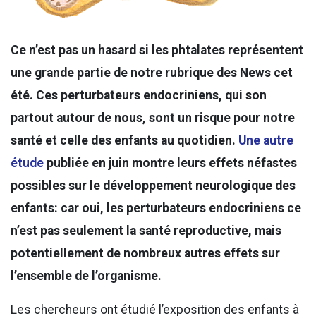
Ce n’est pas un hasard si les phtalates représentent
une grande partie de notre rubrique des News cet
été. Ces perturbateurs endocriniens, qui son
partout autour de nous, sont un risque pour notre
santé et celle des enfants au quotidien.
Une autre
étude
publiée en juin montre leurs effets néfastes
possibles sur le développement neurologique des
enfants: car oui, les perturbateurs endocriniens ce
n’est pas seulement la santé reproductive, mais
potentiellement de nombreux autres effets sur
l’ensemble de l’organisme.
Les chercheurs ont étudié l’exposition des enfants à