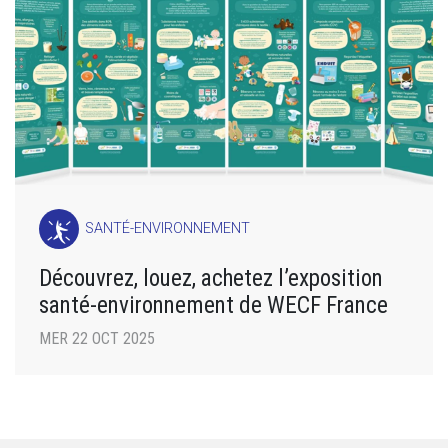
SANTÉ-ENVIRONNEMENT
Découvrez, louez, achetez l’exposition
santé-environnement de WECF France
MER 22 OCT 2025