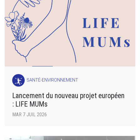
SANTÉ-ENVIRONNEMENT
Lancement du nouveau projet européen
: LIFE MUMs
MAR 7 JUIL 2026