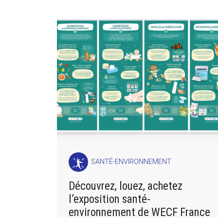
SANTÉ-ENVIRONNEMENT
Découvrez, louez, achetez
l’exposition santé-
environnement de WECF France