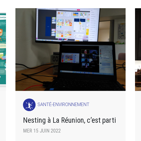
SANTÉ-ENVIRONNEMENT
Nesting à La Réunion, c’est parti
MER 15 JUIN 2022