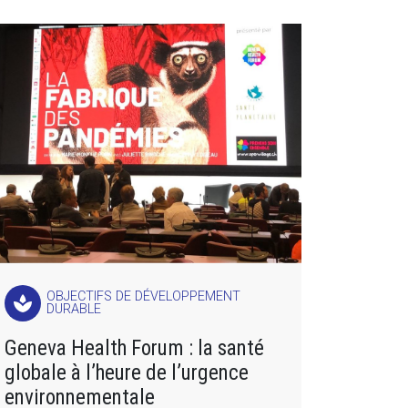
OBJECTIFS DE DÉVELOPPEMENT
spa
DURABLE
Geneva Health Forum : la santé
globale à l’heure de l’urgence
environnementale