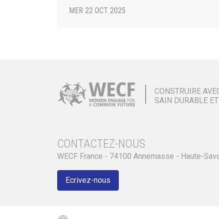
MER 22 OCT 2025
CONSTRUIRE AVE
SAIN DURABLE ET
CONTACTEZ-NOUS
WECF France - 74100 Annemasse - Haute-Sav
Ecrivez-nous