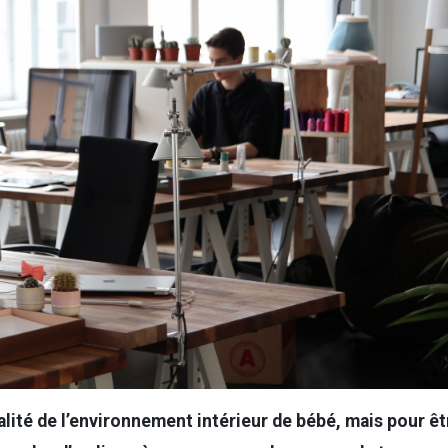
alité de l’environnement intérieur de bébé, mais pour êt