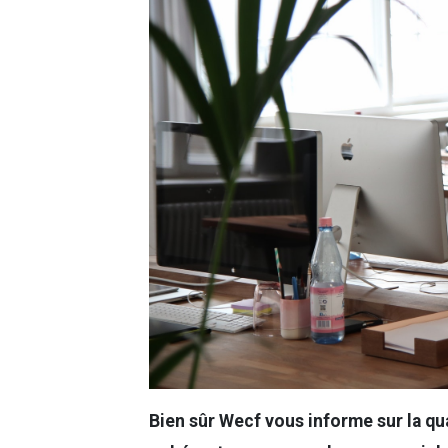
Bien sûr Wecf vous informe sur la qu