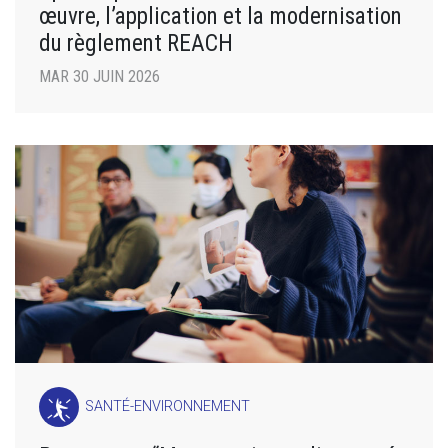
œuvre, l’application et la modernisation
du règlement REACH
MAR 30 JUIN 2026
SANTÉ-ENVIRONNEMENT