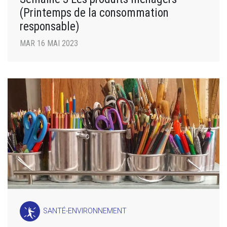
(Printemps de la consommation
responsable)
MAR 16 MAI 2023
SANTÉ-ENVIRONNEMENT