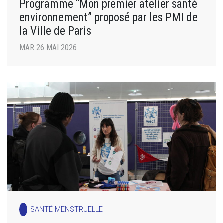
Programme “Mon premier atelier santé
environnement” proposé par les PMI de
la Ville de Paris
MAR 26 MAI 2026
SANTÉ MENSTRUELLE