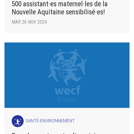
500 assistant·es maternel·les de la
Nouvelle Aquitaine sensibilisé·es!
MAR 26 NOV 2024
SANTÉ-ENVIRONNEMENT