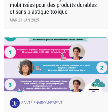
mobilisées pour des produits durables
et sans plastique toxique
MAR 21 JAN 2025
SANTÉ-ENVIRONNEMENT