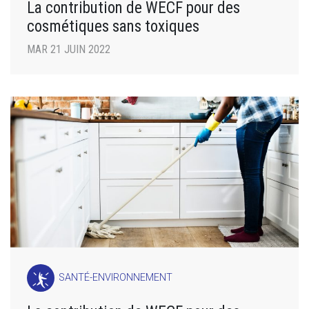
La contribution de WECF pour des
cosmétiques sans toxiques
MAR 21 JUIN 2022
SANTÉ-ENVIRONNEMENT