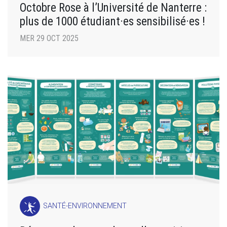
Octobre Rose à l’Université de Nanterre :
plus de 1000 étudiant·es sensibilisé·es !
MER 29 OCT 2025
SANTÉ-ENVIRONNEMENT