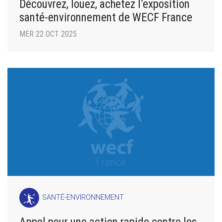
Découvrez, louez, achetez l’exposition
santé-environnement de WECF France
MER 22 OCT 2025
SANTÉ-ENVIRONNEMENT