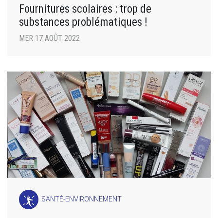
Fournitures scolaires : trop de
substances problématiques !
MER 17 AOÛT 2022
SANTÉ-ENVIRONNEMENT