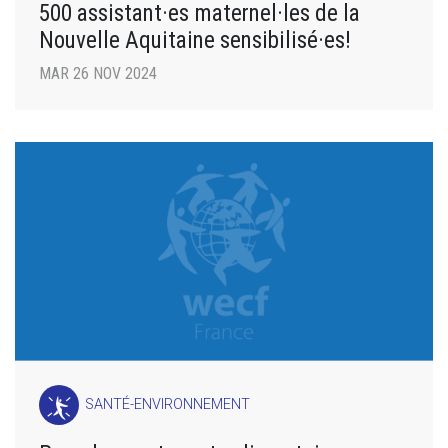
500 assistant·es maternel·les de la
Nouvelle Aquitaine sensibilisé·es!
MAR 26 NOV 2024
SANTÉ-ENVIRONNEMENT