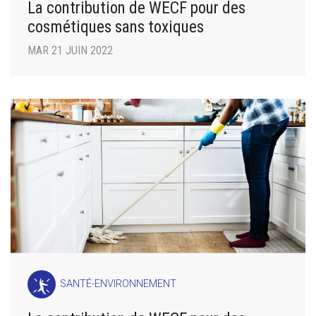
La contribution de WECF pour des
cosmétiques sans toxiques
MAR 21 JUIN 2022
SANTÉ-ENVIRONNEMENT