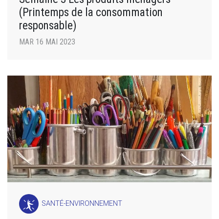
(Printemps de la consommation
responsable)
MAR 16 MAI 2023
SANTÉ-ENVIRONNEMENT