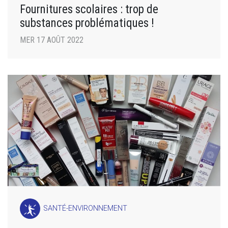
Fournitures scolaires : trop de
substances problématiques !
MER 17 AOÛT 2022
SANTÉ-ENVIRONNEMENT