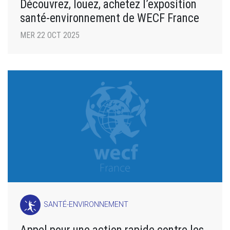
Découvrez, louez, achetez l’exposition
santé-environnement de WECF France
MER 22 OCT 2025
SANTÉ-ENVIRONNEMENT