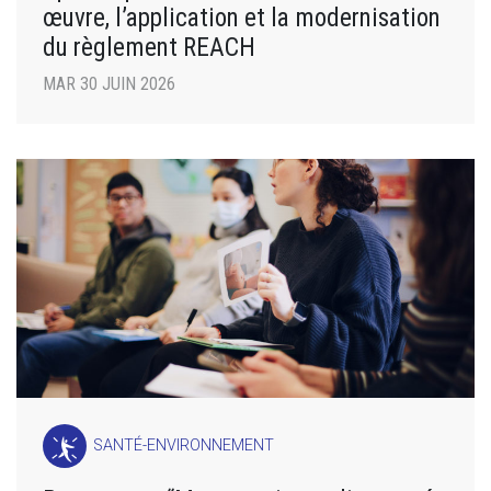
œuvre, l’application et la modernisation
du règlement REACH
MAR 30 JUIN 2026
SANTÉ-ENVIRONNEMENT