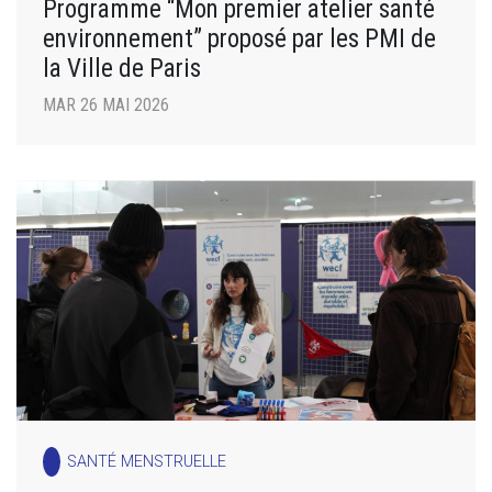
Programme “Mon premier atelier santé
environnement” proposé par les PMI de
la Ville de Paris
MAR 26 MAI 2026
SANTÉ MENSTRUELLE