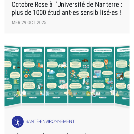
Octobre Rose à l’Université de Nanterre :
plus de 1000 étudiant·es sensibilisé·es !
MER 29 OCT 2025
SANTÉ-ENVIRONNEMENT