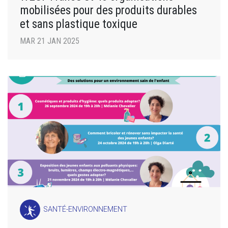
mobilisées pour des produits durables
et sans plastique toxique
MAR 21 JAN 2025
SANTÉ-ENVIRONNEMENT