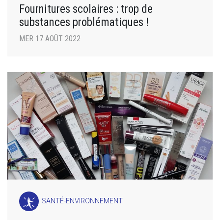
Fournitures scolaires : trop de
substances problématiques !
MER 17 AOÛT 2022
SANTÉ-ENVIRONNEMENT