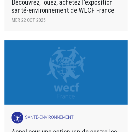
Découvrez, louez, achetez l’exposition
santé-environnement de WECF France
MER 22 OCT 2025
SANTÉ-ENVIRONNEMENT