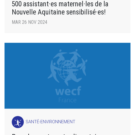
500 assistant·es maternel·les de la
Nouvelle Aquitaine sensibilisé·es!
MAR 26 NOV 2024
SANTÉ-ENVIRONNEMENT