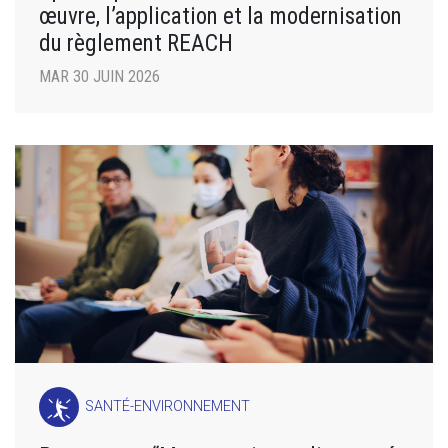
œuvre, l’application et la modernisation
du règlement REACH
MAR 30 JUIN 2026
SANTÉ-ENVIRONNEMENT