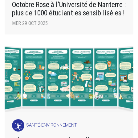
Octobre Rose à l’Université de Nanterre :
plus de 1000 étudiant·es sensibilisé·es !
MER 29 OCT 2025
SANTÉ-ENVIRONNEMENT