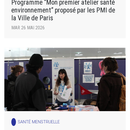
Programme “Mon premier atelier santé
environnement” proposé par les PMI de
la Ville de Paris
MAR 26 MAI 2026
SANTÉ MENSTRUELLE