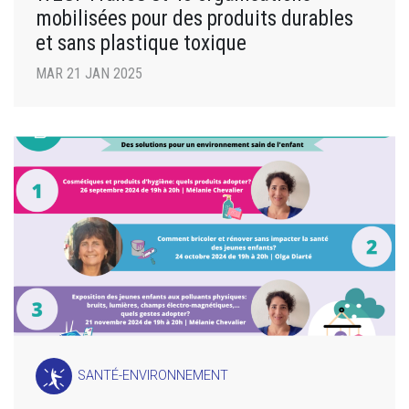
mobilisées pour des produits durables
et sans plastique toxique
MAR 21 JAN 2025
SANTÉ-ENVIRONNEMENT