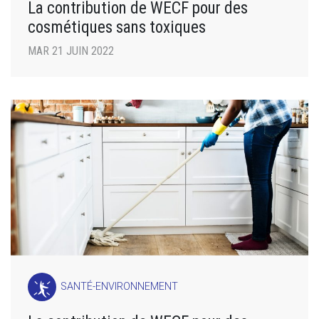
La contribution de WECF pour des
cosmétiques sans toxiques
MAR 21 JUIN 2022
SANTÉ-ENVIRONNEMENT