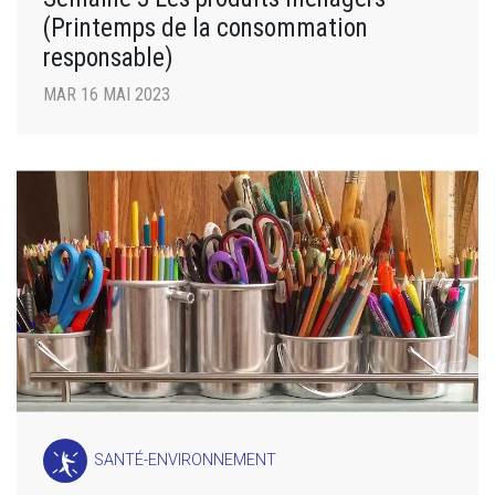
(Printemps de la consommation
responsable)
MAR 16 MAI 2023
SANTÉ-ENVIRONNEMENT