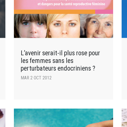
L’avenir serait-il plus rose pour
les femmes sans les
perturbateurs endocriniens ?
MAR 2 OCT 2012