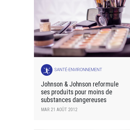
SANTÉ-ENVIRONNEMENT
Johnson & Johnson reformule
ses produits pour moins de
substances dangereuses
MAR 21 AOÛT 2012