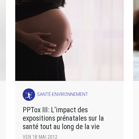
SANTÉ-ENVIRONNEMENT
PPTox III: L’impact des
expositions prénatales sur la
santé tout au long de la vie
VEN 18 MAI 2012