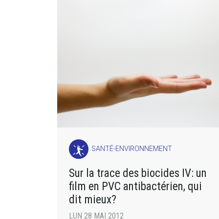
SANTÉ-ENVIRONNEMENT
Sur la trace des biocides IV: un
film en PVC antibactérien, qui
dit mieux?
LUN 28 MAI 2012