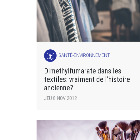
SANTÉ-ENVIRONNEMENT
Dimethylfumarate dans les
textiles: vraiment de l’histoire
ancienne?
JEU 8 NOV 2012