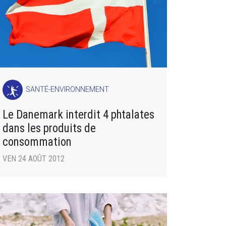
SANTÉ-ENVIRONNEMENT
Le Danemark interdit 4 phtalates
dans les produits de
consommation
VEN 24 AOÛT 2012