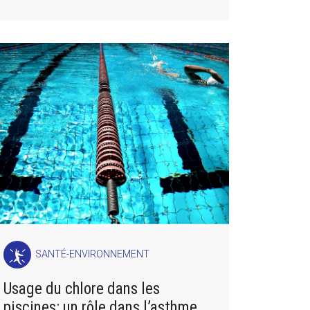
SANTÉ-ENVIRONNEMENT
Usage du chlore dans les
piscines: un rôle dans l’asthme