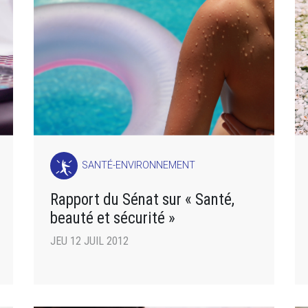
SANTÉ-ENVIRONNEMENT
Rapport du Sénat sur « Santé,
beauté et sécurité »
JEU 12 JUIL 2012