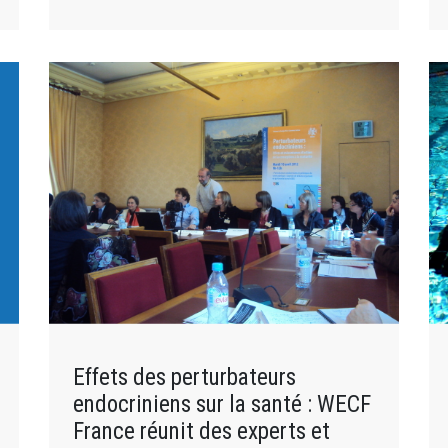
Effets des perturbateurs
endocriniens sur la santé : WECF
France réunit des experts et