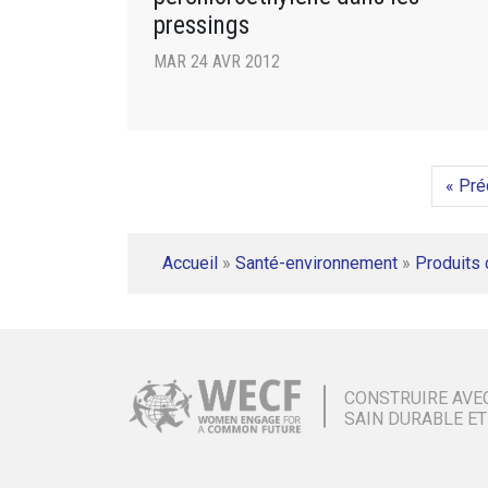
pressings
MAR 24 AVR 2012
« Pré
Accueil
»
Santé-environnement
»
Produits
CONSTRUIRE AVE
SAIN DURABLE ET