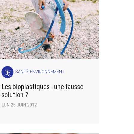
SANTÉ-ENVIRONNEMENT
Les bioplastiques : une fausse
solution ?
LUN 25 JUIN 2012