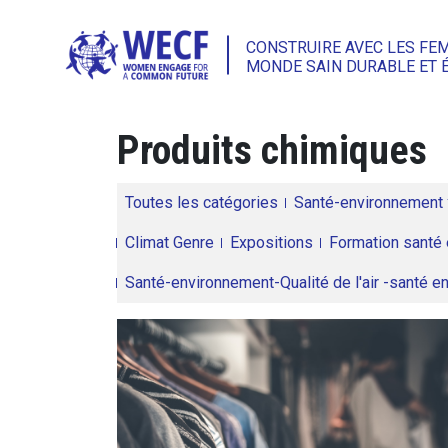
CONSTRUIRE AVEC LES FE
MONDE SAIN DURABLE ET 
Produits chimiques
Toutes les catégories
Santé-environnement
Climat Genre
Expositions
Formation santé 
Santé-environnement-Qualité de l'air -santé 