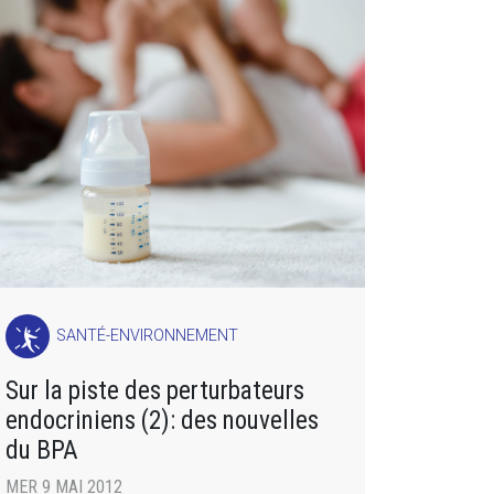
SANTÉ-ENVIRONNEMENT
Sur la piste des perturbateurs
endocriniens (2): des nouvelles
du BPA
MER 9 MAI 2012