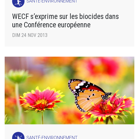
SANTÉ-ENVIRONNEMENT
WECF s’exprime sur les biocides dans
une Conférence européenne
DIM 24 NOV 2013
SANTÉ-ENVIRONNEMENT