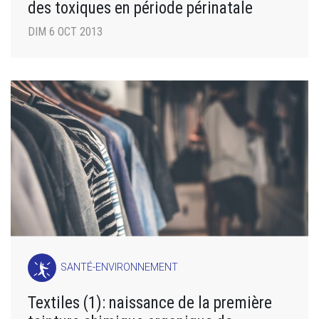
des toxiques en période périnatale
DIM 6 OCT 2013
SANTÉ-ENVIRONNEMENT
Textiles (1): naissance de la première