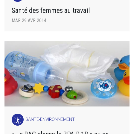
Santé des femmes au travail
MAR 29 AVR 2014
SANTÉ-ENVIRONNEMENT