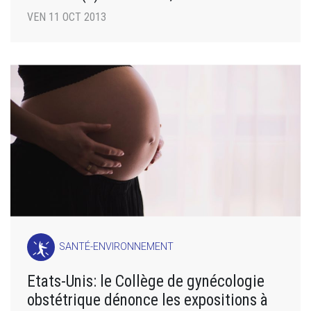
VEN 11 OCT 2013
SANTÉ-ENVIRONNEMENT
Etats-Unis: le Collège de gynécologie
obstétrique dénonce les expositions à