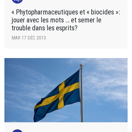
« Phytopharmaceutiques et « biocides »:
jouer avec les mots … et semer le
trouble dans les esprits?
MAR 17 DÉC 2013