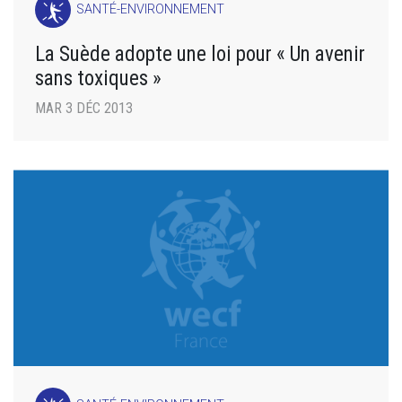
SANTÉ-ENVIRONNEMENT
La Suède adopte une loi pour « Un avenir
sans toxiques »
MAR 3 DÉC 2013