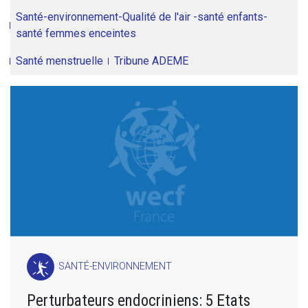
Santé-environnement-Qualité de l'air -santé enfants-
santé femmes enceintes
Santé menstruelle
Tribune ADEME
SANTÉ-ENVIRONNEMENT
Perturbateurs endocriniens: 5 Etats