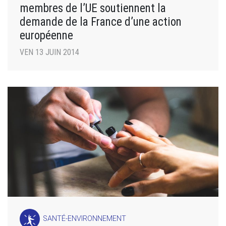
membres de l’UE soutiennent la
demande de la France d’une action
européenne
VEN 13 JUIN 2014
SANTÉ-ENVIRONNEMENT