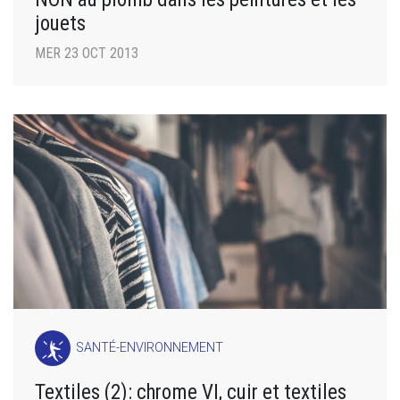
jouets
MER 23 OCT 2013
SANTÉ-ENVIRONNEMENT
Textiles (2): chrome VI, cuir et textiles