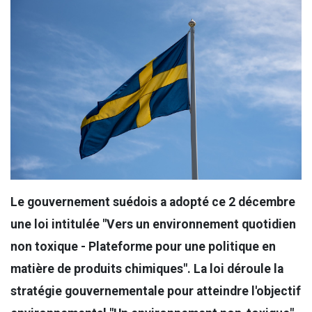
Le gouvernement suédois a adopté ce 2 décembre
une loi intitulée "Vers un environnement quotidien
non toxique - Plateforme pour une politique en
matière de produits chimiques". La loi déroule la
stratégie gouvernementale pour atteindre l'objectif