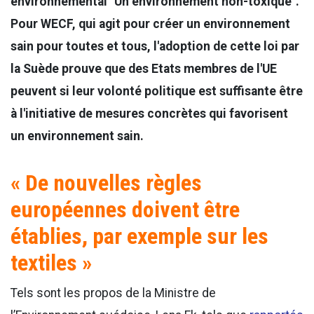
environnemental "Un environnement non-toxique".
Pour WECF, qui agit pour créer un environnement
sain pour toutes et tous, l'adoption de cette loi par
la Suède prouve que des Etats membres de l'UE
peuvent si leur volonté politique est suffisante être
à l'initiative de mesures concrètes qui favorisent
un environnement sain.
« De nouvelles règles
européennes doivent être
établies, par exemple sur les
textiles »
Tels sont les propos de la Ministre de