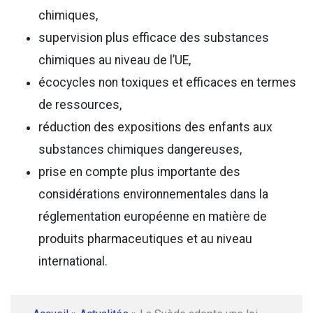
chimiques,
supervision plus efficace des substances
chimiques au niveau de l’UE,
écocycles non toxiques et efficaces en termes
de ressources,
réduction des expositions des enfants aux
substances chimiques dangereuses,
prise en compte plus importante des
considérations environnementales dans la
réglementation européenne en matière de
produits pharmaceutiques et au niveau
international.