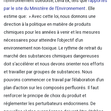
l’Environnement suédoise, Lena Ek, tels que
rapportés
par le site du Ministère de l’Environnement
. Elle
estime que: » Avec cette loi, nous donnons une
direction à la politique en matière de produits
chimiques pour les années à venir et les mesures
nécessaires pour atteindre l’objectif d’un
environnement non-toxique. Le rythme de retrait du
marché des substances chimiques dangereuses
doit s’accélérer et nous devons orienter nos efforts
et travailler par groupes de substances. Nous
pouvons commencer ce travail par l’élaboration d’un
plan d’action sur les composés perfluorés. Il faut
renforcer le principe de choix du produit et
réglementer les perturbateurs endocriniens. De