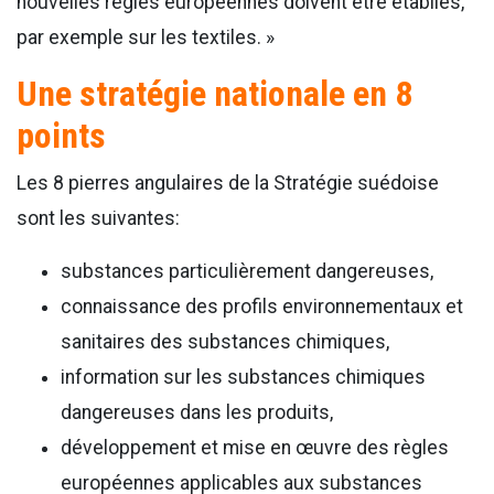
nouvelles règles européennes doivent être établies,
par exemple sur les textiles. »
Une stratégie nationale en 8
points
Les 8 pierres angulaires de la Stratégie suédoise
sont les suivantes:
substances particulièrement dangereuses,
connaissance des profils environnementaux et
sanitaires des substances chimiques,
information sur les substances chimiques
dangereuses dans les produits,
développement et mise en œuvre des règles
européennes applicables aux substances