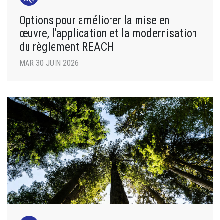
Options pour améliorer la mise en
œuvre, l’application et la modernisation
du règlement REACH
MAR 30 JUIN 2026