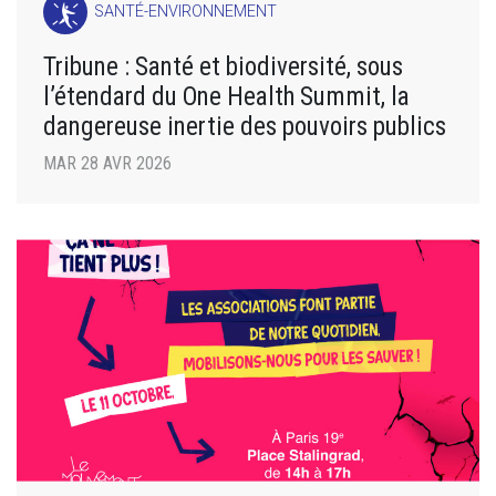
SANTÉ-ENVIRONNEMENT
Tribune : Santé et biodiversité, sous
l’étendard du One Health Summit, la
dangereuse inertie des pouvoirs publics
MAR 28 AVR 2026