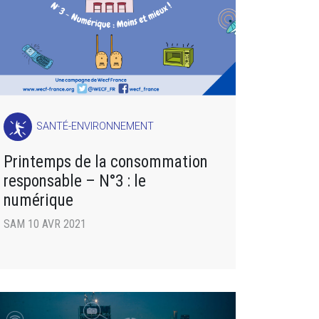
SANTÉ-ENVIRONNEMENT
Printemps de la consommation
responsable – N°3 : le
numérique
SAM 10 AVR 2021