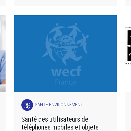
SANTÉ-ENVIRONNEMENT
Santé des utilisateurs de
téléphones mobiles et objets