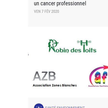
un cancer professionnel
VEN 7 FÉV 2020