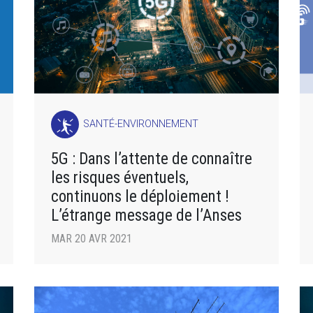
SANTÉ-ENVIRONNEMENT
5G : Dans l’attente de connaître
les risques éventuels,
continuons le déploiement !
L’étrange message de l’Anses
MAR 20 AVR 2021