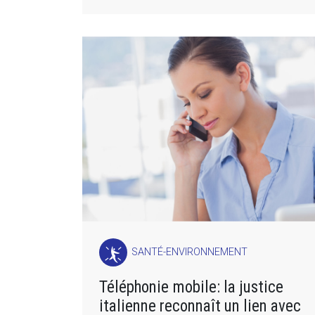
SANTÉ-ENVIRONNEMENT
Téléphonie mobile: la justice
italienne reconnaît un lien avec