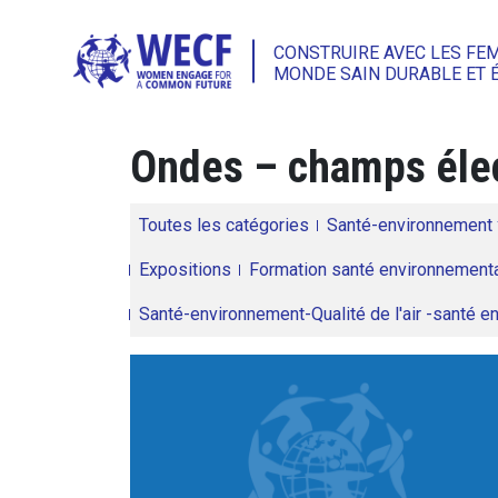
CONSTRUIRE AVEC LES FE
MONDE SAIN DURABLE ET 
Ondes – champs éle
Toutes les catégories
Santé-environnement
Expositions
Formation santé environnementa
Santé-environnement-Qualité de l'air -santé 