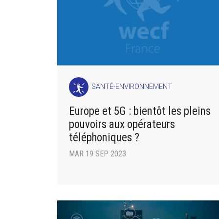
SANTÉ-ENVIRONNEMENT
Europe et 5G : bientôt les pleins
pouvoirs aux opérateurs
téléphoniques ?
MAR 19 SEP 2023