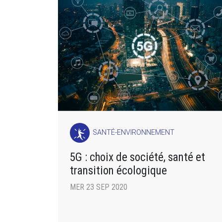
SANTÉ-ENVIRONNEMENT
5G : choix de société, santé et
transition écologique
MER 23 SEP 2020