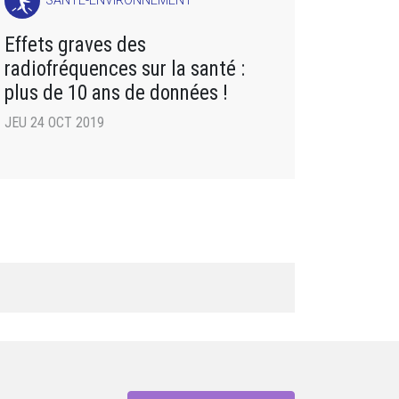
SANTÉ-ENVIRONNEMENT
Effets graves des
radiofréquences sur la santé :
plus de 10 ans de données !
JEU 24 OCT 2019