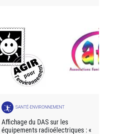
SANTÉ-ENVIRONNEMENT
Affichage du DAS sur les
équipements radioélectriques : «