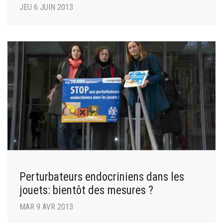
JEU 6 JUIN 2013
Perturbateurs endocriniens dans les
jouets: bientôt des mesures ?
MAR 9 AVR 2013