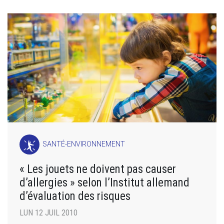
SANTÉ-ENVIRONNEMENT
« Les jouets ne doivent pas causer
d’allergies » selon l’Institut allemand
d’évaluation des risques
LUN 12 JUIL 2010