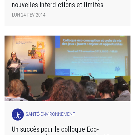
nouvelles interdictions et limites
LUN 24 FÉV 2014
SANTÉ-ENVIRONNEMENT
Un succès pour le colloque Eco-