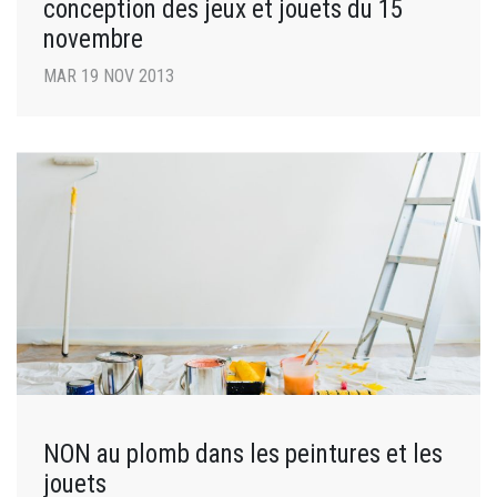
conception des jeux et jouets du 15
novembre
MAR 19 NOV 2013
NON au plomb dans les peintures et les
jouets