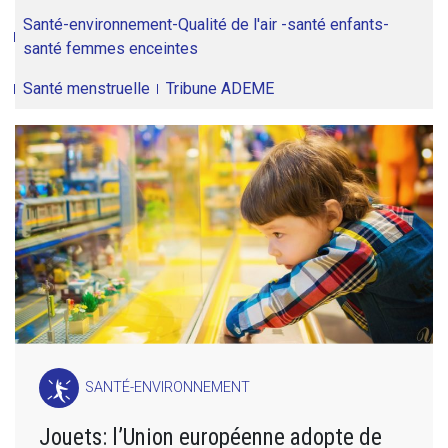
Santé-environnement-Qualité de l'air -santé enfants-
santé femmes enceintes
Santé menstruelle
Tribune ADEME
SANTÉ-ENVIRONNEMENT
Jouets: l’Union européenne adopte de