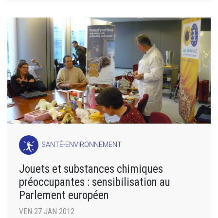
SANTÉ-ENVIRONNEMENT
Jouets et substances chimiques
préoccupantes : sensibilisation au
Parlement européen
VEN 27 JAN 2012