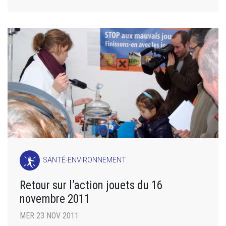
SANTÉ-ENVIRONNEMENT
Retour sur l’action jouets du 16
novembre 2011
MER 23 NOV 2011