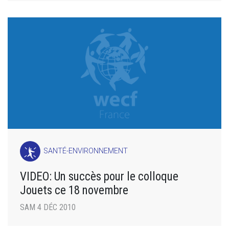
SANTÉ-ENVIRONNEMENT
VIDEO: Un succès pour le colloque
Jouets ce 18 novembre
SAM 4 DÉC 2010