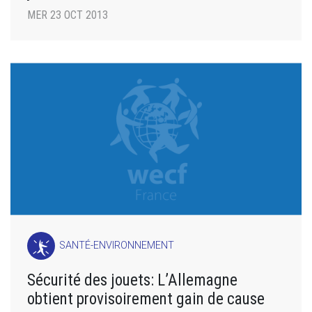
MER 23 OCT 2013
SANTÉ-ENVIRONNEMENT
Sécurité des jouets: L’Allemagne
obtient provisoirement gain de cause