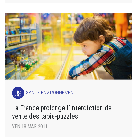
SANTÉ-ENVIRONNEMENT
La France prolonge l’interdiction de
vente des tapis-puzzles
VEN 18 MAR 2011