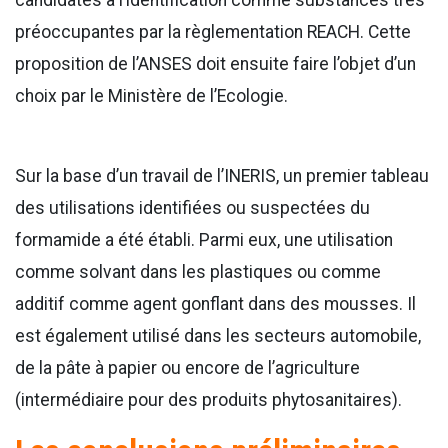
préoccupantes par la règlementation REACH. Cette
proposition de l’ANSES doit ensuite faire l’objet d’un
choix par le Ministère de l’Ecologie.
Sur la base d’un travail de l’INERIS, un premier tableau
des utilisations identifiées ou suspectées du
formamide a été établi. Parmi eux, une utilisation
comme solvant dans les plastiques ou comme
additif comme agent gonflant dans des mousses. Il
est également utilisé dans les secteurs automobile,
de la pâte à papier ou encore de l’agriculture
(intermédiaire pour des produits phytosanitaires).