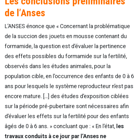
Les conclusions préliminaires
de l’Anses
L’ANSES énonce que « Concernant la problématique
de la succion des jouets en mousse contenant du
formamide, la question est d’évaluer la pertinence
des effets possibles du formamide sur la fertilité,
observés dans les études animales, pour la
population cible, en l’occurrence des enfants de 0 à 6
ans pour lesquels le système reproducteur n’est pas
encore mature. […] des études d’exposition ciblées
sur la période pré-pubertaire sont nécessaires afin
d’évaluer les effets sur la fertilité pour des enfants
âgés de 0 à 6 ans. » concluant que : « En l’état,
les
travaux conduits à ce jour par l’Anses ne