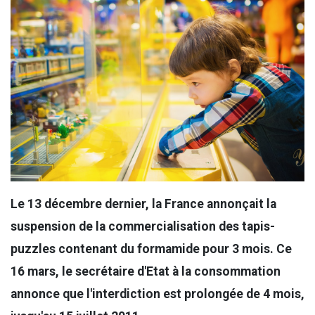
Le 13 décembre dernier, la France annonçait la
suspension de la commercialisation des tapis-
puzzles contenant du formamide pour 3 mois. Ce
16 mars, le secrétaire d'Etat à la consommation
annonce que l'interdiction est prolongée de 4 mois,