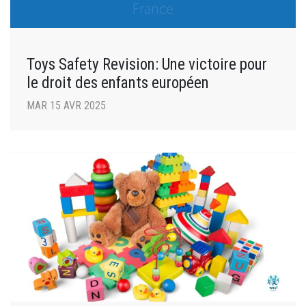
Toys Safety Revision: Une victoire pour
le droit des enfants européen
MAR 15 AVR 2025