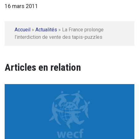
16 mars 2011
Accueil
»
Actualités
»
La France prolonge
l’interdiction de vente des tapis-puzzles
Articles en relation