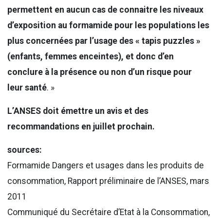
permettent en aucun cas de connaitre les niveaux
d’exposition au formamide pour les populations les
plus concernées par l’usage des « tapis puzzles »
(enfants, femmes enceintes), et donc d’en
conclure à la présence ou non d’un risque pour
leur santé
. »
L’ANSES doit émettre un avis et des
recommandations en juillet prochain.
sources:
Formamide Dangers et usages dans les produits de
consommation, Rapport préliminaire de l’ANSES, mars
2011
Communiqué du Secrétaire d’Etat à la Consommation,