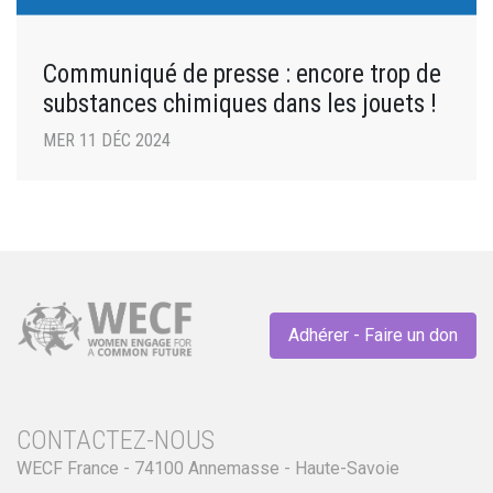
Communiqué de presse : encore trop de
substances chimiques dans les jouets !
MER 11 DÉC 2024
Adhérer - Faire un don
CONTACTEZ-NOUS
WECF France - 74100 Annemasse - Haute-Savoie