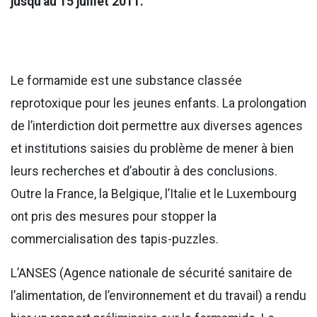
jusqu'au 15 juillet 2011.
Le formamide est une substance classée
reprotoxique pour les jeunes enfants. La prolongation
de l’interdiction doit permettre aux diverses agences
et institutions saisies du problème de mener à bien
leurs recherches et d’aboutir à des conclusions.
Outre la France, la Belgique, l’Italie et le Luxembourg
ont pris des mesures pour stopper la
commercialisation des tapis-puzzles.
L’ANSES (Agence nationale de sécurité sanitaire de
l’alimentation, de l’environnement et du travail) a rendu