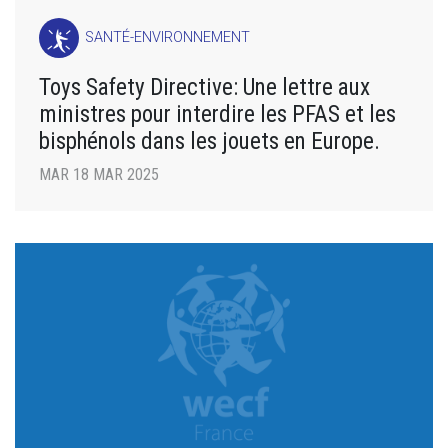
SANTÉ-ENVIRONNEMENT
Toys Safety Directive: Une lettre aux
ministres pour interdire les PFAS et les
bisphénols dans les jouets en Europe.
MAR 18 MAR 2025