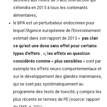
s’étendra en 2015 à tous les contenants
alimentaires,
le BPA est un perturbateur endocrinien pour
lequel l’Agence européenne de l’Environnement
estimait dans son rapport de 2013 «
pas clair
ce qu’est une dose sans effet pour certains
types d’effets
. »; les effets en question
considérés comme « plus sensibles
» sont par
exemple les effets neuro-comportementaux et
sur le développement des glandes mammaires,
qui ne sont pas systématiquement au
programme des tests de toxicité, y compris les
plus récents en termes de PE (source: rapport
de l’AEE, p. 221),