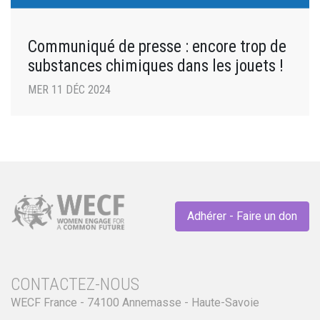
Communiqué de presse : encore trop de
substances chimiques dans les jouets !
MER 11 DÉC 2024
Adhérer - Faire un don
CONTACTEZ-NOUS
WECF France - 74100 Annemasse - Haute-Savoie