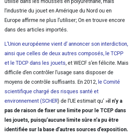
utilisé dans les mousses en polyuréthane, mais
l’industrie du jouet en Amérique du Nord ou en
Europe affirme ne plus l’utiliser; On en trouve encore
dans des articles importés.
L’Union européenne vient d’ annoncer son interdiction,
ainsi que celles de deux autres composés, le TCPP
et le TDCP dans les jouets
, et WECF s’en félicite. Mais
difficile d’en contrôler l’usage sans disposer de
moyens de contrôle suffisants. En 2012,
le Comité
scientifique chargé des risques santé et
environnement (SCHER
) de l’UE estimait qu' »
il n’y a
pas de raison de fixer une limite pour le TCEP dans
les jouets, puisqu’aucune limite sûre n’a pu être
identifiée sur la base d’autres sources d’exposition.