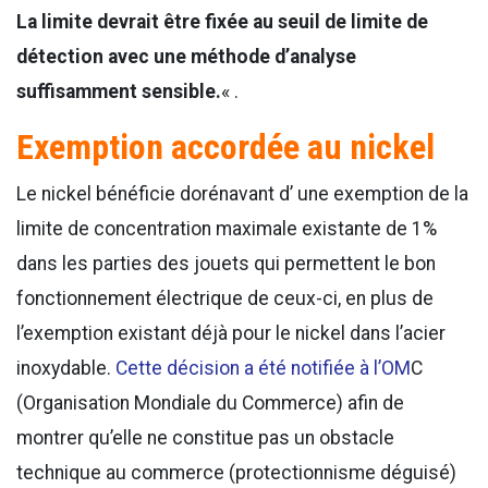
La limite devrait être fixée au seuil de limite de
détection avec une méthode d’analyse
suffisamment sensible.
« .
Exemption accordée au nickel
Le nickel bénéficie dorénavant d’ une exemption de la
limite de concentration maximale existante de 1%
dans les parties des jouets qui permettent le bon
fonctionnement électrique de ceux-ci, en plus de
l’exemption existant déjà pour le nickel dans l’acier
inoxydable.
Cette décision a été notifiée à l’OM
C
(Organisation Mondiale du Commerce) afin de
montrer qu’elle ne constitue pas un obstacle
technique au commerce (protectionnisme déguisé)