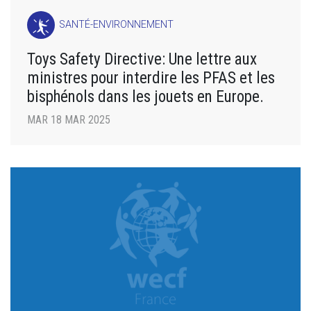
SANTÉ-ENVIRONNEMENT
Toys Safety Directive: Une lettre aux
ministres pour interdire les PFAS et les
bisphénols dans les jouets en Europe.
MAR 18 MAR 2025