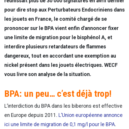
réunissait plus de 30 000 signatures en avril dernier
pour dire stop aux Perturbateurs Endocriniens dans
les jouets en France, le comité chargé de se
prononcer sur le BPA vient enfin d'annoncer fixer
une limite de migration pour le bisphénol A, et
interdire plusieurs retardateurs de flammes
dangereux, tout en accordant une exemption au
nickel présent dans les jouets électriques. WECF
vous livre son analyse de la situation.
BPA: un peu… c’est déjà trop!
L’interdiction du BPA dans les biberons est effective
en Europe depuis 2011.
L’Union européenne annonce
ici une limite de migration de 0,1 mg/l pour le BPA
.