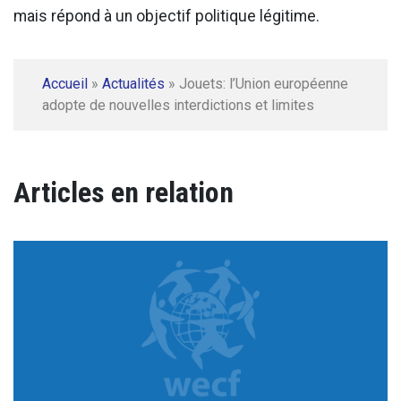
mais répond à un objectif politique légitime.
Accueil
»
Actualités
»
Jouets: l’Union européenne
adopte de nouvelles interdictions et limites
Articles en relation