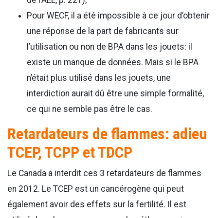
Pour WECF, il a été impossible à ce jour d’obtenir
une réponse de la part de fabricants sur
l’utilisation ou non de BPA dans les jouets: il
existe un manque de données. Mais si le BPA
n’était plus utilisé dans les jouets, une
interdiction aurait dû être une simple formalité,
ce qui ne semble pas être le cas.
Retardateurs de flammes: adieu
TCEP, TCPP et TDCP
Le Canada a interdit ces 3 retardateurs de flammes
en 2012. Le TCEP est un cancérogène qui peut
également avoir des effets sur la fertilité. Il est