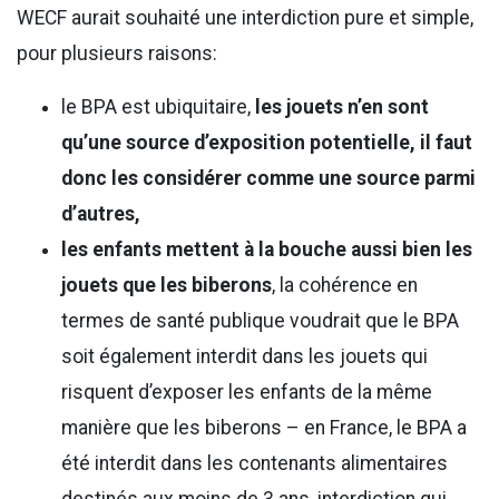
WECF aurait souhaité une interdiction pure et simple,
pour plusieurs raisons:
le BPA est ubiquitaire,
les jouets n’en sont
qu’une source d’exposition potentielle, il faut
donc les considérer comme une source parmi
d’autres,
les enfants mettent à la bouche aussi bien les
jouets que les biberons
, la cohérence en
termes de santé publique voudrait que le BPA
soit également interdit dans les jouets qui
risquent d’exposer les enfants de la même
manière que les biberons – en France, le BPA a
été interdit dans les contenants alimentaires
destinés aux moins de 3 ans, interdiction qui