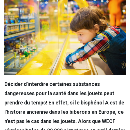
Décider d'interdire certaines substances
dangereuses pour la santé dans les jouets peut
prendre du temps! En effet, si le bisphénol A est de
l'histoire ancienne dans les biberons en Europe, ce
n'est pas le cas dans les jouets. Alors que WECF