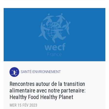
SANTÉ-ENVIRONNEMENT
Rencontres autour de la transition
alimentaire avec notre partenaire:
Healthy Food Healthy Planet
MER 15 FÉV 2023