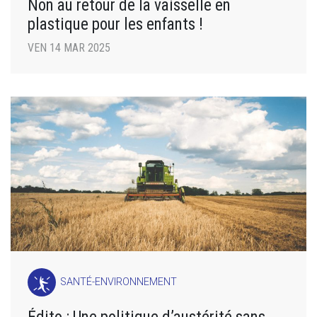
Non au retour de la vaisselle en
plastique pour les enfants !
VEN 14 MAR 2025
SANTÉ-ENVIRONNEMENT