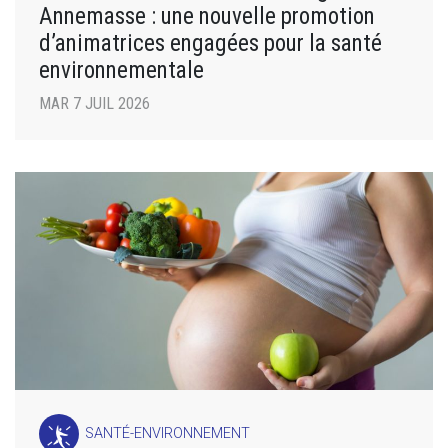
Annemasse : une nouvelle promotion
d’animatrices engagées pour la santé
environnementale
MAR 7 JUIL 2026
SANTÉ-ENVIRONNEMENT