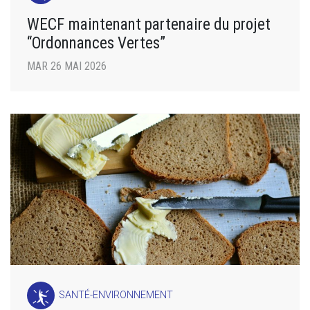
WECF maintenant partenaire du projet
“Ordonnances Vertes”
MAR 26 MAI 2026
SANTÉ-ENVIRONNEMENT