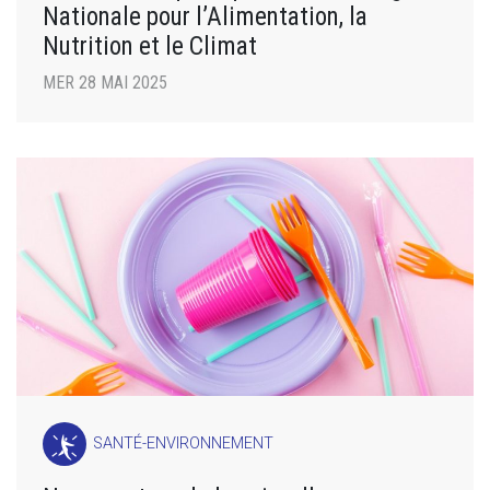
Nationale pour l’Alimentation, la
Nutrition et le Climat
MER 28 MAI 2025
SANTÉ-ENVIRONNEMENT