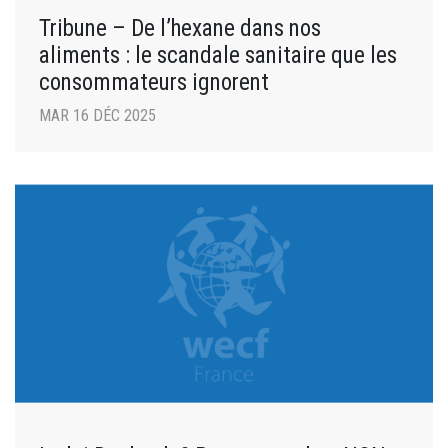
Tribune – De l’hexane dans nos
aliments : le scandale sanitaire que les
consommateurs ignorent
MAR 16 DÉC 2025