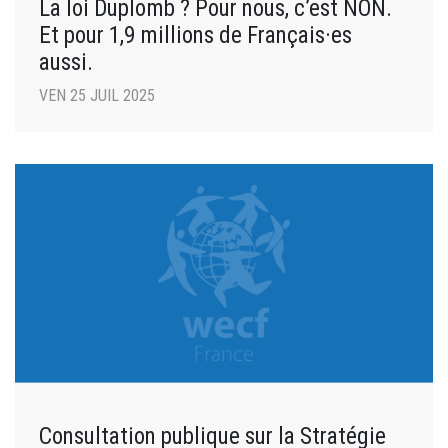
La loi Duplomb ? Pour nous, c’est NON.
Et pour 1,9 millions de Français·es
aussi.
VEN 25 JUIL 2025
Consultation publique sur la Stratégie