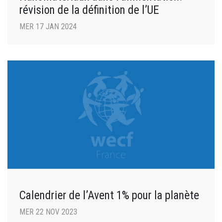
révision de la définition de l’UE
MER 17 JAN 2024
Calendrier de l’Avent 1% pour la planète
MER 22 NOV 2023