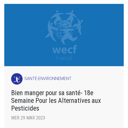
SANTÉ-ENVIRONNEMENT
Bien manger pour sa santé- 18e
Semaine Pour les Alternatives aux
Pesticides
MER 29 MAR 2023