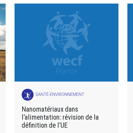
SANTÉ-ENVIRONNEMENT
Nanomatériaux dans
l’alimentation: révision de la
définition de l’UE