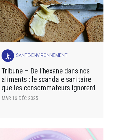
SANTÉ-ENVIRONNEMENT
Tribune – De l’hexane dans nos
aliments : le scandale sanitaire
que les consommateurs ignorent
MAR 16 DÉC 2025