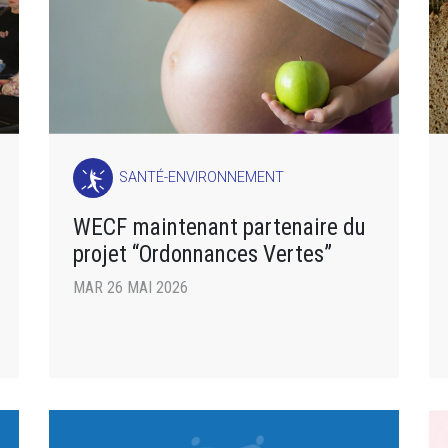
SANTÉ-ENVIRONNEMENT
WECF maintenant partenaire du
projet “Ordonnances Vertes”
MAR 26 MAI 2026