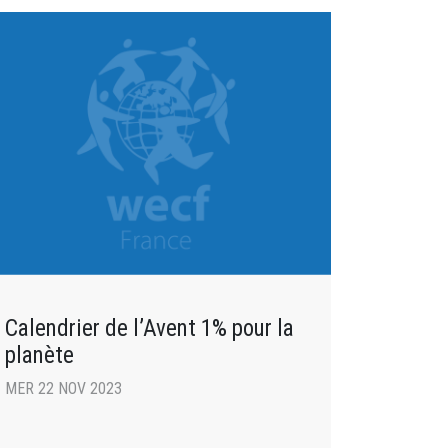
Calendrier de l’Avent 1% pour la
planète
MER 22 NOV 2023