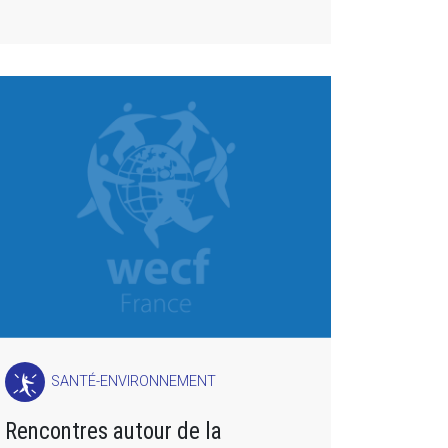
SANTÉ-ENVIRONNEMENT
Rencontres autour de la