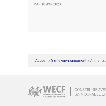
MAR 18 AVR 2023
Accueil
»
Santé-environnement
»
Alimentat
CONSTRUIRE AVE
SAIN DURABLE ET