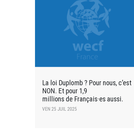
La loi Duplomb ? Pour nous, c’est
NON. Et pour 1,9
millions de Français·es aussi.
VEN 25 JUIL 2025