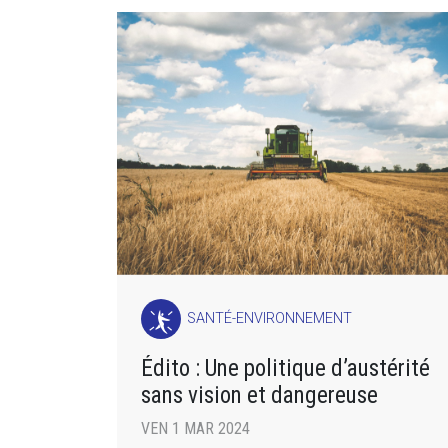
SANTÉ-ENVIRONNEMENT
Édito : Une politique d’austérité
sans vision et dangereuse
VEN 1 MAR 2024