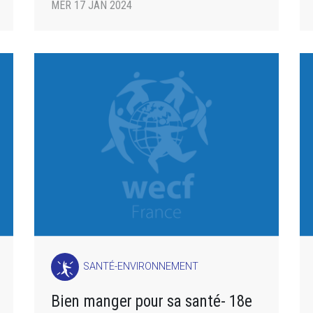
MER 17 JAN 2024
SANTÉ-ENVIRONNEMENT
Bien manger pour sa santé- 18e