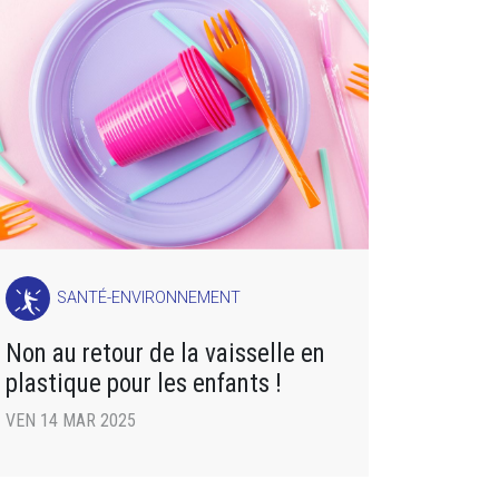
SANTÉ-ENVIRONNEMENT
Non au retour de la vaisselle en
plastique pour les enfants !
VEN 14 MAR 2025