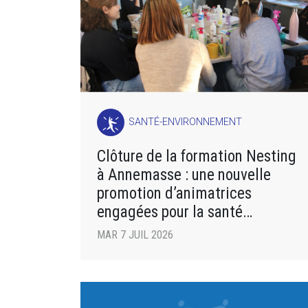
SANTÉ-ENVIRONNEMENT
Clôture de la formation Nesting
à Annemasse : une nouvelle
promotion d’animatrices
engagées pour la santé
environnementale
MAR 7 JUIL 2026