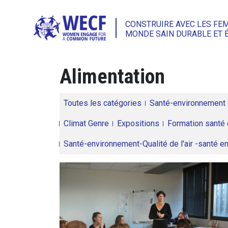
CONSTRUIRE AVEC LES FE
MONDE SAIN DURABLE ET 
Alimentation
Toutes les catégories
Santé-environnement
Climat Genre
Expositions
Formation santé 
Santé-environnement-Qualité de l'air -santé 