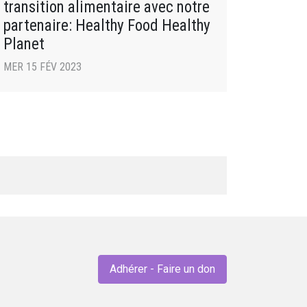
transition alimentaire avec notre
partenaire: Healthy Food Healthy
Planet
MER 15 FÉV 2023
Adhérer - Faire un don