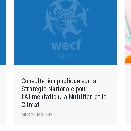
Consultation publique sur la
Stratégie Nationale pour
l’Alimentation, la Nutrition et le
Climat
MER 28 MAI 2025