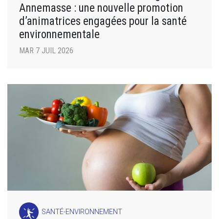
Annemasse : une nouvelle promotion
d’animatrices engagées pour la santé
environnementale
MAR 7 JUIL 2026
SANTÉ-ENVIRONNEMENT