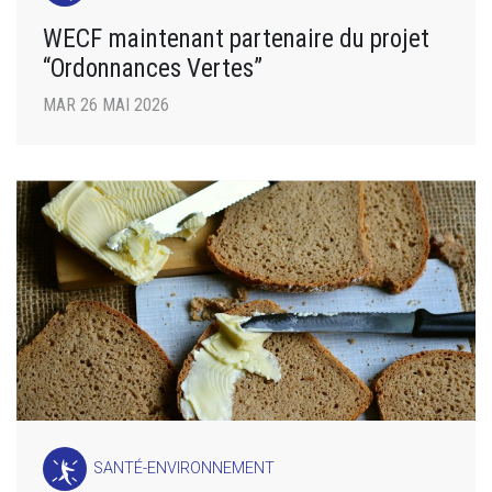
WECF maintenant partenaire du projet
“Ordonnances Vertes”
MAR 26 MAI 2026
SANTÉ-ENVIRONNEMENT