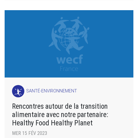
SANTÉ-ENVIRONNEMENT
Rencontres autour de la transition
alimentaire avec notre partenaire:
Healthy Food Healthy Planet
MER 15 FÉV 2023