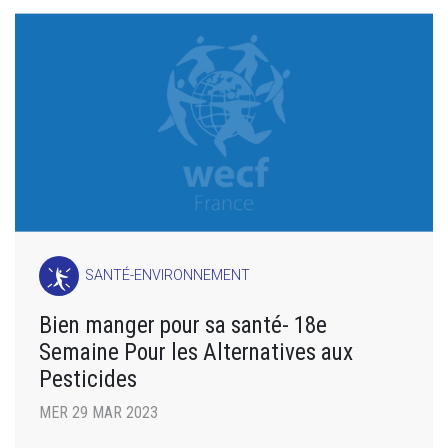
SANTÉ-ENVIRONNEMENT
Bien manger pour sa santé- 18e
Semaine Pour les Alternatives aux
Pesticides
MER 29 MAR 2023