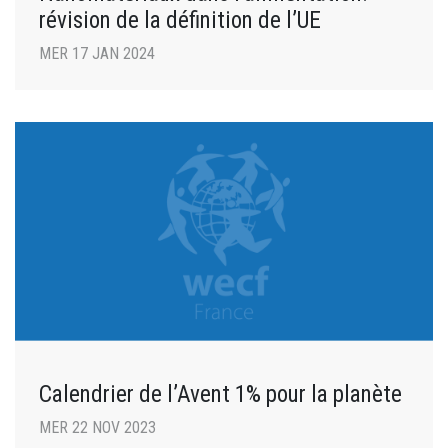
révision de la définition de l’UE
MER 17 JAN 2024
Calendrier de l’Avent 1% pour la planète
MER 22 NOV 2023