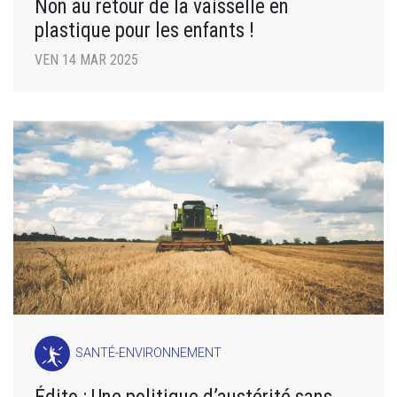
Non au retour de la vaisselle en
plastique pour les enfants !
VEN 14 MAR 2025
SANTÉ-ENVIRONNEMENT