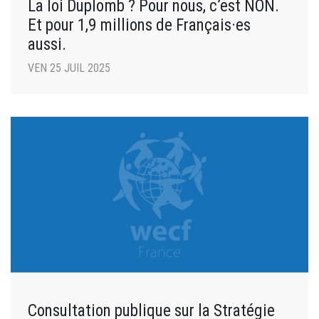
La loi Duplomb ? Pour nous, c’est NON.
Et pour 1,9 millions de Français·es
aussi.
VEN 25 JUIL 2025
Consultation publique sur la Stratégie