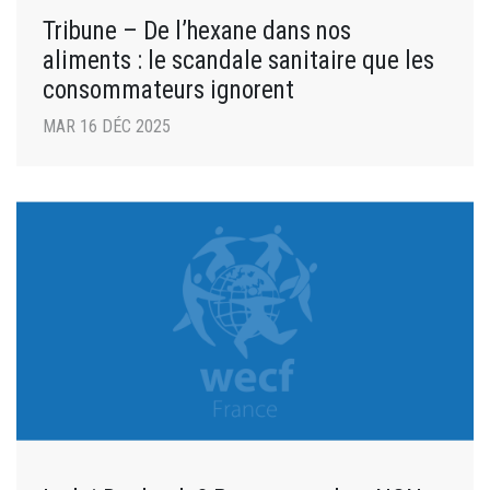
Tribune – De l’hexane dans nos
aliments : le scandale sanitaire que les
consommateurs ignorent
MAR 16 DÉC 2025